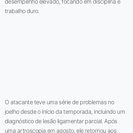
desempenho elevado, focando em disciplina e
trabalho duro.
O atacante teve uma série de problemas no
joelho desde o início da temporada, incluindo um
diagnóstico de lesão ligamentar parcial. Após
uma artroscopia em agosto, ele retornou aos