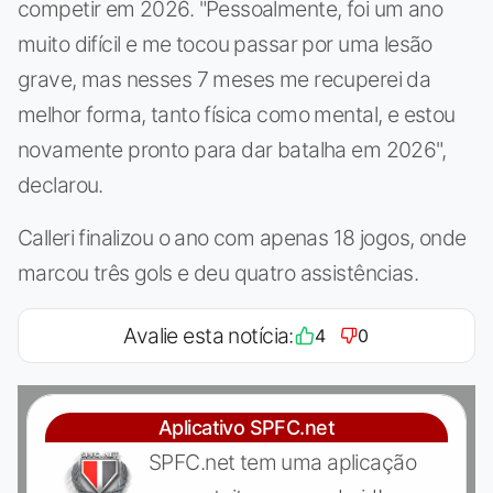
competir em 2026. "Pessoalmente, foi um ano
muito difícil e me tocou passar por uma lesão
grave, mas nesses 7 meses me recuperei da
melhor forma, tanto física como mental, e estou
novamente pronto para dar batalha em 2026",
declarou.
Calleri finalizou o ano com apenas 18 jogos, onde
marcou três gols e deu quatro assistências.
Avalie esta notícia:
4
0
Aplicativo SPFC.net
SPFC.net tem uma aplicação