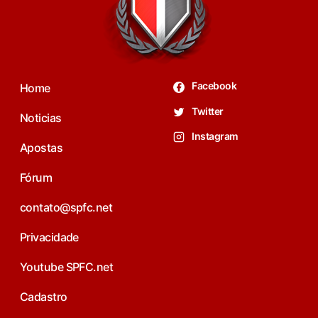
Facebook
Home
Twitter
Noticias
Instagram
Apostas
Fórum
contato@spfc.net
Privacidade
Youtube SPFC.net
Cadastro