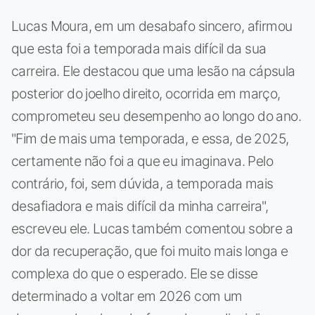
Lucas Moura, em um desabafo sincero, afirmou
que esta foi a temporada mais difícil da sua
carreira. Ele destacou que uma lesão na cápsula
posterior do joelho direito, ocorrida em março,
comprometeu seu desempenho ao longo do ano.
"Fim de mais uma temporada, e essa, de 2025,
certamente não foi a que eu imaginava. Pelo
contrário, foi, sem dúvida, a temporada mais
desafiadora e mais difícil da minha carreira",
escreveu ele. Lucas também comentou sobre a
dor da recuperação, que foi muito mais longa e
complexa do que o esperado. Ele se disse
determinado a voltar em 2026 com um