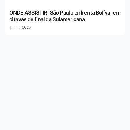
ONDE ASSISTIR! São Paulo enfrenta Bolívar em
oitavas de final da Sulamericana
1 (100%)