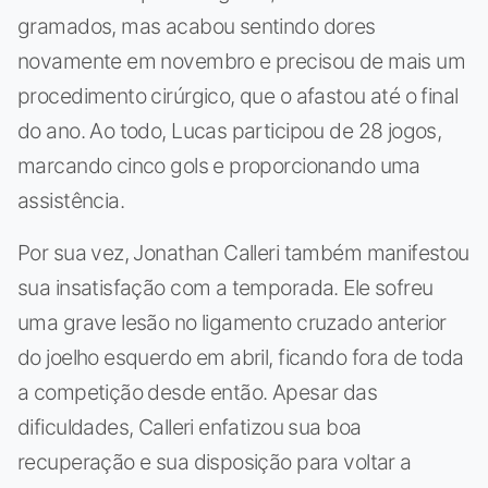
gramados, mas acabou sentindo dores
novamente em novembro e precisou de mais um
procedimento cirúrgico, que o afastou até o final
do ano. Ao todo, Lucas participou de 28 jogos,
marcando cinco gols e proporcionando uma
assistência.
Por sua vez, Jonathan Calleri também manifestou
sua insatisfação com a temporada. Ele sofreu
uma grave lesão no ligamento cruzado anterior
do joelho esquerdo em abril, ficando fora de toda
a competição desde então. Apesar das
dificuldades, Calleri enfatizou sua boa
recuperação e sua disposição para voltar a