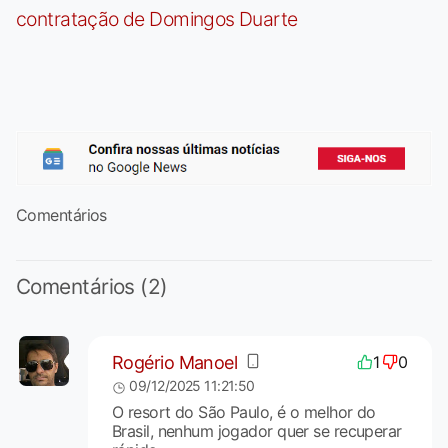
contratação de Domingos Duarte
Comentários
Comentários (2)
Rogério Manoel
1
0
09/12/2025 11:21:50
O resort do São Paulo, é o melhor do
Brasil, nenhum jogador quer se recuperar