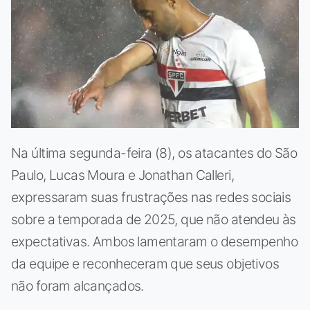
Na última segunda-feira (8), os atacantes do São
Paulo, Lucas Moura e Jonathan Calleri,
expressaram suas frustrações nas redes sociais
sobre a temporada de 2025, que não atendeu às
expectativas. Ambos lamentaram o desempenho
da equipe e reconheceram que seus objetivos
não foram alcançados.