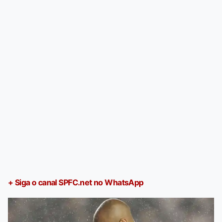
+ Siga o canal SPFC.net no WhatsApp