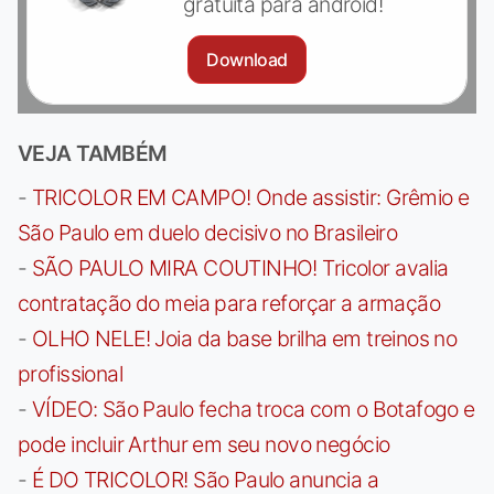
gratuita para android!
Download
VEJA TAMBÉM
-
TRICOLOR EM CAMPO! Onde assistir: Grêmio e
São Paulo em duelo decisivo no Brasileiro
-
SÃO PAULO MIRA COUTINHO! Tricolor avalia
contratação do meia para reforçar a armação
-
OLHO NELE! Joia da base brilha em treinos no
profissional
-
VÍDEO: São Paulo fecha troca com o Botafogo e
pode incluir Arthur em seu novo negócio
-
É DO TRICOLOR! São Paulo anuncia a