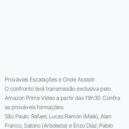
Prováveis Escalações e Onde Assistir
O confronto terá transmissão exclusiva pelo
Amazon Prime Video a partir das 19h30. Confira
as prováveis formações:
São Paulo: Rafael; Lucas Ramon (Maik), Alan
Franco, Sabino (Arboleda) e Enzo Díaz; Pablo