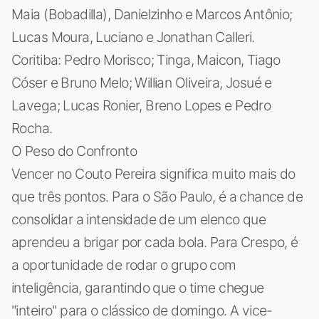
Maia (Bobadilla), Danielzinho e Marcos Antônio;
Lucas Moura, Luciano e Jonathan Calleri.
Coritiba: Pedro Morisco; Tinga, Maicon, Tiago
Cóser e Bruno Melo; Willian Oliveira, Josué e
Lavega; Lucas Ronier, Breno Lopes e Pedro
Rocha.
O Peso do Confronto
Vencer no Couto Pereira significa muito mais do
que três pontos. Para o São Paulo, é a chance de
consolidar a intensidade de um elenco que
aprendeu a brigar por cada bola. Para Crespo, é
a oportunidade de rodar o grupo com
inteligência, garantindo que o time chegue
"inteiro" para o clássico de domingo. A vice-