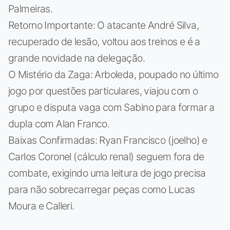
Palmeiras.
Retorno Importante: O atacante André Silva,
recuperado de lesão, voltou aos treinos e é a
grande novidade na delegação.
O Mistério da Zaga: Arboleda, poupado no último
jogo por questões particulares, viajou com o
grupo e disputa vaga com Sabino para formar a
dupla com Alan Franco.
Baixas Confirmadas: Ryan Francisco (joelho) e
Carlos Coronel (cálculo renal) seguem fora de
combate, exigindo uma leitura de jogo precisa
para não sobrecarregar peças como Lucas
Moura e Calleri.