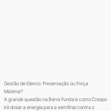
Gestão de Elenco: Preservação ou Força
Máxima?
A grande questão na Barra Funda é como Crespo
irá dosar a energia para a semifinal contra o