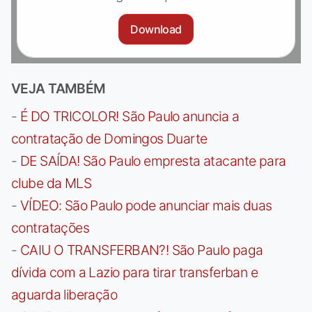
Download
VEJA TAMBÉM
-
É DO TRICOLOR! São Paulo anuncia a
contratação de Domingos Duarte
-
DE SAÍDA! São Paulo empresta atacante para
clube da MLS
-
VÍDEO: São Paulo pode anunciar mais duas
contratações
-
CAIU O TRANSFERBAN?! São Paulo paga
dívida com a Lazio para tirar transferban e
aguarda liberação