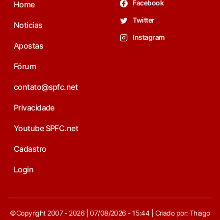
Facebook
Home
Twitter
Noticias
Instagram
Apostas
Fórum
contato@spfc.net
Privacidade
Youtube SPFC.net
Cadastro
Login
©Copyright 2007 - 2026 | 07/08/2026 - 15:44 | Criado por: Thiago