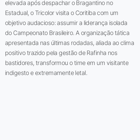
elevada após despachar o Bragantino no
Estadual, o Tricolor visita o Coritiba com um
objetivo audacioso: assumir a liderança isolada
do Campeonato Brasileiro. A organização tática
apresentada nas últimas rodadas, aliada ao clima
positivo trazido pela gestão de Rafinha nos
bastidores, transformou o time em um visitante
indigesto e extremamente letal.