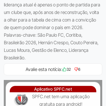
liderança atual é apenas o ponto de partida para
um clube que, após anos de reconstrução, volta
a olhar para a tabela de cima com a convicção
de quem pode dominar o país em 2026.
Palavras-chave: São Paulo FC, Coritiba,
Brasileirão 2026, Hernán Crespo, Couto Pereira,
Lucas Moura, Gestão de Elenco, Liderança
Brasileirão.
Avalie esta notícia:
32
6
Aplicativo SPFC.net
SPFC.net tem uma aplicação
gratuita para android!