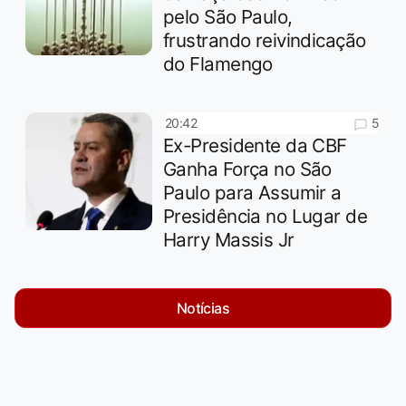
pelo São Paulo,
frustrando reivindicação
do Flamengo
5
20:42
Ex-Presidente da CBF
Ganha Força no São
Paulo para Assumir a
Presidência no Lugar de
Harry Massis Jr
Notícias