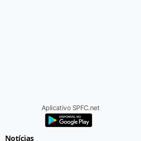
Aplicativo SPFC.net
Notícias