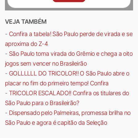
VEJA TAMBÉM
-
Confira a tabela! São Paulo perde de virada e se
aproxima do Z-4
-
São Paulo toma virada do Grêmio e chega a oito
jogos sem vencer no Brasileirão
-
GOLLLLLL DO TRICOLOR!! O São Paulo abre o
placar no fim do primeiro tempo! Confira
-
TRICOLOR ESCALADO!! Confira os titulares do
São Paulo para o Brasileirão?
-
Dispensado pelo Palmeiras, promessa brilha no
São Paulo e agora é capitão da Seleção