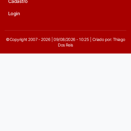
Cadastro
Login
©Copyright 2007 - 2026 | 09/08/2026 - 10:25 | Criado por: Thiago
Dos Reis