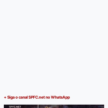
+ Siga o canal SPFC.net no WhatsApp