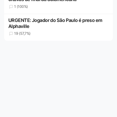
1 (100%)
URGENTE: Jogador do São Paulo é preso em
Alphaville
19 (57,7%)