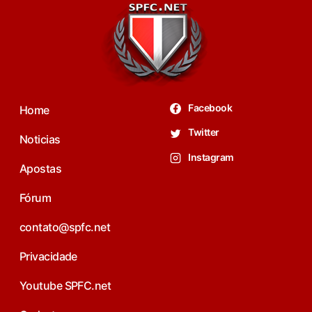
Facebook
Home
Twitter
Noticias
Instagram
Apostas
Fórum
contato@spfc.net
Privacidade
Youtube SPFC.net