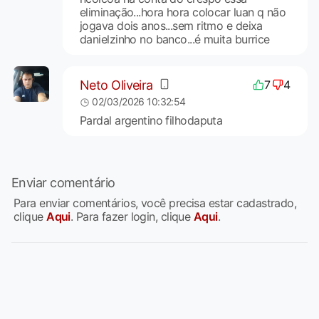
eliminação...hora hora colocar luan q não
jogava dois anos...sem ritmo e deixa
danielzinho no banco...é muita burrice
Neto Oliveira
7
4
02/03/2026 10:32:54
Pardal argentino filhodaputa
Enviar comentário
Para enviar comentários, você precisa estar cadastrado,
clique
Aqui
. Para fazer login, clique
Aqui
.