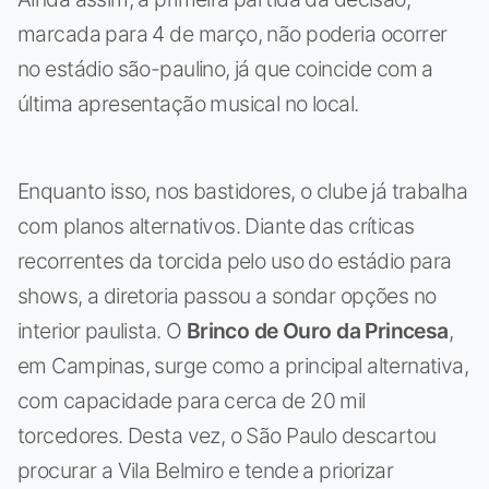
marcada para 4 de março, não poderia ocorrer
no estádio são-paulino, já que coincide com a
última apresentação musical no local.
Enquanto isso, nos bastidores, o clube já trabalha
com planos alternativos. Diante das críticas
recorrentes da torcida pelo uso do estádio para
shows, a diretoria passou a sondar opções no
interior paulista. O
Brinco de Ouro da Princesa
,
em Campinas, surge como a principal alternativa,
com capacidade para cerca de 20 mil
torcedores. Desta vez, o São Paulo descartou
procurar a Vila Belmiro e tende a priorizar