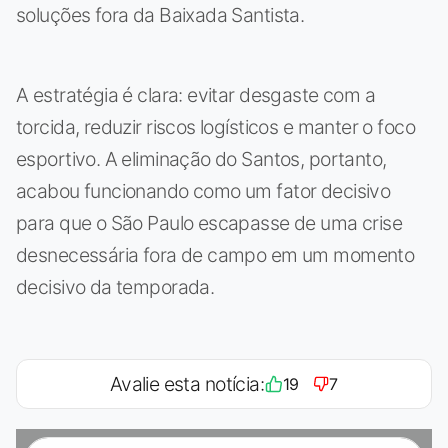
soluções fora da Baixada Santista.
A estratégia é clara: evitar desgaste com a
torcida, reduzir riscos logísticos e manter o foco
esportivo. A eliminação do Santos, portanto,
acabou funcionando como um fator decisivo
para que o São Paulo escapasse de uma crise
desnecessária fora de campo em um momento
decisivo da temporada.
Avalie esta notícia:
19
7