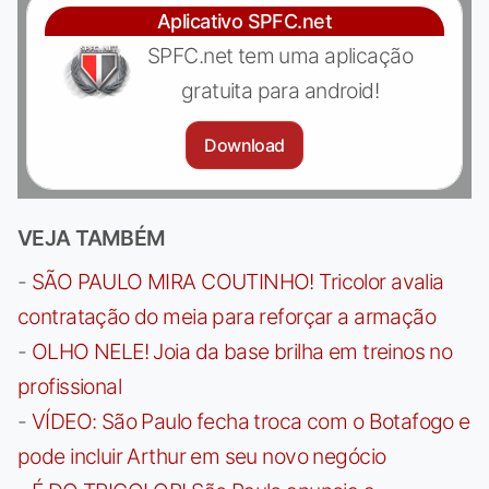
Aplicativo SPFC.net
SPFC.net tem uma aplicação
gratuita para android!
Download
VEJA TAMBÉM
-
SÃO PAULO MIRA COUTINHO! Tricolor avalia
contratação do meia para reforçar a armação
-
OLHO NELE! Joia da base brilha em treinos no
profissional
-
VÍDEO: São Paulo fecha troca com o Botafogo e
pode incluir Arthur em seu novo negócio