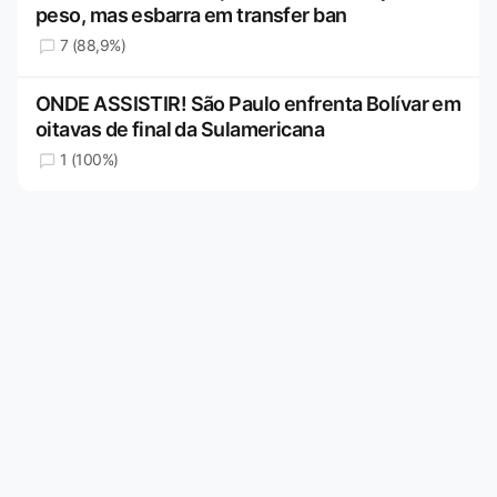
peso, mas esbarra em transfer ban
7 (88,9%)
ONDE ASSISTIR! São Paulo enfrenta Bolívar em
oitavas de final da Sulamericana
1 (100%)