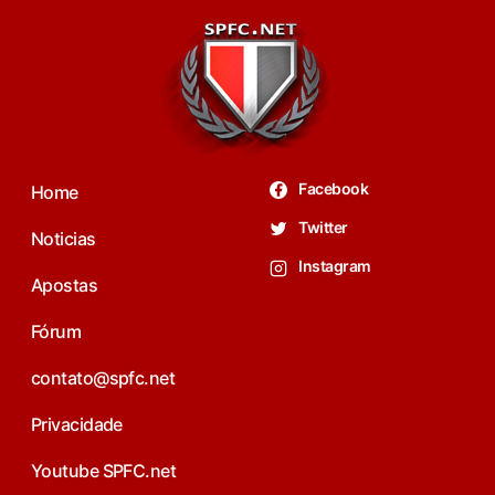
Facebook
Home
Twitter
Noticias
Instagram
Apostas
Fórum
contato@spfc.net
Privacidade
Youtube SPFC.net