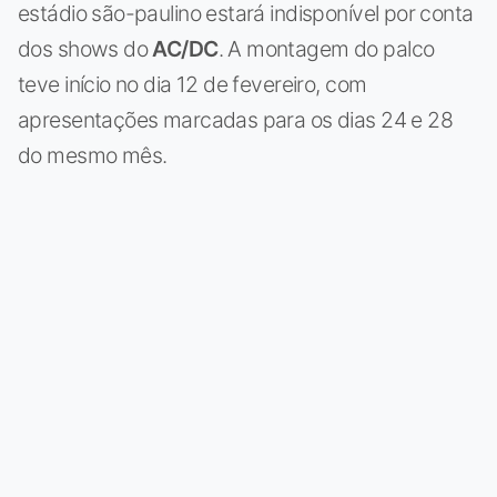
estádio são-paulino estará indisponível por conta
dos shows do
AC/DC
. A montagem do palco
teve início no dia 12 de fevereiro, com
apresentações marcadas para os dias 24 e 28
do mesmo mês.