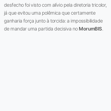
desfecho foi visto com alívio pela diretoria tricolor,
já que evitou uma polêmica que certamente
ganharia força junto à torcida: a impossibilidade
de mandar uma partida decisiva no
MorumBIS
.