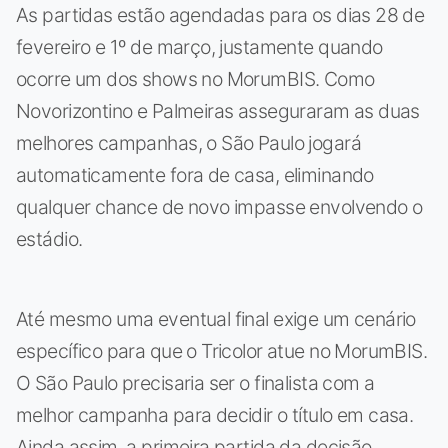
As partidas estão agendadas para os dias 28 de
fevereiro e 1º de março, justamente quando
ocorre um dos shows no MorumBIS. Como
Novorizontino e Palmeiras asseguraram as duas
melhores campanhas, o São Paulo jogará
automaticamente fora de casa, eliminando
qualquer chance de novo impasse envolvendo o
estádio.
Até mesmo uma eventual final exige um cenário
específico para que o Tricolor atue no MorumBIS.
O São Paulo precisaria ser o finalista com a
melhor campanha para decidir o título em casa.
Ainda assim, a primeira partida da decisão,