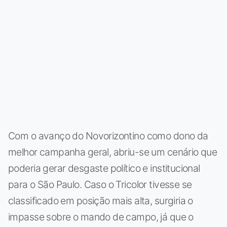
Com o avanço do Novorizontino como dono da
melhor campanha geral, abriu-se um cenário que
poderia gerar desgaste político e institucional
para o São Paulo. Caso o Tricolor tivesse se
classificado em posição mais alta, surgiria o
impasse sobre o mando de campo, já que o