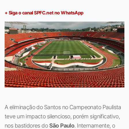
+ Siga o canal SPFC.net no WhatsApp
A eliminação do Santos no Campeonato Paulista
teve um impacto silencioso, porém significativo,
nos bastidores do
São Paulo
. Internamente, o