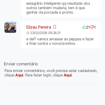
estagiário inteligente qq resultado dos
outros também mudaria, tem é que
ganhar da porcada e pronto.
Elizeu Pereira
21
1
23/02/2026 09:28:21
e daí? vamos amassar as peppas e fazer
a final contra o novorizontino.
Enviar comentário
Para enviar comentários, você precisa estar cadastrado,
clique
Aqui
. Para fazer login, clique
Aqui
.