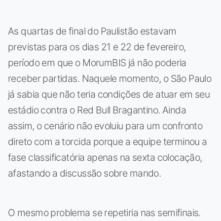
As quartas de final do Paulistão estavam
previstas para os dias 21 e 22 de fevereiro,
período em que o MorumBIS já não poderia
receber partidas. Naquele momento, o São Paulo
já sabia que não teria condições de atuar em seu
estádio contra o Red Bull Bragantino. Ainda
assim, o cenário não evoluiu para um confronto
direto com a torcida porque a equipe terminou a
fase classificatória apenas na sexta colocação,
afastando a discussão sobre mando.
O mesmo problema se repetiria nas semifinais.