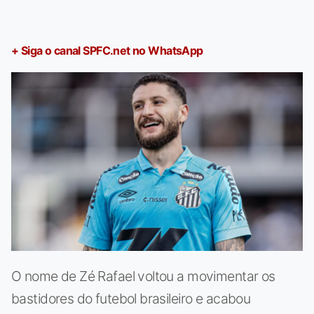
+ Siga o canal SPFC.net no WhatsApp
O nome de Zé Rafael voltou a movimentar os
bastidores do futebol brasileiro e acabou