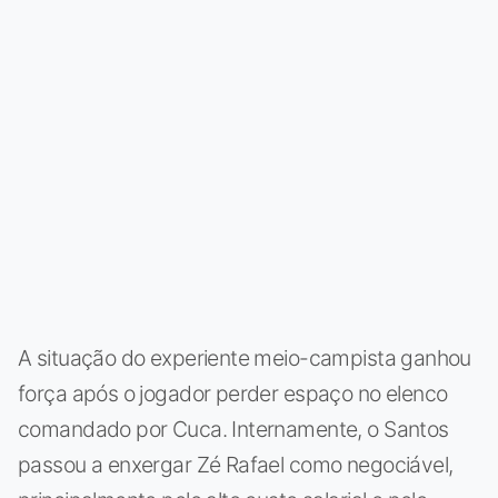
A situação do experiente meio-campista ganhou
força após o jogador perder espaço no elenco
comandado por Cuca. Internamente, o Santos
passou a enxergar Zé Rafael como negociável,