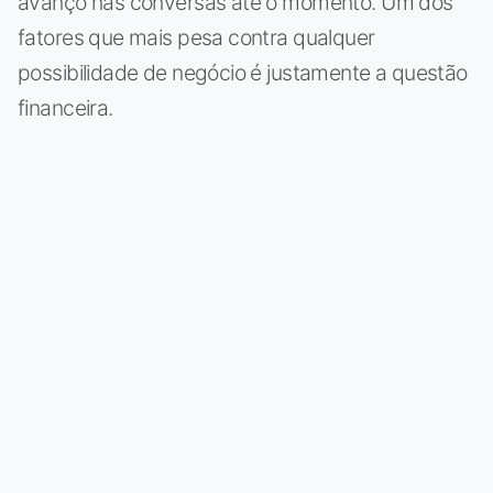
avanço nas conversas até o momento. Um dos
fatores que mais pesa contra qualquer
possibilidade de negócio é justamente a questão
financeira.