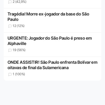
2 (42,9%)
Tragédia! Morre ex-jogador da base do São
Paulo
12 (12%)
URGENTE: Jogador do São Paulo é preso em
Alphaville
19 (56%)
ONDE ASSISTIR! São Paulo enfrenta Bolívar em
oitavas de final da Sulamericana
1 (100%)