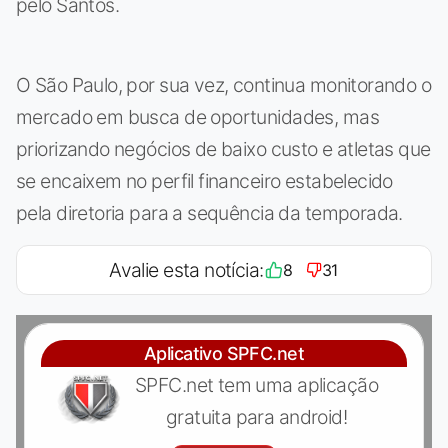
pelo Santos.
O São Paulo, por sua vez, continua monitorando o
mercado em busca de oportunidades, mas
priorizando negócios de baixo custo e atletas que
se encaixem no perfil financeiro estabelecido
pela diretoria para a sequência da temporada.
Avalie esta notícia:
8
31
Aplicativo SPFC.net
SPFC.net tem uma aplicação
gratuita para android!