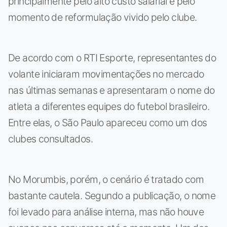
principalmente pelo alto custo salarial e pelo
momento de reformulação vivido pelo clube.
De acordo com o RTI Esporte, representantes do
volante iniciaram movimentações no mercado
nas últimas semanas e apresentaram o nome do
atleta a diferentes equipes do futebol brasileiro.
Entre elas, o São Paulo apareceu como um dos
clubes consultados.
No Morumbis, porém, o cenário é tratado com
bastante cautela. Segundo a publicação, o nome
foi levado para análise interna, mas não houve