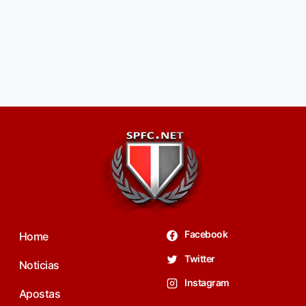
Facebook
Home
Twitter
Noticias
Instagram
Apostas