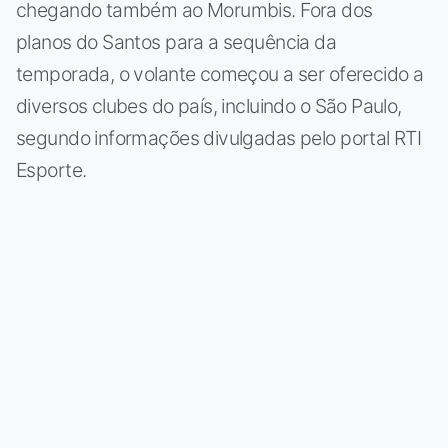
chegando também ao Morumbis. Fora dos
planos do Santos para a sequência da
temporada, o volante começou a ser oferecido a
diversos clubes do país, incluindo o São Paulo,
segundo informações divulgadas pelo portal RTI
Esporte.