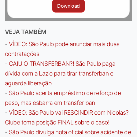
Download
VEJA TAMBÉM
-
VÍDEO: São Paulo pode anunciar mais duas
contratações
-
CAIU O TRANSFERBAN?! São Paulo paga
dívida com a Lazio para tirar transferban e
aguarda liberação
-
São Paulo acerta empréstimo de reforço de
peso, mas esbarra em transfer ban
-
VÍDEO: São Paulo vai RESCINDIR com Nicolas?
Clube toma posição FINAL sobre o caso!
-
São Paulo divulga nota oficial sobre acidente de