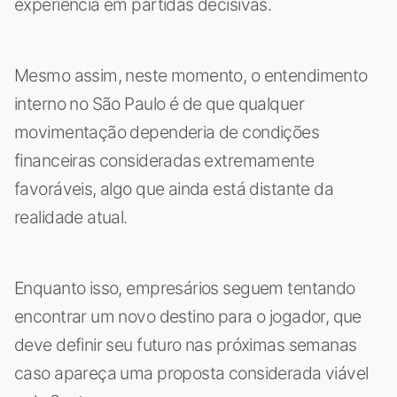
experiência em partidas decisivas.
Mesmo assim, neste momento, o entendimento
interno no São Paulo é de que qualquer
movimentação dependeria de condições
financeiras consideradas extremamente
favoráveis, algo que ainda está distante da
realidade atual.
Enquanto isso, empresários seguem tentando
encontrar um novo destino para o jogador, que
deve definir seu futuro nas próximas semanas
caso apareça uma proposta considerada viável