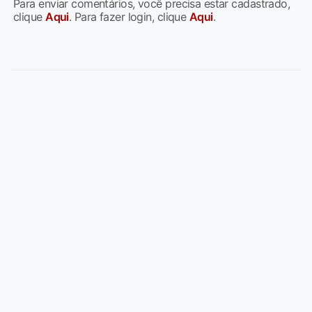
Para enviar comentários, você precisa estar cadastrado,
clique
Aqui
. Para fazer login, clique
Aqui
.