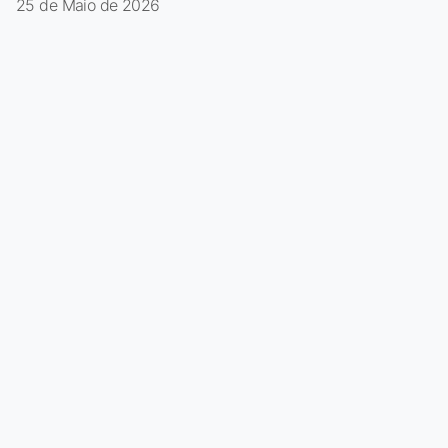
25 de Maio de 2026