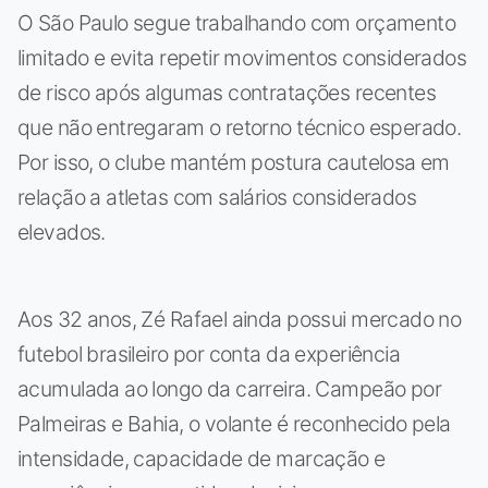
O São Paulo segue trabalhando com orçamento
limitado e evita repetir movimentos considerados
de risco após algumas contratações recentes
que não entregaram o retorno técnico esperado.
Por isso, o clube mantém postura cautelosa em
relação a atletas com salários considerados
elevados.
Aos 32 anos, Zé Rafael ainda possui mercado no
futebol brasileiro por conta da experiência
acumulada ao longo da carreira. Campeão por
Palmeiras e Bahia, o volante é reconhecido pela
intensidade, capacidade de marcação e