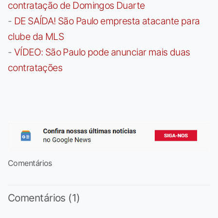
contratação de Domingos Duarte
-
DE SAÍDA! São Paulo empresta atacante para
clube da MLS
-
VÍDEO: São Paulo pode anunciar mais duas
contratações
Comentários
Comentários (1)