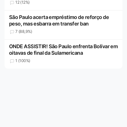
12 (12%)
São Paulo acerta empréstimo de reforço de
peso, mas esbarra em transfer ban
7 (88,9%)
ONDE ASSISTIR! São Paulo enfrenta Bolívar em
oitavas de final da Sulamericana
1 (100%)