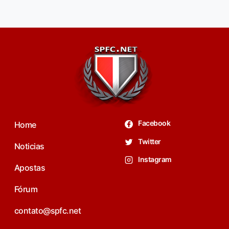
Facebook
Home
Twitter
Noticias
Instagram
Apostas
Fórum
contato@spfc.net