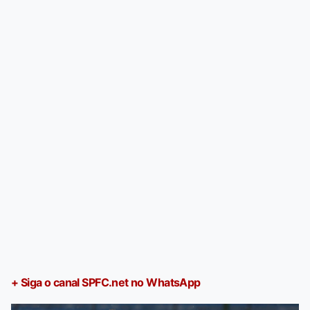
+ Siga o canal SPFC.net no WhatsApp