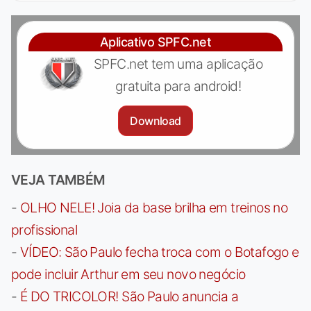
Aplicativo SPFC.net
SPFC.net tem uma aplicação
gratuita para android!
Download
VEJA TAMBÉM
-
OLHO NELE! Joia da base brilha em treinos no
profissional
-
VÍDEO: São Paulo fecha troca com o Botafogo e
pode incluir Arthur em seu novo negócio
-
É DO TRICOLOR! São Paulo anuncia a