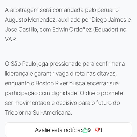
A arbitragem será comandada pelo peruano
Augusto Menendez, auxiliado por Diego Jaimes e
Jose Castillo, com Edwin Ordoñez (Equador) no
VAR.
O São Paulo joga pressionado para confirmar a
liderança e garantir vaga direta nas oitavas,
enquanto o Boston River busca encerrar sua
participação com dignidade. O duelo promete
ser movimentado e decisivo para o futuro do
Tricolor na Sul-Americana.
Avalie esta notícia:
9
1