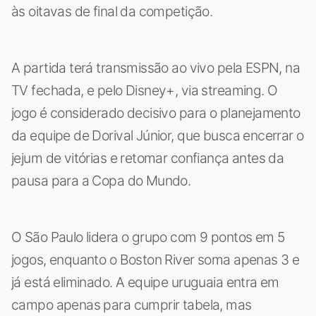
às oitavas de final da competição.
A partida terá transmissão ao vivo pela ESPN, na
TV fechada, e pelo Disney+, via streaming. O
jogo é considerado decisivo para o planejamento
da equipe de Dorival Júnior, que busca encerrar o
jejum de vitórias e retomar confiança antes da
pausa para a Copa do Mundo.
O São Paulo lidera o grupo com 9 pontos em 5
jogos, enquanto o Boston River soma apenas 3 e
já está eliminado. A equipe uruguaia entra em
campo apenas para cumprir tabela, mas