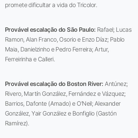
promete dificultar a vida do Tricolor.
Provável escalação do São Paulo:
Rafael; Lucas
Ramon, Alan Franco, Osorio e Enzo Díaz; Pablo
Maia, Danielzinho e Pedro Ferreira; Artur,
Ferreirinha e Calleri.
Provável escalação do Boston River:
Antúnez;
Rivero, Martín González, Fernández e Vázquez;
Barrios, Dafonte (Amado) e O’Neil; Alexander
González, Yair González e Bonfiglio (Gastón
Ramírez).