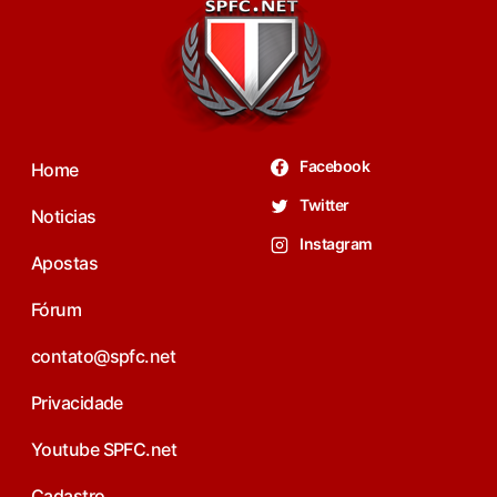
Facebook
Home
Twitter
Noticias
Instagram
Apostas
Fórum
contato@spfc.net
Privacidade
Youtube SPFC.net
Cadastro