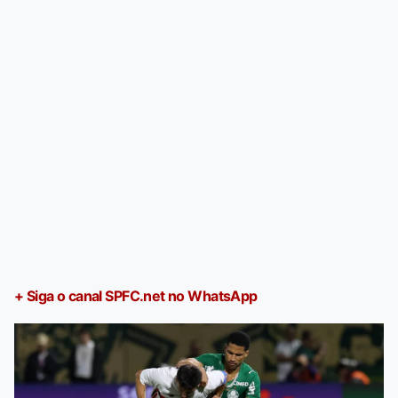
+ Siga o canal SPFC.net no WhatsApp