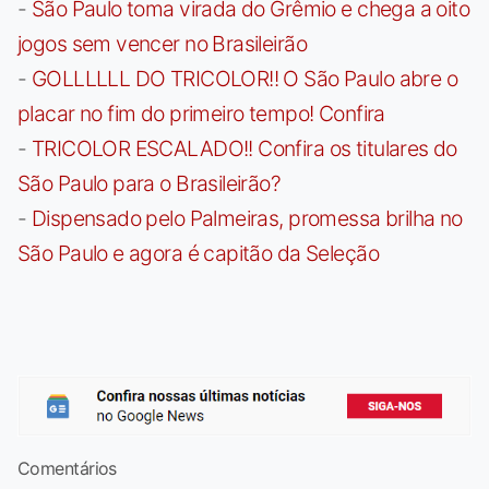
-
São Paulo toma virada do Grêmio e chega a oito
jogos sem vencer no Brasileirão
-
GOLLLLLL DO TRICOLOR!! O São Paulo abre o
placar no fim do primeiro tempo! Confira
-
TRICOLOR ESCALADO!! Confira os titulares do
São Paulo para o Brasileirão?
-
Dispensado pelo Palmeiras, promessa brilha no
São Paulo e agora é capitão da Seleção
Comentários