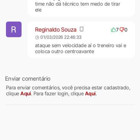
time não dá técnico tem medo de tirar
ele
Reginaldo Souza
7
0
01/03/2026 22:46:33
ataque sem velocidade aí o treneiro vai e
coloca outro centroavante
Enviar comentário
Para enviar comentários, você precisa estar cadastrado,
clique
Aqui
. Para fazer login, clique
Aqui
.