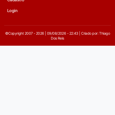
Login
©Copyright 2007 - 2026 | 09/08/2026 - 22:43 | Criado por: Thiago
Dos Reis