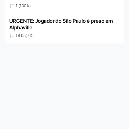
1 (100%)
URGENTE: Jogador do São Paulo é preso em
Alphaville
19 (57,7%)