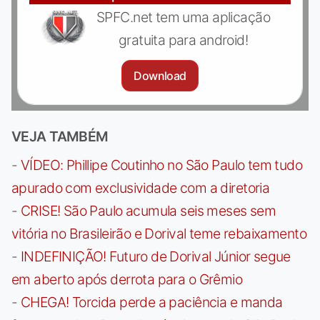
SPFC.net tem uma aplicação
gratuita para android!
Download
VEJA TAMBÉM
-
VÍDEO: Phillipe Coutinho no São Paulo tem tudo
apurado com exclusividade com a diretoria
-
CRISE! São Paulo acumula seis meses sem
vitória no Brasileirão e Dorival teme rebaixamento
-
INDEFINIÇÃO! Futuro de Dorival Júnior segue
em aberto após derrota para o Grêmio
-
CHEGA! Torcida perde a paciência e manda