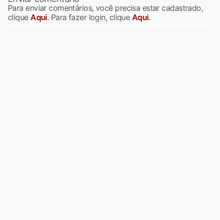
Para enviar comentários, você precisa estar cadastrado,
clique
Aqui
. Para fazer login, clique
Aqui
.