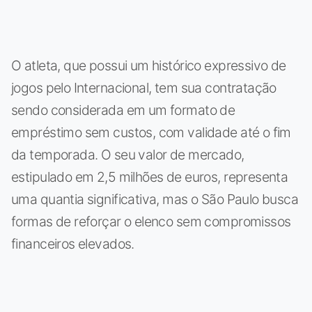
O atleta, que possui um histórico expressivo de
jogos pelo Internacional, tem sua contratação
sendo considerada em um formato de
empréstimo sem custos, com validade até o fim
da temporada. O seu valor de mercado,
estipulado em 2,5 milhões de euros, representa
uma quantia significativa, mas o São Paulo busca
formas de reforçar o elenco sem compromissos
financeiros elevados.