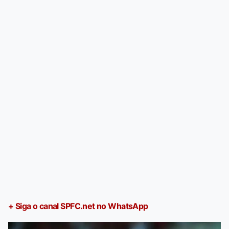
+ Siga o canal SPFC.net no WhatsApp