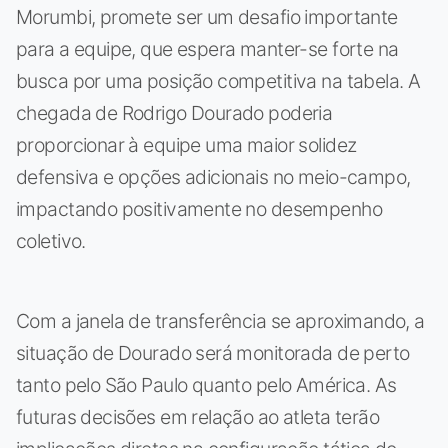
Morumbi, promete ser um desafio importante
para a equipe, que espera manter-se forte na
busca por uma posição competitiva na tabela. A
chegada de Rodrigo Dourado poderia
proporcionar à equipe uma maior solidez
defensiva e opções adicionais no meio-campo,
impactando positivamente no desempenho
coletivo.
Com a janela de transferência se aproximando, a
situação de Dourado será monitorada de perto
tanto pelo São Paulo quanto pelo América. As
futuras decisões em relação ao atleta terão