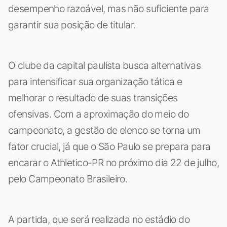
desempenho razoável, mas não suficiente para
garantir sua posição de titular.
O clube da capital paulista busca alternativas
para intensificar sua organização tática e
melhorar o resultado de suas transições
ofensivas. Com a aproximação do meio do
campeonato, a gestão de elenco se torna um
fator crucial, já que o São Paulo se prepara para
encarar o Athletico-PR no próximo dia 22 de julho,
pelo Campeonato Brasileiro.
A partida, que será realizada no estádio do