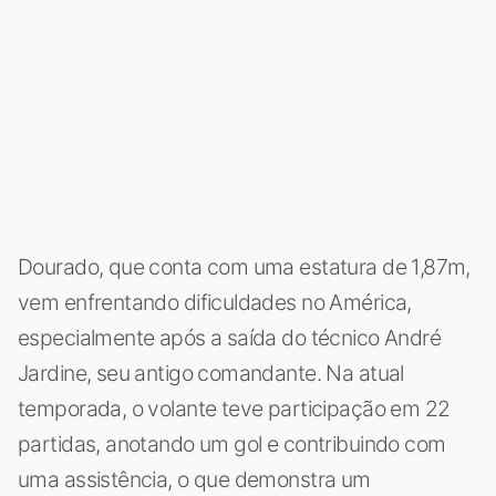
Dourado, que conta com uma estatura de 1,87m,
vem enfrentando dificuldades no América,
especialmente após a saída do técnico André
Jardine, seu antigo comandante. Na atual
temporada, o volante teve participação em 22
partidas, anotando um gol e contribuindo com
uma assistência, o que demonstra um