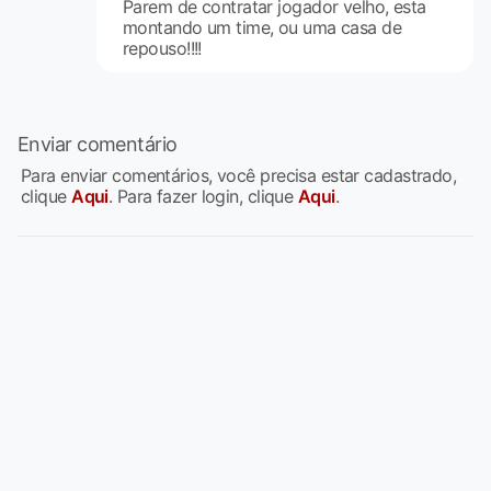
Parem de contratar jogador velho, esta
montando um time, ou uma casa de
repouso!!!!
Enviar comentário
Para enviar comentários, você precisa estar cadastrado,
clique
Aqui
. Para fazer login, clique
Aqui
.