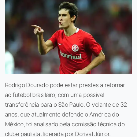
Rodrigo Dourado pode estar prestes a retornar
ao futebol brasileiro, com uma possível
transferência para o São Paulo. O volante de 32
anos, que atualmente defende o América do
México, foi analisado pela comissão técnica do
clube paulista, liderada por Dorival Júnior.