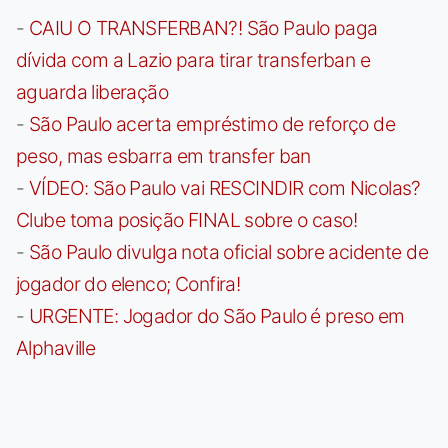
-
CAIU O TRANSFERBAN?! São Paulo paga
dívida com a Lazio para tirar transferban e
aguarda liberação
-
São Paulo acerta empréstimo de reforço de
peso, mas esbarra em transfer ban
-
VÍDEO: São Paulo vai RESCINDIR com Nicolas?
Clube toma posição FINAL sobre o caso!
-
São Paulo divulga nota oficial sobre acidente de
jogador do elenco; Confira!
-
URGENTE: Jogador do São Paulo é preso em
Alphaville