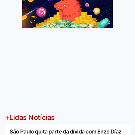
Jogue com responsabilidade. 18+
+Lidas Notícias
São Paulo quita parte da dívida com Enzo Díaz