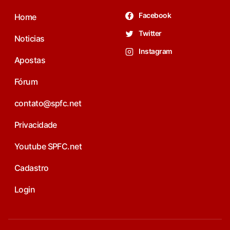
Facebook
Home
Twitter
Noticias
Instagram
Apostas
Fórum
contato@spfc.net
Privacidade
Youtube SPFC.net
Cadastro
Login