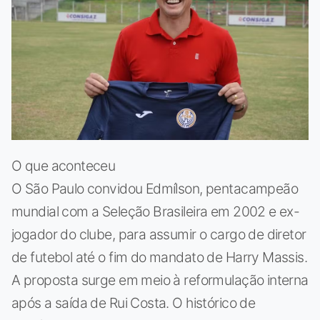
O que aconteceu
O São Paulo convidou Edmílson, pentacampeão
mundial com a Seleção Brasileira em 2002 e ex-
jogador do clube, para assumir o cargo de diretor
de futebol até o fim do mandato de Harry Massis.
A proposta surge em meio à reformulação interna
após a saída de Rui Costa. O histórico de