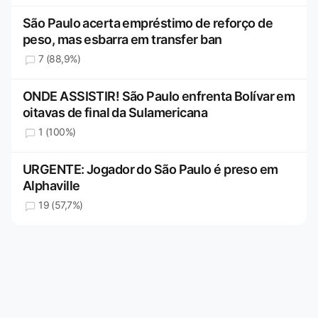
São Paulo acerta empréstimo de reforço de
peso, mas esbarra em transfer ban
7 (88,9%)
ONDE ASSISTIR! São Paulo enfrenta Bolívar em
oitavas de final da Sulamericana
1 (100%)
URGENTE: Jogador do São Paulo é preso em
Alphaville
19 (57,7%)