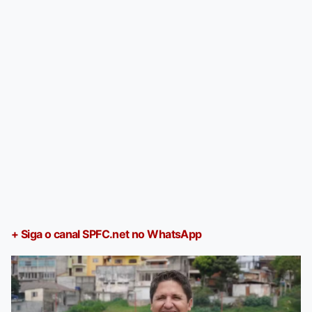
+ Siga o canal SPFC.net no WhatsApp