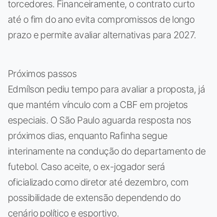
torcedores. Financeiramente, o contrato curto
até o fim do ano evita compromissos de longo
prazo e permite avaliar alternativas para 2027.
Próximos passos
Edmílson pediu tempo para avaliar a proposta, já
que mantém vínculo com a CBF em projetos
especiais. O São Paulo aguarda resposta nos
próximos dias, enquanto Rafinha segue
interinamente na condução do departamento de
futebol. Caso aceite, o ex-jogador será
oficializado como diretor até dezembro, com
possibilidade de extensão dependendo do
cenário político e esportivo.