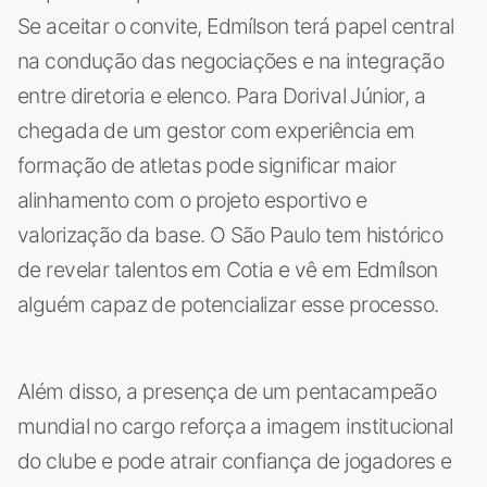
Se aceitar o convite, Edmílson terá papel central
na condução das negociações e na integração
entre diretoria e elenco. Para Dorival Júnior, a
chegada de um gestor com experiência em
formação de atletas pode significar maior
alinhamento com o projeto esportivo e
valorização da base. O São Paulo tem histórico
de revelar talentos em Cotia e vê em Edmílson
alguém capaz de potencializar esse processo.
Além disso, a presença de um pentacampeão
mundial no cargo reforça a imagem institucional
do clube e pode atrair confiança de jogadores e