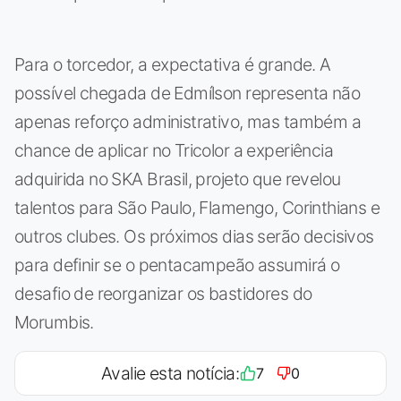
Para o torcedor, a expectativa é grande. A
possível chegada de Edmílson representa não
apenas reforço administrativo, mas também a
chance de aplicar no Tricolor a experiência
adquirida no SKA Brasil, projeto que revelou
talentos para São Paulo, Flamengo, Corinthians e
outros clubes. Os próximos dias serão decisivos
para definir se o pentacampeão assumirá o
desafio de reorganizar os bastidores do
Morumbis.
Avalie esta notícia:
7
0