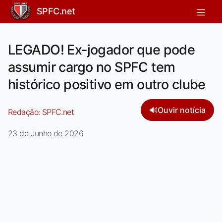
SPFC.net
LEGADO! Ex-jogador que pode
assumir cargo no SPFC tem
histórico positivo em outro clube
🔊
Ouvir notícia
Redação:
SPFC.net
23 de Junho de 2026