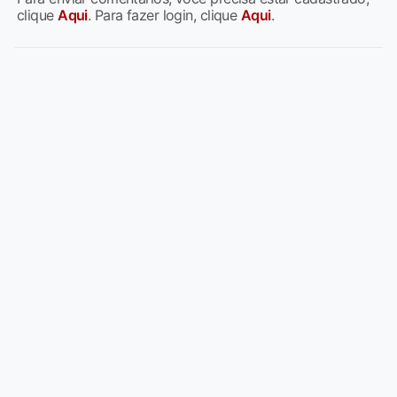
clique
Aqui
. Para fazer login, clique
Aqui
.