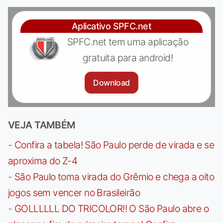
Aplicativo SPFC.net
SPFC.net tem uma aplicação
gratuita para android!
Download
VEJA TAMBÉM
-
Confira a tabela! São Paulo perde de virada e se
aproxima do Z-4
-
São Paulo toma virada do Grêmio e chega a oito
jogos sem vencer no Brasileirão
-
GOLLLLLL DO TRICOLOR!! O São Paulo abre o