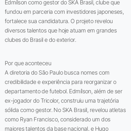
Edmílson como gestor do SKA Brasil, clube que
fundou em parceria com investidores japoneses,
fortalece sua candidatura. O projeto revelou
diversos talentos que hoje atuam em grandes
clubes do Brasil e do exterior.
Por que aconteceu
A diretoria do São Paulo busca nomes com
credibilidade e experiência para reorganizar o
departamento de futebol. Edmílson, além de ser
ex-jogador do Tricolor, construiu uma trajetória
sólida como gestor. No SKA Brasil, revelou atletas
como Ryan Francisco, considerado um dos
maiores talentos da base nacional, e Hugo