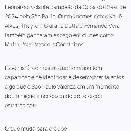
Leonardo, volante campeão da Copa do Brasil de
2024 pelo São Paulo. Outros nomes como Kauê
Alves, Thayllon, Giuliano Dotta e Fernando Vera
também ganharam espaço em clubes como
Mafra, Avaí, Vasco e Corinthians.
Esse histórico mostra que Edmílson tem
capacidade de identificar e desenvolver talentos,
algo que o São Paulo valoriza em um momento
de transição e necessidade de reforços
estratégicos.
O que muda para o clube