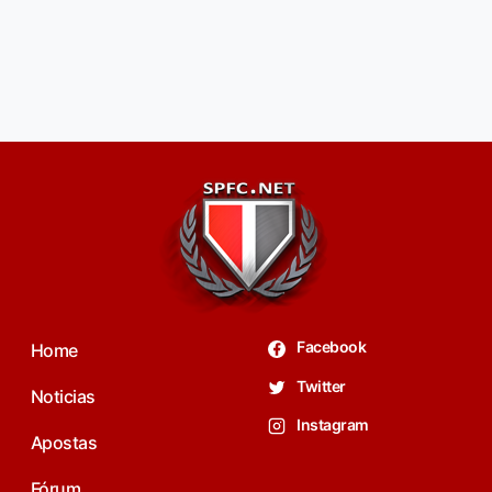
Facebook
Home
Twitter
Noticias
Instagram
Apostas
Fórum