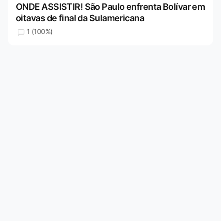
ONDE ASSISTIR! São Paulo enfrenta Bolívar em
oitavas de final da Sulamericana
1 (100%)