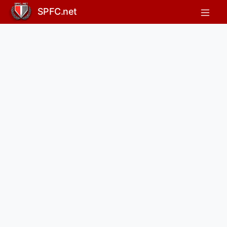
SPFC.net