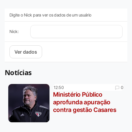
Digite o Nick para ver os dados de um usuário
Nick:
Notícias
0
12:50
Ministério Público
aprofunda apuração
contra gestão Casares