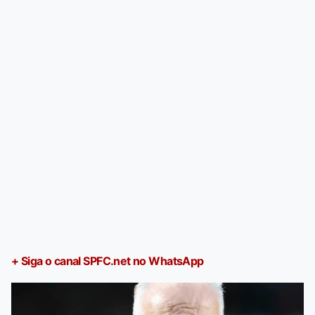
+ Siga o canal SPFC.net no WhatsApp