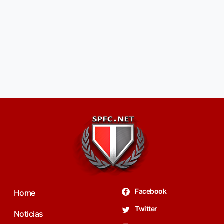
Facebook
Home
Twitter
Noticias