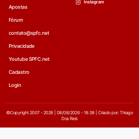
Instagram
Apostas
Fórum
contato@spfc.net
Privacidade
Youtube SPFC.net
Cadastro
Login
©Copyright 2007 - 2026 | 08/08/2026 - 18:38 | Criado por: Thiago
Dos Reis