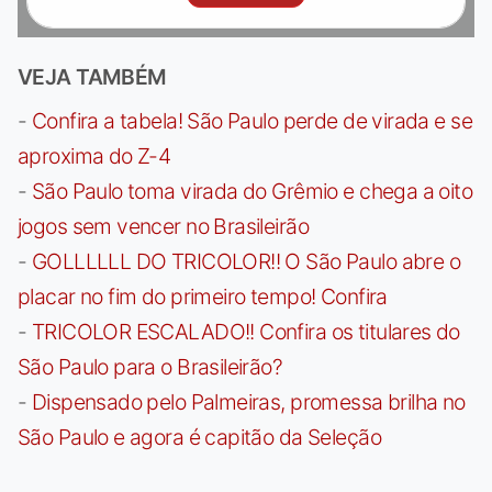
VEJA TAMBÉM
-
Confira a tabela! São Paulo perde de virada e se
aproxima do Z-4
-
São Paulo toma virada do Grêmio e chega a oito
jogos sem vencer no Brasileirão
-
GOLLLLLL DO TRICOLOR!! O São Paulo abre o
placar no fim do primeiro tempo! Confira
-
TRICOLOR ESCALADO!! Confira os titulares do
São Paulo para o Brasileirão?
-
Dispensado pelo Palmeiras, promessa brilha no
São Paulo e agora é capitão da Seleção