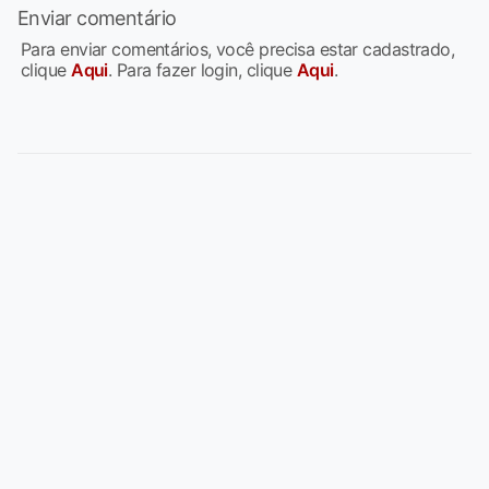
Enviar comentário
Para enviar comentários, você precisa estar cadastrado,
clique
Aqui
. Para fazer login, clique
Aqui
.