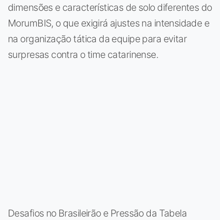
dimensões e características de solo diferentes do
MorumBIS, o que exigirá ajustes na intensidade e
na organização tática da equipe para evitar
surpresas contra o time catarinense.
Desafios no Brasileirão e Pressão da Tabela