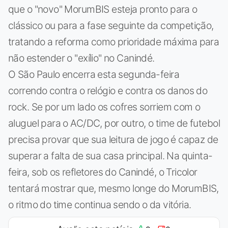
que o "novo" MorumBIS esteja pronto para o
clássico ou para a fase seguinte da competição,
tratando a reforma como prioridade máxima para
não estender o "exílio" no Canindé.
O São Paulo encerra esta segunda-feira
correndo contra o relógio e contra os danos do
rock. Se por um lado os cofres sorriem com o
aluguel para o AC/DC, por outro, o time de futebol
precisa provar que sua leitura de jogo é capaz de
superar a falta de sua casa principal. Na quinta-
feira, sob os refletores do Canindé, o Tricolor
tentará mostrar que, mesmo longe do MorumBIS,
o ritmo do time continua sendo o da vitória.