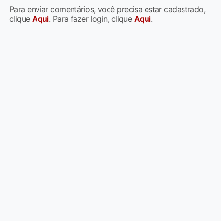
Para enviar comentários, você precisa estar cadastrado,
clique
Aqui
. Para fazer login, clique
Aqui
.