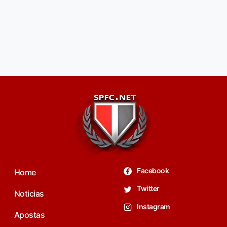
Facebook
Home
Twitter
Noticias
Instagram
Apostas