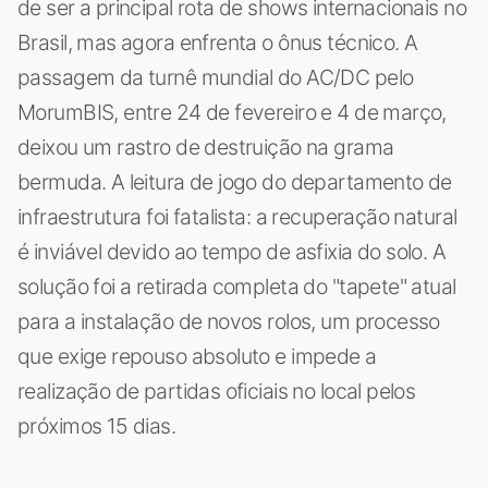
de ser a principal rota de shows internacionais no
Brasil, mas agora enfrenta o ônus técnico. A
passagem da turnê mundial do AC/DC pelo
MorumBIS, entre 24 de fevereiro e 4 de março,
deixou um rastro de destruição na grama
bermuda. A leitura de jogo do departamento de
infraestrutura foi fatalista: a recuperação natural
é inviável devido ao tempo de asfixia do solo. A
solução foi a retirada completa do "tapete" atual
para a instalação de novos rolos, um processo
que exige repouso absoluto e impede a
realização de partidas oficiais no local pelos
próximos 15 dias.