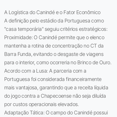
A Logística do Canindé e o Fator Econômico
A definição pelo estádio da Portuguesa como
"casa temporária" seguiu critérios estratégicos:
Proximidade: O Canindé permite que o elenco
mantenha a rotina de concentração no CT da
Barra Funda, evitando o desgaste de viagens
para o interior, como ocorreria no Brinco de Ouro.
Acordo com a Lusa: A parceria com a
Portuguesa foi considerada financeiramente
mais vantajosa, garantindo que a receita líquida
do jogo contra a Chapecoense não seja diluída
por custos operacionais elevados.
Adaptação Tática: O campo do Canindé possui