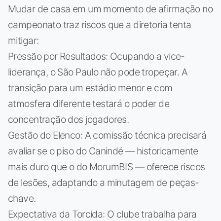
Mudar de casa em um momento de afirmação no
campeonato traz riscos que a diretoria tenta
mitigar:
Pressão por Resultados: Ocupando a vice-
liderança, o São Paulo não pode tropeçar. A
transição para um estádio menor e com
atmosfera diferente testará o poder de
concentração dos jogadores.
Gestão do Elenco: A comissão técnica precisará
avaliar se o piso do Canindé — historicamente
mais duro que o do MorumBIS — oferece riscos
de lesões, adaptando a minutagem de peças-
chave.
Expectativa da Torcida: O clube trabalha para