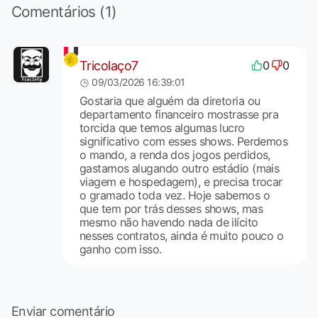
Comentários (1)
Tricolaço7
0
0
09/03/2026 16:39:01
Gostaria que alguém da diretoria ou
departamento financeiro mostrasse pra
torcida que temos algumas lucro
significativo com esses shows. Perdemos
o mando, a renda dos jogos perdidos,
gastamos alugando outro estádio (mais
viagem e hospedagem), e precisa trocar
o gramado toda vez. Hoje sabemos o
que tem por trás desses shows, mas
mesmo não havendo nada de ilícito
nesses contratos, ainda é muito pouco o
ganho com isso.
Enviar comentário