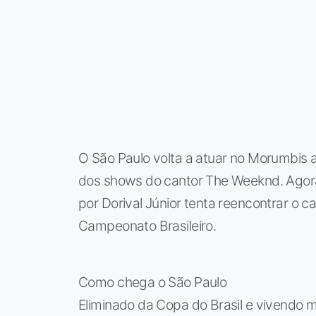
O São Paulo volta a atuar no Morumbis a
dos shows do cantor The Weeknd. Agora
por Dorival Júnior tenta reencontrar o c
Campeonato Brasileiro.
Como chega o São Paulo
Eliminado da Copa do Brasil e vivendo m