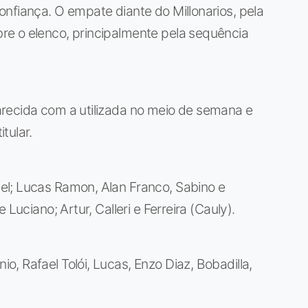
nfiança. O empate diante do Millonarios, pela
e o elenco, principalmente pela sequência
recida com a utilizada no meio de semana e
tular.
el; Lucas Ramon, Alan Franco, Sabino e
Luciano; Artur, Calleri e Ferreira (Cauly).
o, Rafael Tolói, Lucas, Enzo Diaz, Bobadilla,