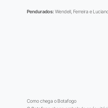
Pendurados:
Wendell, Ferreira e Luciano
Como chega o Botafogo