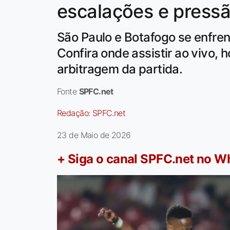
escalações e pressã
São Paulo e Botafogo se enfren
Confira onde assistir ao vivo, 
arbitragem da partida.
Fonte
SPFC.net
Redação:
SPFC.net
23 de Maio de 2026
+ Siga o canal SPFC.net no 