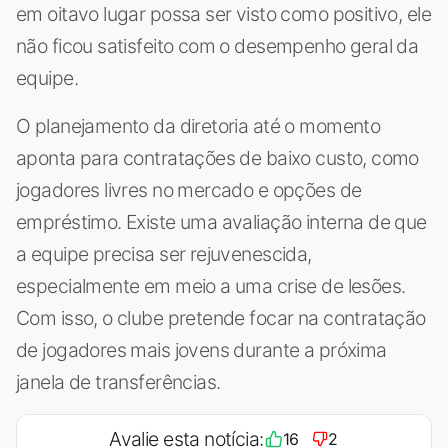
em oitavo lugar possa ser visto como positivo, ele
não ficou satisfeito com o desempenho geral da
equipe.
O planejamento da diretoria até o momento
aponta para contratações de baixo custo, como
jogadores livres no mercado e opções de
empréstimo. Existe uma avaliação interna de que
a equipe precisa ser rejuvenescida,
especialmente em meio a uma crise de lesões.
Com isso, o clube pretende focar na contratação
de jogadores mais jovens durante a próxima
janela de transferências.
Avalie esta notícia:
16
2