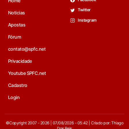
Home
Twitter
Noticias
Instagram
Apostas
Fórum
contato@spfc.net
Privacidade
Youtube SPFC.net
Cadastro
Login
©Copyright 2007 - 2026 | 07/08/2026 - 05:42 | Criado por: Thiago
Dos Reis