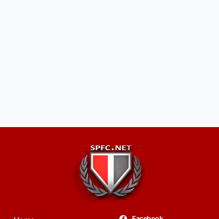
Facebook