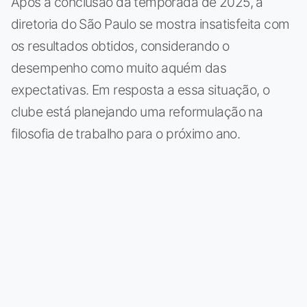
Após a conclusão da temporada de 2025, a
diretoria do São Paulo se mostra insatisfeita com
os resultados obtidos, considerando o
desempenho como muito aquém das
expectativas. Em resposta a essa situação, o
clube está planejando uma reformulação na
filosofia de trabalho para o próximo ano.