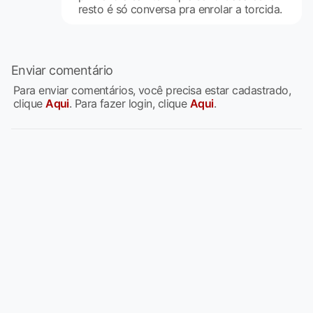
resto é só conversa pra enrolar a torcida.
Enviar comentário
Para enviar comentários, você precisa estar cadastrado,
clique
Aqui
. Para fazer login, clique
Aqui
.