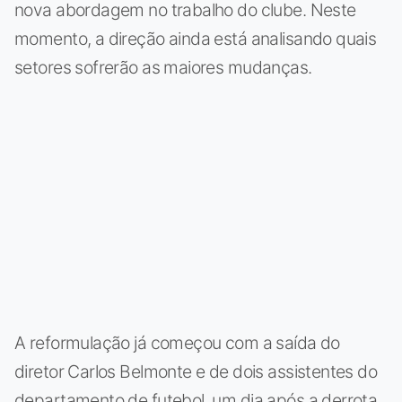
nova abordagem no trabalho do clube. Neste
momento, a direção ainda está analisando quais
setores sofrerão as maiores mudanças.
A reformulação já começou com a saída do
diretor Carlos Belmonte e de dois assistentes do
departamento de futebol, um dia após a derrota