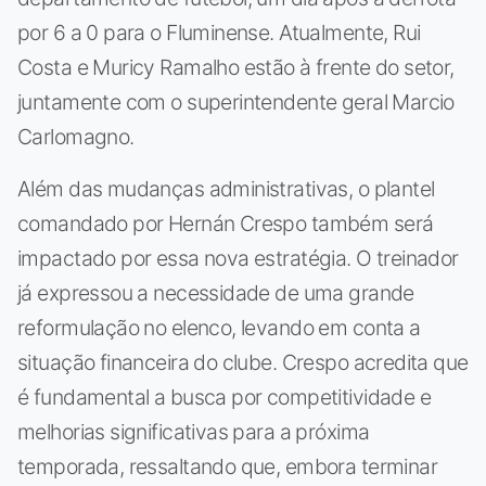
por 6 a 0 para o Fluminense. Atualmente, Rui
Costa e Muricy Ramalho estão à frente do setor,
juntamente com o superintendente geral Marcio
Carlomagno.
Além das mudanças administrativas, o plantel
comandado por Hernán Crespo também será
impactado por essa nova estratégia. O treinador
já expressou a necessidade de uma grande
reformulação no elenco, levando em conta a
situação financeira do clube. Crespo acredita que
é fundamental a busca por competitividade e
melhorias significativas para a próxima
temporada, ressaltando que, embora terminar