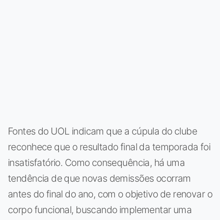
Fontes do UOL indicam que a cúpula do clube
reconhece que o resultado final da temporada foi
insatisfatório. Como consequência, há uma
tendência de que novas demissões ocorram
antes do final do ano, com o objetivo de renovar o
corpo funcional, buscando implementar uma