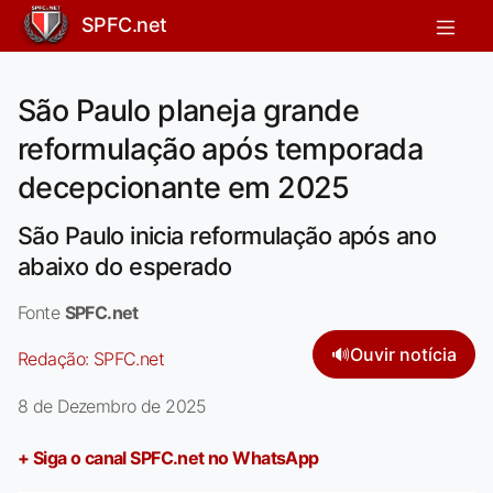
SPFC.net
São Paulo planeja grande
reformulação após temporada
decepcionante em 2025
São Paulo inicia reformulação após ano
abaixo do esperado
Fonte
SPFC.net
🔊
Ouvir notícia
Redação:
SPFC.net
8 de Dezembro de 2025
+ Siga o canal SPFC.net no WhatsApp