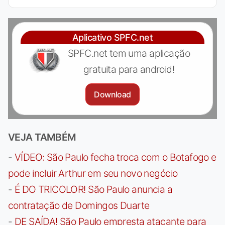
Aplicativo SPFC.net
SPFC.net tem uma aplicação
gratuita para android!
Download
VEJA TAMBÉM
-
VÍDEO: São Paulo fecha troca com o Botafogo e
pode incluir Arthur em seu novo negócio
-
É DO TRICOLOR! São Paulo anuncia a
contratação de Domingos Duarte
-
DE SAÍDA! São Paulo empresta atacante para