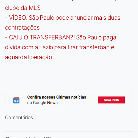
clube da MLS
-
VÍDEO: São Paulo pode anunciar mais duas
contratações
-
CAIU O TRANSFERBAN?! São Paulo paga
dívida com a Lazio para tirar transferban e
aguarda liberação
Comentários