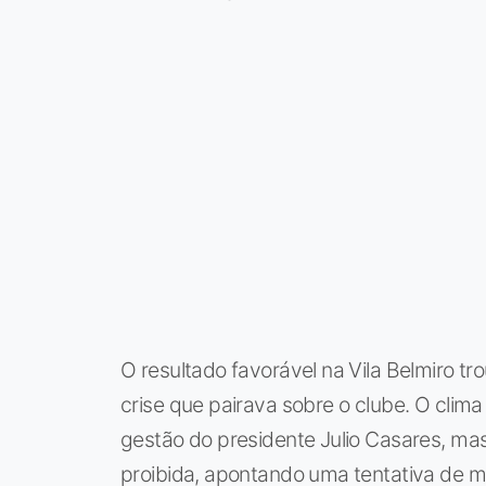
O resultado favorável na Vila Belmiro tr
crise que pairava sobre o clube. O clima
gestão do presidente Julio Casares, mas 
proibida, apontando uma tentativa de ma