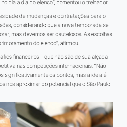
 no dia a dia do elenco”, comentou o treinador.
ssidade de mudanças e contratações para o
cisões, considerando que a nova temporada se
orar, mas devemos ser cautelosos. As escolhas
rimoramento do elenco”, afirmou.
afios financeiros – que não são de sua alçada –
etitiva nas competições internacionais. “Não
significativamente os pontos, mas a ideia é
s nos aproximar do potencial que o São Paulo