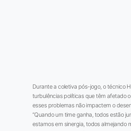
Durante a coletiva pós-jogo, o técnico
turbulências políticas que têm afetado 
esses problemas não impactem o dese
“Quando um time ganha, todos estão junt
estamos em sinergia, todos almejando m