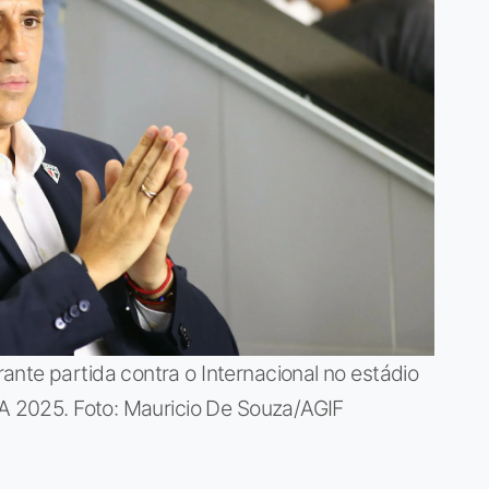
nte partida contra o Internacional no estádio
 A 2025. Foto: Mauricio De Souza/AGIF