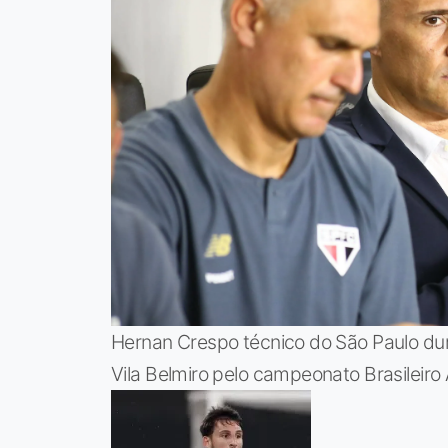
Hernan Crespo técnico do São Paulo dura
Vila Belmiro pelo campeonato Brasileiro