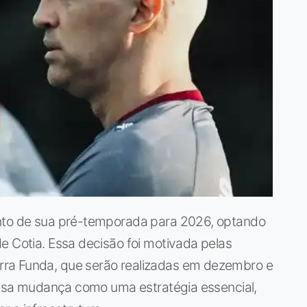
ento de sua pré-temporada para 2026, optando
e Cotia. Essa decisão foi motivada pelas
ra Funda, que serão realizadas em dezembro e
 essa mudança como uma estratégia essencial,