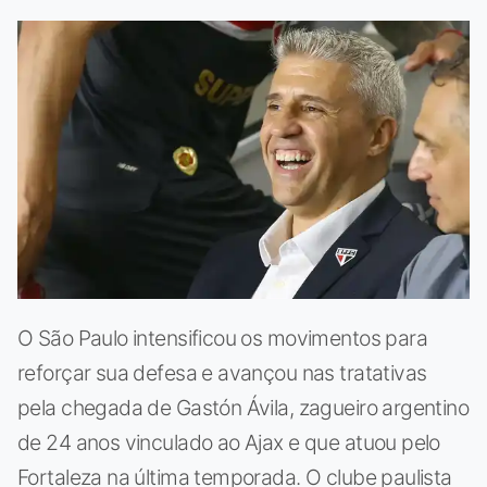
O São Paulo intensificou os movimentos para
reforçar sua defesa e avançou nas tratativas
pela chegada de Gastón Ávila, zagueiro argentino
de 24 anos vinculado ao Ajax e que atuou pelo
Fortaleza na última temporada. O clube paulista