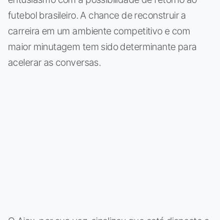
futebol brasileiro. A chance de reconstruir a
carreira em um ambiente competitivo e com
maior minutagem tem sido determinante para
acelerar as conversas.