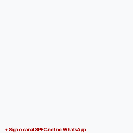
+ Siga o canal SPFC.net no WhatsApp