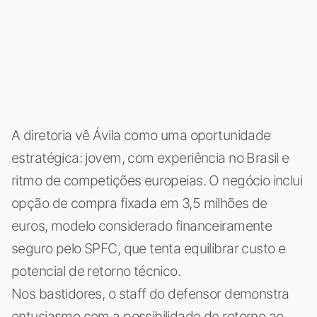
A diretoria vê Ávila como uma oportunidade
estratégica: jovem, com experiência no Brasil e
ritmo de competições europeias. O negócio inclui
opção de compra fixada em 3,5 milhões de
euros, modelo considerado financeiramente
seguro pelo SPFC, que tenta equilibrar custo e
potencial de retorno técnico.
Nos bastidores, o staff do defensor demonstra
entusiasmo com a possibilidade de retorno ao