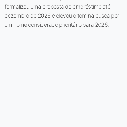
formalizou uma proposta de empréstimo até
dezembro de 2026 e elevou o tom na busca por
um nome considerado prioritário para 2026.