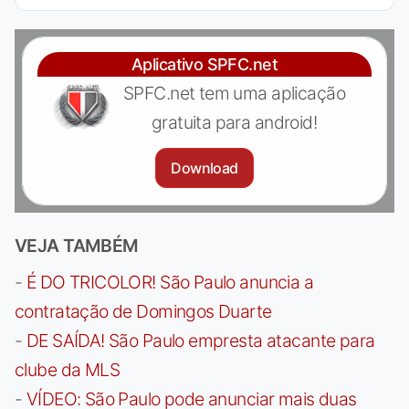
Aplicativo SPFC.net
SPFC.net tem uma aplicação
gratuita para android!
Download
VEJA TAMBÉM
-
É DO TRICOLOR! São Paulo anuncia a
contratação de Domingos Duarte
-
DE SAÍDA! São Paulo empresta atacante para
clube da MLS
-
VÍDEO: São Paulo pode anunciar mais duas