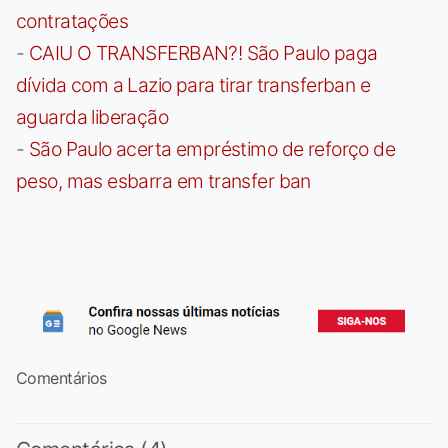
contratações
-
CAIU O TRANSFERBAN?! São Paulo paga
dívida com a Lazio para tirar transferban e
aguarda liberação
-
São Paulo acerta empréstimo de reforço de
peso, mas esbarra em transfer ban
Comentários