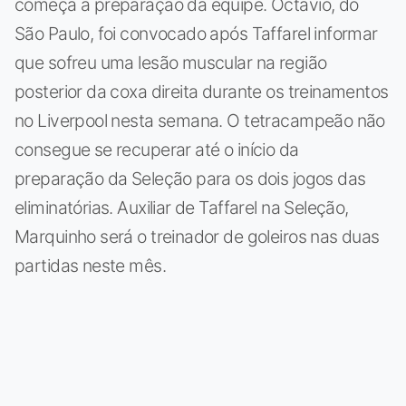
começa a preparação da equipe. Octavio, do
São Paulo, foi convocado após Taffarel informar
que sofreu uma lesão muscular na região
posterior da coxa direita durante os treinamentos
no Liverpool nesta semana. O tetracampeão não
consegue se recuperar até o início da
preparação da Seleção para os dois jogos das
eliminatórias. Auxiliar de Taffarel na Seleção,
Marquinho será o treinador de goleiros nas duas
partidas neste mês.