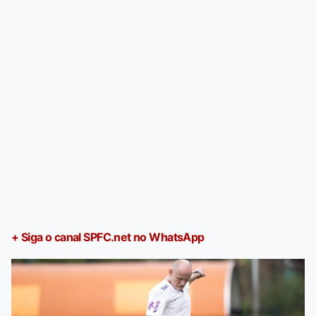
+ Siga o canal SPFC.net no WhatsApp