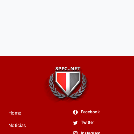
Facebook
Home
Twitter
Noticias
Instagram