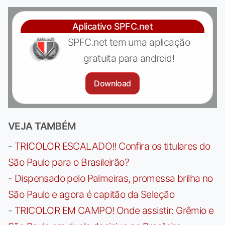
Aplicativo SPFC.net
SPFC.net tem uma aplicação
gratuita para android!
Download
VEJA TAMBÉM
-
TRICOLOR ESCALADO!! Confira os titulares do
São Paulo para o Brasileirão?
-
Dispensado pelo Palmeiras, promessa brilha no
São Paulo e agora é capitão da Seleção
-
TRICOLOR EM CAMPO! Onde assistir: Grêmio e