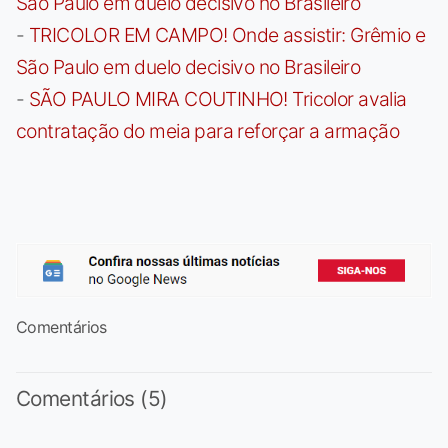
São Paulo em duelo decisivo no Brasileiro
-
TRICOLOR EM CAMPO! Onde assistir: Grêmio e
São Paulo em duelo decisivo no Brasileiro
-
SÃO PAULO MIRA COUTINHO! Tricolor avalia
contratação do meia para reforçar a armação
Comentários
Comentários (5)