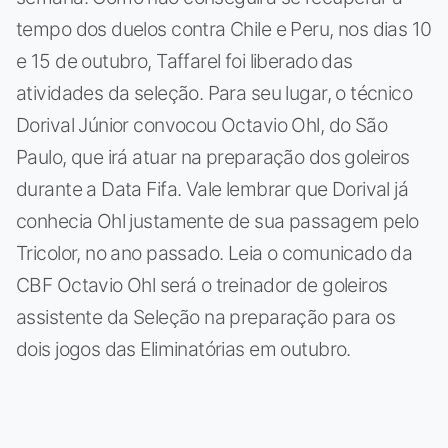
tempo dos duelos contra Chile e Peru, nos dias 10
e 15 de outubro, Taffarel foi liberado das
atividades da seleção. Para seu lugar, o técnico
Dorival Júnior convocou Octavio Ohl, do São
Paulo, que irá atuar na preparação dos goleiros
durante a Data Fifa. Vale lembrar que Dorival já
conhecia Ohl justamente de sua passagem pelo
Tricolor, no ano passado. Leia o comunicado da
CBF Octavio Ohl será o treinador de goleiros
assistente da Seleção na preparação para os
dois jogos das Eliminatórias em outubro.