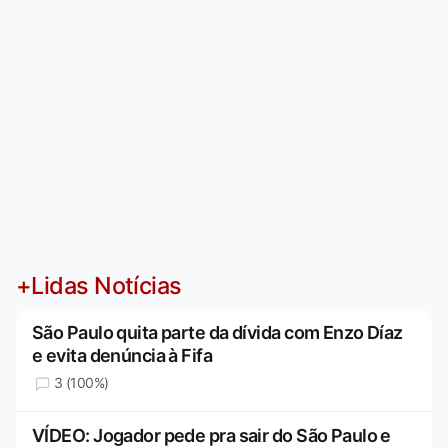
+Lidas Notícias
São Paulo quita parte da dívida com Enzo Díaz
e evita denúncia à Fifa
3 (100%)
VÍDEO: Jogador pede pra sair do São Paulo e