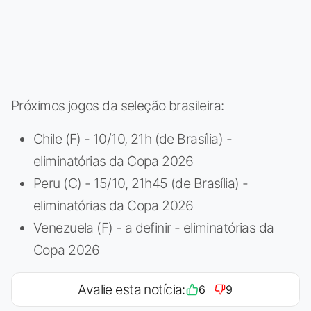
Próximos jogos da seleção brasileira:
Chile (F) - 10/10, 21h (de Brasília) -
eliminatórias da Copa 2026
Peru (C) - 15/10, 21h45 (de Brasília) -
eliminatórias da Copa 2026
Venezuela (F) - a definir - eliminatórias da
Copa 2026
Avalie esta notícia:
6
9