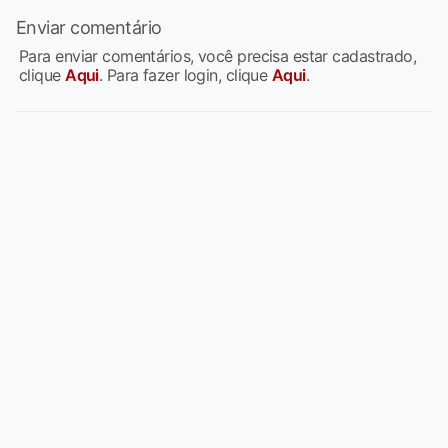
Enviar comentário
Para enviar comentários, você precisa estar cadastrado,
clique
Aqui
. Para fazer login, clique
Aqui
.