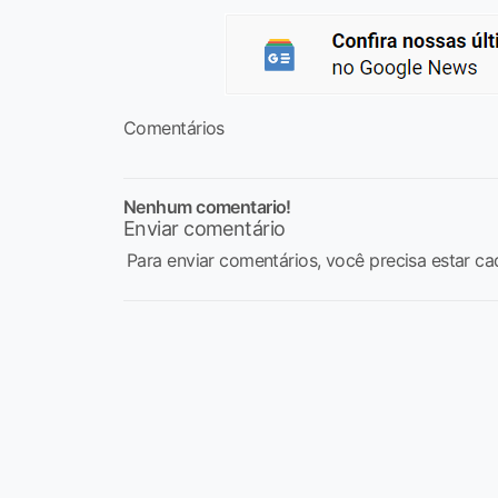
Comentários
Nenhum comentario!
Enviar comentário
Para enviar comentários, você precisa estar ca