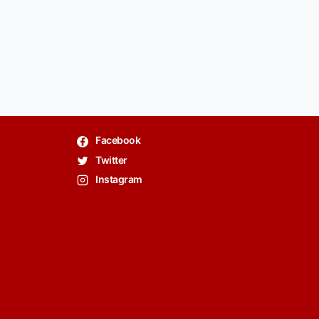
Facebook
Twitter
Instagram