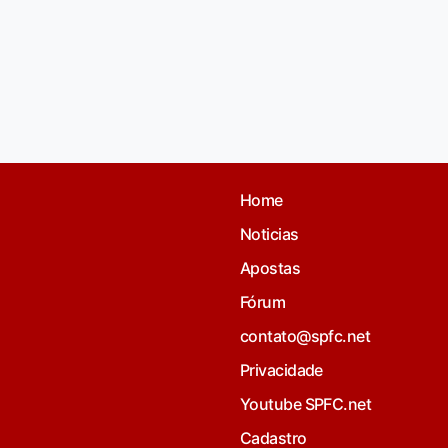
Home
Noticias
Apostas
Fórum
contato@spfc.net
Privacidade
Youtube SPFC.net
Cadastro