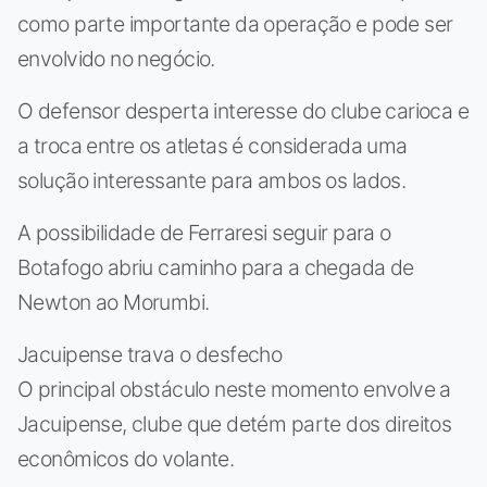
como parte importante da operação e pode ser
envolvido no negócio.
O defensor desperta interesse do clube carioca e
a troca entre os atletas é considerada uma
solução interessante para ambos os lados.
A possibilidade de Ferraresi seguir para o
Botafogo abriu caminho para a chegada de
Newton ao Morumbi.
Jacuipense trava o desfecho
O principal obstáculo neste momento envolve a
Jacuipense, clube que detém parte dos direitos
econômicos do volante.