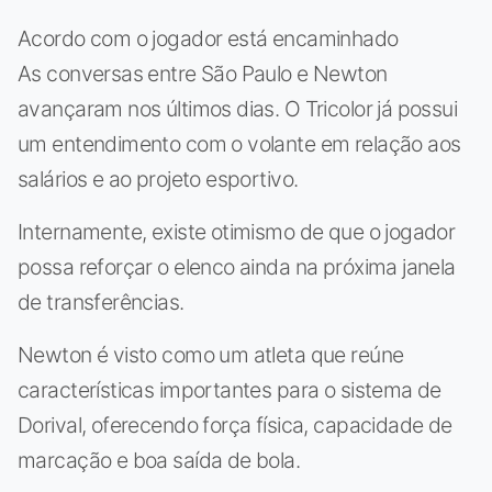
Acordo com o jogador está encaminhado
As conversas entre São Paulo e Newton
avançaram nos últimos dias. O Tricolor já possui
um entendimento com o volante em relação aos
salários e ao projeto esportivo.
Internamente, existe otimismo de que o jogador
possa reforçar o elenco ainda na próxima janela
de transferências.
Newton é visto como um atleta que reúne
características importantes para o sistema de
Dorival, oferecendo força física, capacidade de
marcação e boa saída de bola.