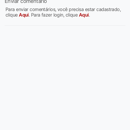
Enviar comentário
Para enviar comentários, você precisa estar cadastrado,
clique
Aqui
. Para fazer login, clique
Aqui
.