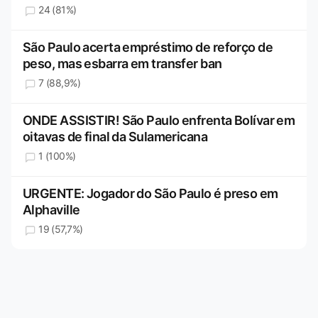
24 (81%)
São Paulo acerta empréstimo de reforço de
peso, mas esbarra em transfer ban
7 (88,9%)
ONDE ASSISTIR! São Paulo enfrenta Bolívar em
oitavas de final da Sulamericana
1 (100%)
URGENTE: Jogador do São Paulo é preso em
Alphaville
19 (57,7%)