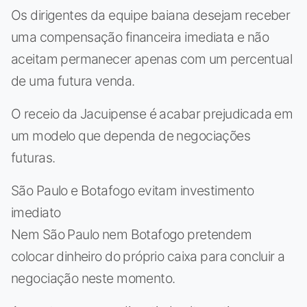
Os dirigentes da equipe baiana desejam receber
uma compensação financeira imediata e não
aceitam permanecer apenas com um percentual
de uma futura venda.
O receio da Jacuipense é acabar prejudicada em
um modelo que dependa de negociações
futuras.
São Paulo e Botafogo evitam investimento
imediato
Nem São Paulo nem Botafogo pretendem
colocar dinheiro do próprio caixa para concluir a
negociação neste momento.