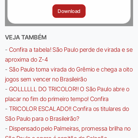
Download
VEJA TAMBÉM
-
Confira a tabela! São Paulo perde de virada e se
aproxima do Z-4
-
São Paulo toma virada do Grêmio e chega a oito
jogos sem vencer no Brasileirão
-
GOLLLLLL DO TRICOLOR!! O São Paulo abre o
placar no fim do primeiro tempo! Confira
-
TRICOLOR ESCALADO!! Confira os titulares do
São Paulo para o Brasileirão?
-
Dispensado pelo Palmeiras, promessa brilha no