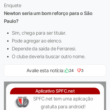
Enquete
Newton seria um bom reforço para o São
Paulo?
Sim, chega para ser titular.
Pode agregar ao elenco.
Depende da saída de Ferraresi.
O clube deveria buscar outro nome.
Avalie esta notícia:
24
3
Aplicativo SPFC.net
SPFC.net tem uma aplicação
gratuita para android!