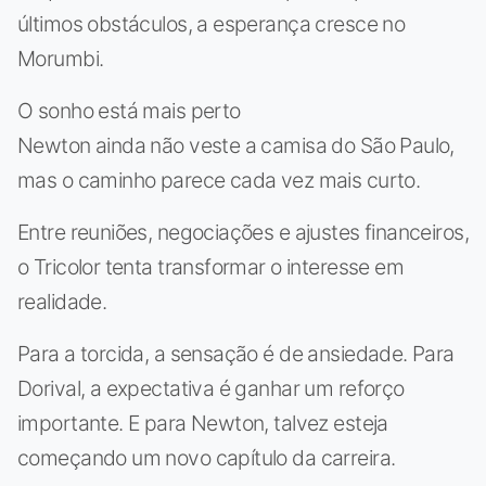
últimos obstáculos, a esperança cresce no
Morumbi.
O sonho está mais perto
Newton ainda não veste a camisa do São Paulo,
mas o caminho parece cada vez mais curto.
Entre reuniões, negociações e ajustes financeiros,
o Tricolor tenta transformar o interesse em
realidade.
Para a torcida, a sensação é de ansiedade. Para
Dorival, a expectativa é ganhar um reforço
importante. E para Newton, talvez esteja
começando um novo capítulo da carreira.