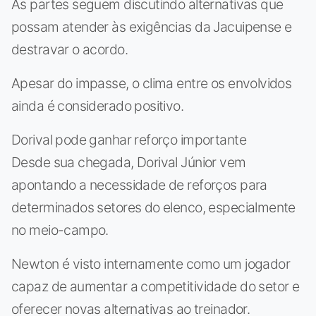
As partes seguem discutindo alternativas que
possam atender às exigências da Jacuipense e
destravar o acordo.
Apesar do impasse, o clima entre os envolvidos
ainda é considerado positivo.
Dorival pode ganhar reforço importante
Desde sua chegada, Dorival Júnior vem
apontando a necessidade de reforços para
determinados setores do elenco, especialmente
no meio-campo.
Newton é visto internamente como um jogador
capaz de aumentar a competitividade do setor e
oferecer novas alternativas ao treinador.