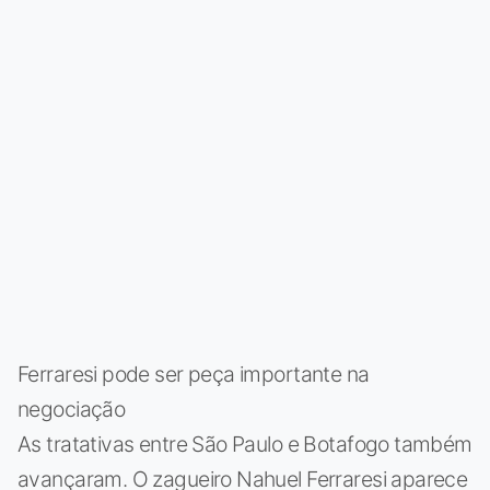
Ferraresi pode ser peça importante na
negociação
As tratativas entre São Paulo e Botafogo também
avançaram. O zagueiro Nahuel Ferraresi aparece