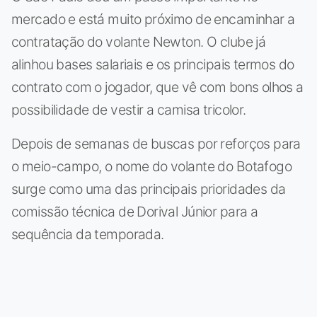
mercado e está muito próximo de encaminhar a
contratação do volante Newton. O clube já
alinhou bases salariais e os principais termos do
contrato com o jogador, que vê com bons olhos a
possibilidade de vestir a camisa tricolor.
Depois de semanas de buscas por reforços para
o meio-campo, o nome do volante do Botafogo
surge como uma das principais prioridades da
comissão técnica de Dorival Júnior para a
sequência da temporada.