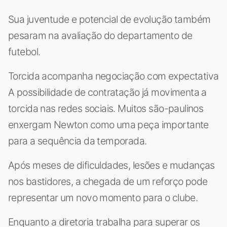
Sua juventude e potencial de evolução também
pesaram na avaliação do departamento de
futebol.
Torcida acompanha negociação com expectativa
A possibilidade de contratação já movimenta a
torcida nas redes sociais. Muitos são-paulinos
enxergam Newton como uma peça importante
para a sequência da temporada.
Após meses de dificuldades, lesões e mudanças
nos bastidores, a chegada de um reforço pode
representar um novo momento para o clube.
Enquanto a diretoria trabalha para superar os