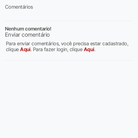
Comentários
Nenhum comentario!
Enviar comentário
Para enviar comentários, você precisa estar cadastrado,
clique
Aqui
. Para fazer login, clique
Aqui
.