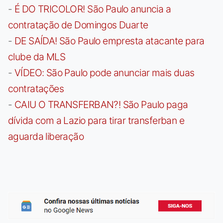
-
É DO TRICOLOR! São Paulo anuncia a
contratação de Domingos Duarte
-
DE SAÍDA! São Paulo empresta atacante para
clube da MLS
-
VÍDEO: São Paulo pode anunciar mais duas
contratações
-
CAIU O TRANSFERBAN?! São Paulo paga
dívida com a Lazio para tirar transferban e
aguarda liberação