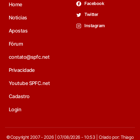
Facebook
Home
Twitter
Noticias
Instagram
Apostas
Fórum
contato@spfc.net
Privacidade
Youtube SPFC.net
Cadastro
Login
©Copyright 2007 - 2026 | 07/08/2026 - 10:53 | Criado por: Thiago