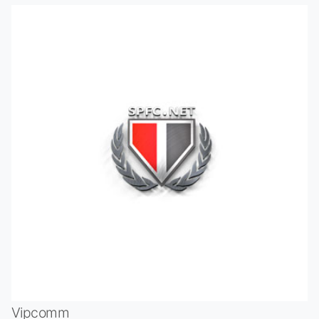
Vipcomm