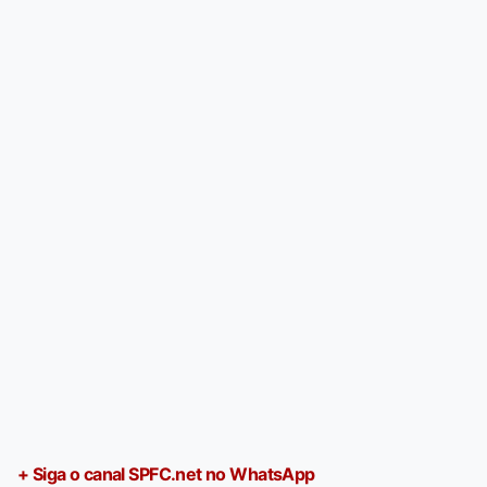
+ Siga o canal SPFC.net no WhatsApp