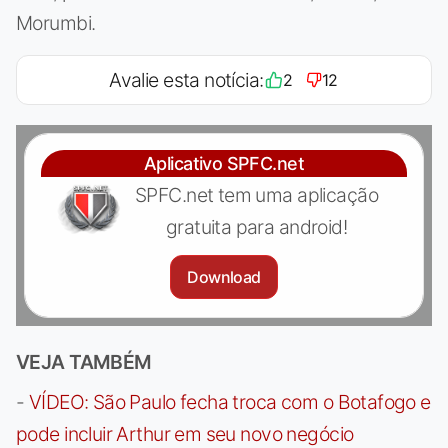
Morumbi.
Avalie esta notícia:
2
12
Aplicativo SPFC.net
SPFC.net tem uma aplicação
gratuita para android!
Download
VEJA TAMBÉM
-
VÍDEO: São Paulo fecha troca com o Botafogo e
pode incluir Arthur em seu novo negócio