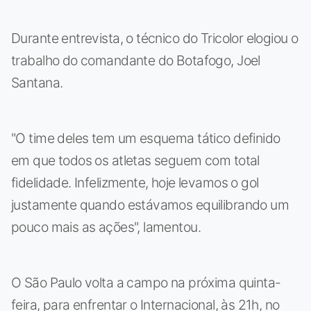
Durante entrevista, o técnico do Tricolor elogiou o
trabalho do comandante do Botafogo, Joel
Santana.
"O time deles tem um esquema tático definido
em que todos os atletas seguem com total
fidelidade. Infelizmente, hoje levamos o gol
justamente quando estávamos equilibrando um
pouco mais as ações", lamentou.
O São Paulo volta a campo na próxima quinta-
feira, para enfrentar o Internacional, às 21h, no