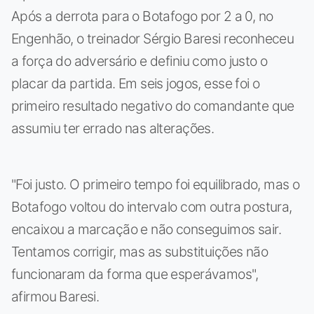
Após a derrota para o Botafogo por 2 a 0, no
Engenhão, o treinador Sérgio Baresi reconheceu
a força do adversário e definiu como justo o
placar da partida. Em seis jogos, esse foi o
primeiro resultado negativo do comandante que
assumiu ter errado nas alterações.
"Foi justo. O primeiro tempo foi equilibrado, mas o
Botafogo voltou do intervalo com outra postura,
encaixou a marcação e não conseguimos sair.
Tentamos corrigir, mas as substituições não
funcionaram da forma que esperávamos",
afirmou Baresi.