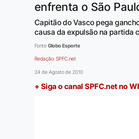
enfrenta o São Paul
Capitão do Vasco pega gancho 
causa da expulsão na partida c
Fonte
Globo Esporte
Redação:
SPFC.net
24 de Agosto de 2010
+ Siga o canal SPFC.net no 