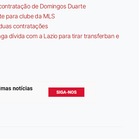
contratação de Domingos Duarte
te para clube da MLS
 duas contratações
dívida com a Lazio para tirar transferban e