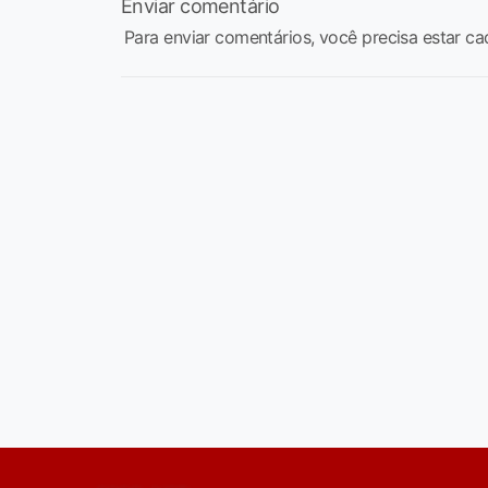
Enviar comentário
Para enviar comentários, você precisa estar ca