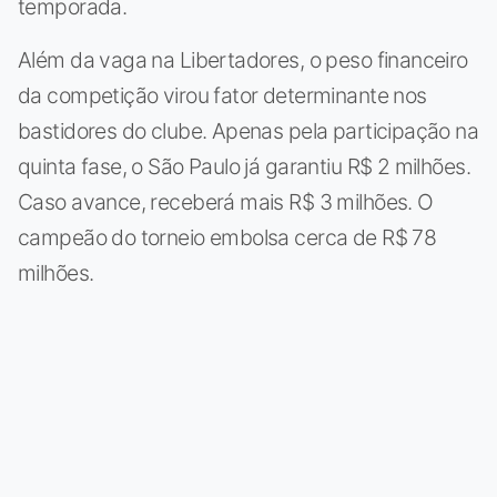
temporada.
Além da vaga na Libertadores, o peso financeiro
da competição virou fator determinante nos
bastidores do clube. Apenas pela participação na
quinta fase, o São Paulo já garantiu R$ 2 milhões.
Caso avance, receberá mais R$ 3 milhões. O
campeão do torneio embolsa cerca de R$ 78
milhões.