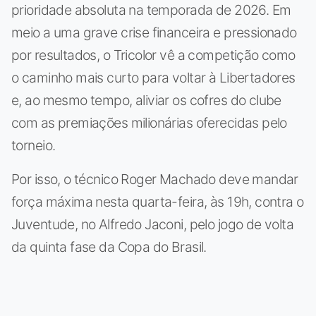
prioridade absoluta na temporada de 2026. Em
meio a uma grave crise financeira e pressionado
por resultados, o Tricolor vê a competição como
o caminho mais curto para voltar à Libertadores
e, ao mesmo tempo, aliviar os cofres do clube
com as premiações milionárias oferecidas pelo
torneio.
Por isso, o técnico Roger Machado deve mandar
força máxima nesta quarta-feira, às 19h, contra o
Juventude, no Alfredo Jaconi, pelo jogo de volta
da quinta fase da Copa do Brasil.