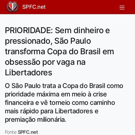
SPFC.net
PRIORIDADE: Sem dinheiro e
pressionado, São Paulo
transforma Copa do Brasil em
obsessão por vaga na
Libertadores
O São Paulo trata a Copa do Brasil como
prioridade máxima em meio à crise
financeira e vê torneio como caminho
mais rápido para Libertadores e
premiação milionária.
Fonte
SPFC.net