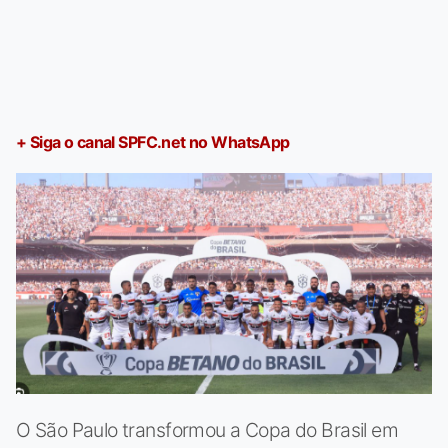
+ Siga o canal SPFC.net no WhatsApp
O São Paulo transformou a Copa do Brasil em