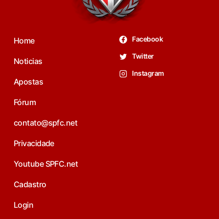
Facebook
Home
Twitter
Noticias
Instagram
Apostas
Fórum
contato@spfc.net
Privacidade
Youtube SPFC.net
Cadastro
Login