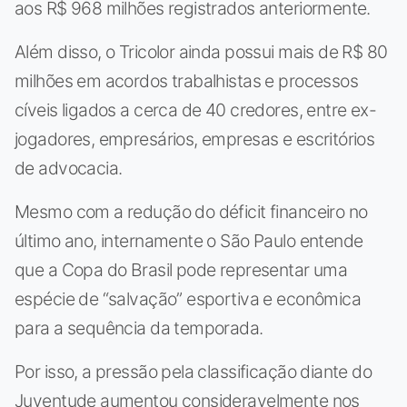
aos R$ 968 milhões registrados anteriormente.
Além disso, o Tricolor ainda possui mais de R$ 80
milhões em acordos trabalhistas e processos
cíveis ligados a cerca de 40 credores, entre ex-
jogadores, empresários, empresas e escritórios
de advocacia.
Mesmo com a redução do déficit financeiro no
último ano, internamente o São Paulo entende
que a Copa do Brasil pode representar uma
espécie de “salvação” esportiva e econômica
para a sequência da temporada.
Por isso, a pressão pela classificação diante do
Juventude aumentou consideravelmente nos