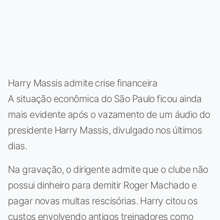
Harry Massis admite crise financeira
A situação econômica do São Paulo ficou ainda
mais evidente após o vazamento de um áudio do
presidente Harry Massis, divulgado nos últimos
dias.
Na gravação, o dirigente admite que o clube não
possui dinheiro para demitir Roger Machado e
pagar novas multas rescisórias. Harry citou os
custos envolvendo antigos treinadores como