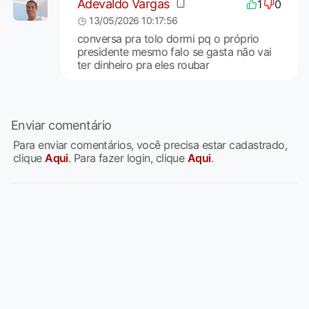
Adevaldo Vargas
1
0
13/05/2026 10:17:56
conversa pra tolo dormi pq o próprio
presidente mesmo falo se gasta não vai
ter dinheiro pra eles roubar
Enviar comentário
Para enviar comentários, você precisa estar cadastrado,
clique
Aqui
. Para fazer login, clique
Aqui
.