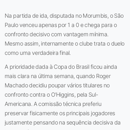
Na partida de ida, disputada no Morumbis, o São
Paulo venceu apenas por 1 a 0 e chega para o
confronto decisivo com vantagem mínima.
Mesmo assim, internamente o clube trata o duelo
como uma verdadeira final.
A prioridade dada à Copa do Brasil ficou ainda
mais clara na última semana, quando Roger
Machado decidiu poupar vários titulares no
confronto contra o O’Higgins, pela Sul-
Americana. A comissão técnica preferiu
preservar fisicamente os principais jogadores
justamente pensando na sequência decisiva da