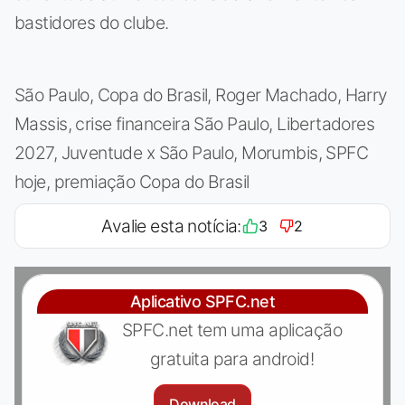
bastidores do clube.
São Paulo, Copa do Brasil, Roger Machado, Harry
Massis, crise financeira São Paulo, Libertadores
2027, Juventude x São Paulo, Morumbis, SPFC
hoje, premiação Copa do Brasil
Avalie esta notícia:
3
2
Aplicativo SPFC.net
SPFC.net tem uma aplicação
gratuita para android!
Download