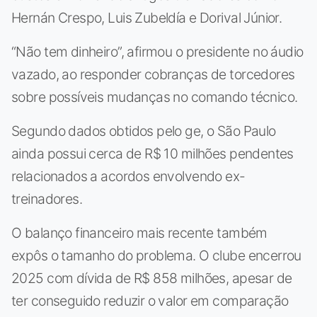
Hernán Crespo, Luis Zubeldía e Dorival Júnior.
“Não tem dinheiro”, afirmou o presidente no áudio
vazado, ao responder cobranças de torcedores
sobre possíveis mudanças no comando técnico.
Segundo dados obtidos pelo ge, o São Paulo
ainda possui cerca de R$ 10 milhões pendentes
relacionados a acordos envolvendo ex-
treinadores.
O balanço financeiro mais recente também
expôs o tamanho do problema. O clube encerrou
2025 com dívida de R$ 858 milhões, apesar de
ter conseguido reduzir o valor em comparação