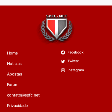
Facebook
Home
Twitter
Noticias
Instagram
Apostas
Fórum
contato@spfc.net
Privacidade