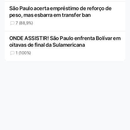
São Paulo acerta empréstimo de reforço de
peso, mas esbarra em transfer ban
7 (88,9%)
ONDE ASSISTIR! São Paulo enfrenta Bolívar em
oitavas de final da Sulamericana
1 (100%)