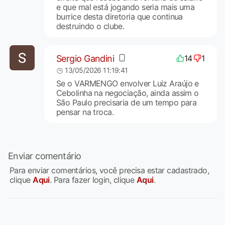
e que mal está jogando seria mais uma
burrice desta diretoria que continua
destruindo o clube.
Sergio Gandini
14
1
13/05/2026 11:19:41
Se o VARMENGO envolver Luiz Araújo e
Cebolinha na negociação, ainda assim o
São Paulo precisaria de um tempo para
pensar na troca.
Enviar comentário
Para enviar comentários, você precisa estar cadastrado,
clique
Aqui
. Para fazer login, clique
Aqui
.