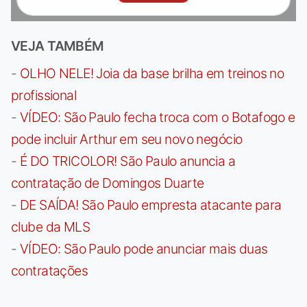
VEJA TAMBÉM
-
OLHO NELE! Joia da base brilha em treinos no
profissional
-
VÍDEO: São Paulo fecha troca com o Botafogo e
pode incluir Arthur em seu novo negócio
-
É DO TRICOLOR! São Paulo anuncia a
contratação de Domingos Duarte
-
DE SAÍDA! São Paulo empresta atacante para
clube da MLS
-
VÍDEO: São Paulo pode anunciar mais duas
contratações