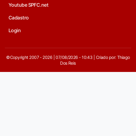
Youtube SPFC.net
Cadastro
Login
©Copyright 2007 - 2026 | 07/08/2026 - 10:43 | Criado por: Thiago
Dos Reis