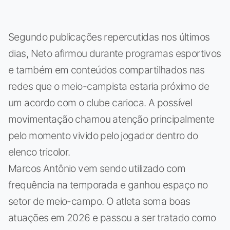
Segundo publicações repercutidas nos últimos
dias, Neto afirmou durante programas esportivos
e também em conteúdos compartilhados nas
redes que o meio-campista estaria próximo de
um acordo com o clube carioca. A possível
movimentação chamou atenção principalmente
pelo momento vivido pelo jogador dentro do
elenco tricolor.
Marcos Antônio vem sendo utilizado com
frequência na temporada e ganhou espaço no
setor de meio-campo. O atleta soma boas
atuações em 2026 e passou a ser tratado como