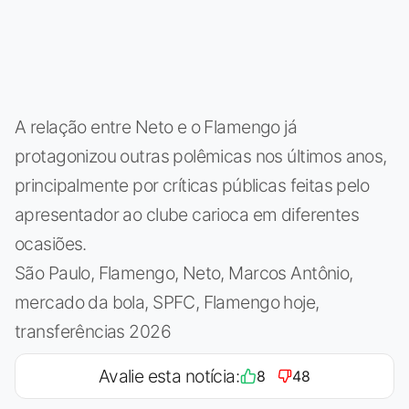
A relação entre Neto e o Flamengo já
protagonizou outras polêmicas nos últimos anos,
principalmente por críticas públicas feitas pelo
apresentador ao clube carioca em diferentes
ocasiões.
São Paulo, Flamengo, Neto, Marcos Antônio,
mercado da bola, SPFC, Flamengo hoje,
transferências 2026
Avalie esta notícia:
8
48