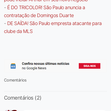
-
É DO TRICOLOR! São Paulo anuncia a
contratação de Domingos Duarte
-
DE SAÍDA! São Paulo empresta atacante para
clube da MLS
Comentários
Comentários (2)