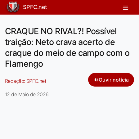
SPFC.net
CRAQUE NO RIVAL?! Possível
traição: Neto crava acerto de
craque do meio de campo com o
Flamengo
🔊
Ouvir notícia
Redação:
SPFC.net
12 de Maio de 2026