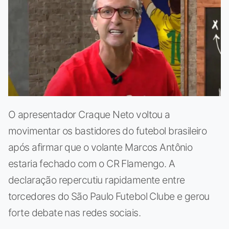
O apresentador Craque Neto voltou a
movimentar os bastidores do futebol brasileiro
após afirmar que o volante Marcos Antônio
estaria fechado com o CR Flamengo. A
declaração repercutiu rapidamente entre
torcedores do São Paulo Futebol Clube e gerou
forte debate nas redes sociais.