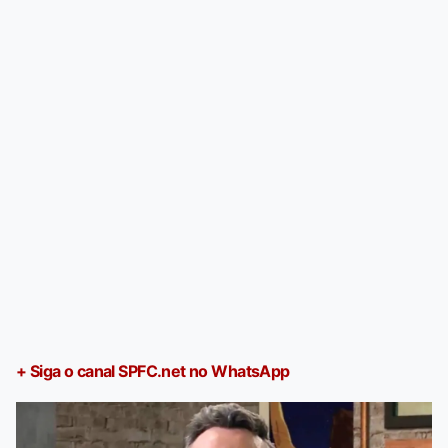
+ Siga o canal SPFC.net no WhatsApp