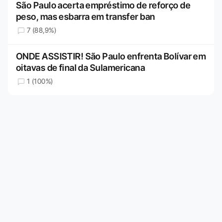
São Paulo acerta empréstimo de reforço de
peso, mas esbarra em transfer ban
7 (88,9%)
ONDE ASSISTIR! São Paulo enfrenta Bolívar em
oitavas de final da Sulamericana
1 (100%)