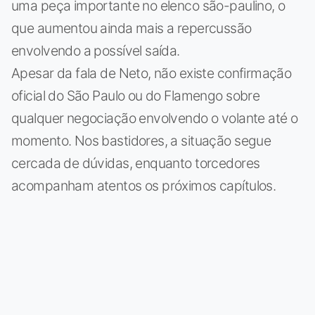
uma peça importante no elenco são-paulino, o
que aumentou ainda mais a repercussão
envolvendo a possível saída.
Apesar da fala de Neto, não existe confirmação
oficial do São Paulo ou do Flamengo sobre
qualquer negociação envolvendo o volante até o
momento. Nos bastidores, a situação segue
cercada de dúvidas, enquanto torcedores
acompanham atentos os próximos capítulos.