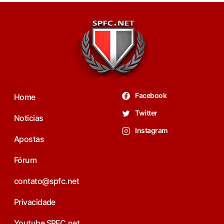
Facebook
Home
Twitter
Noticias
Instagram
Apostas
Fórum
contato@spfc.net
Privacidade
Youtube SPFC.net