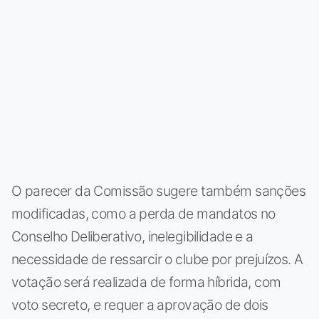
O parecer da Comissão sugere também sanções
modificadas, como a perda de mandatos no
Conselho Deliberativo, inelegibilidade e a
necessidade de ressarcir o clube por prejuízos. A
votação será realizada de forma híbrida, com
voto secreto, e requer a aprovação de dois