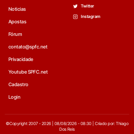
Twitter
Noticias
Instagram
Apostas
Fórum
contato@spfc.net
Privacidade
Youtube SPFC.net
Cadastro
Login
©Copyright 2007 - 2026 | 08/08/2026 - 08:30 | Criado por: Thiago
Dos Reis