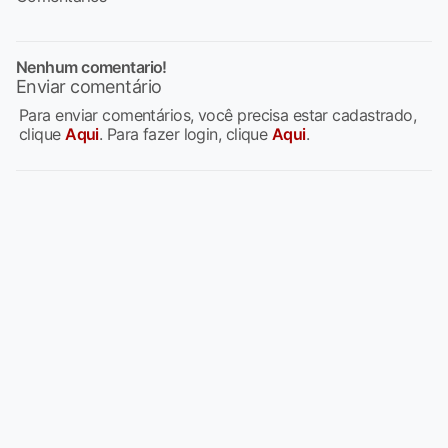
Nenhum comentario!
Enviar comentário
Para enviar comentários, você precisa estar cadastrado,
clique
Aqui
. Para fazer login, clique
Aqui
.