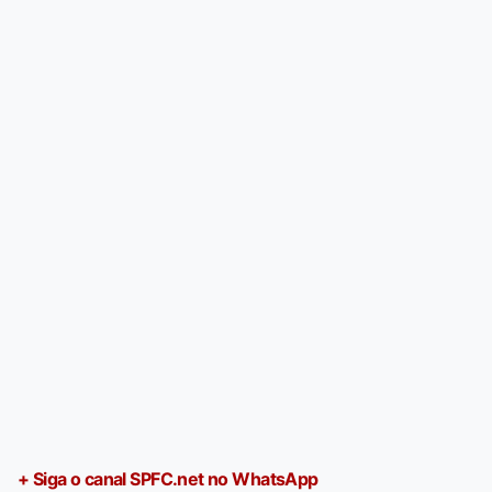
+ Siga o canal SPFC.net no WhatsApp