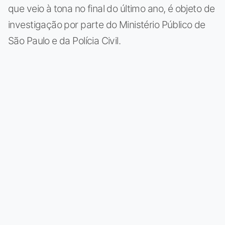
que veio à tona no final do último ano, é objeto de
investigação por parte do Ministério Público de
São Paulo e da Polícia Civil.