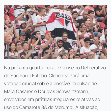
Na próxima quarta-feira, o Conselho Deliberativo
do São Paulo Futebol Clube realizará uma
votação crucial sobre a possível expulsão de
Mara Casares e Douglas Schwartzmann,
envolvidos em práticas irregulares relativas ao
uso do Camarote 3A do Morumbi. A situação,