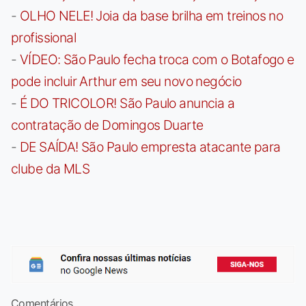
-
OLHO NELE! Joia da base brilha em treinos no
profissional
-
VÍDEO: São Paulo fecha troca com o Botafogo e
pode incluir Arthur em seu novo negócio
-
É DO TRICOLOR! São Paulo anuncia a
contratação de Domingos Duarte
-
DE SAÍDA! São Paulo empresta atacante para
clube da MLS
Comentários