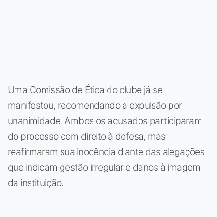
Uma Comissão de Ética do clube já se
manifestou, recomendando a expulsão por
unanimidade. Ambos os acusados participaram
do processo com direito à defesa, mas
reafirmaram sua inocência diante das alegações
que indicam gestão irregular e danos à imagem
da instituição.