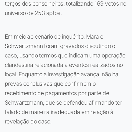
terços dos conselheiros, totalizando 169 votos no
universo de 253 aptos.
Em meio ao cenário de inquérito, Mara e
Schwartzmann foram gravados discutindo o
caso, usando termos que indicam uma operação
clandestina relacionada a eventos realizados no
local. Enquanto a investigação avança, não há
provas conclusivas que confirmem o
recebimento de pagamentos por parte de
Schwartzmann, que se defendeu afirmando ter
falado de maneira inadequada em relação à
revelação do caso.