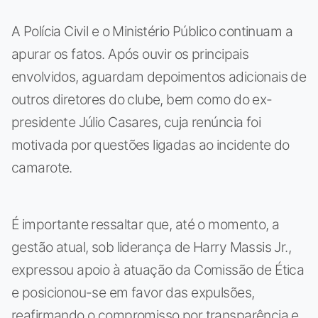
A Polícia Civil e o Ministério Público continuam a
apurar os fatos. Após ouvir os principais
envolvidos, aguardam depoimentos adicionais de
outros diretores do clube, bem como do ex-
presidente Júlio Casares, cuja renúncia foi
motivada por questões ligadas ao incidente do
camarote.
É importante ressaltar que, até o momento, a
gestão atual, sob liderança de Harry Massis Jr.,
expressou apoio à atuação da Comissão de Ética
e posicionou-se em favor das expulsões,
reafirmando o compromisso por transparência e