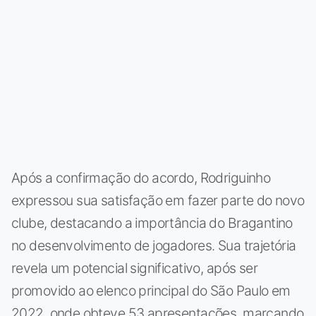
Após a confirmação do acordo, Rodriguinho
expressou sua satisfação em fazer parte do novo
clube, destacando a importância do Bragantino
no desenvolvimento de jogadores. Sua trajetória
revela um potencial significativo, após ser
promovido ao elenco principal do São Paulo em
2022, onde obteve 53 apresentações, marcando