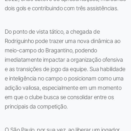
dois gols e contribuindo com três assistências.
Do ponto de vista tático, a chegada de
Rodriguinho pode trazer uma nova dinâmica ao
meio-campo do Bragantino, podendo
imediatamente impactar a organização ofensiva
e as transições de jogo da equipe. Sua habilidade
e inteligência no campo o posicionam como uma
adição valiosa, especialmente em um momento
em que o clube busca se consolidar entre os
principais da competição.
O São Paulo, por sua vez, ao liberar um jogador