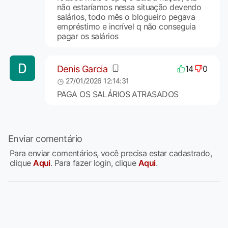
não estaríamos nessa situação devendo
salários, todo mês o blogueiro pegava
empréstimo e incrível q não conseguia
pagar os salários
Denis Garcia
14
0
27/01/2026 12:14:31
PAGA OS SALÁRIOS ATRASADOS
Enviar comentário
Para enviar comentários, você precisa estar cadastrado,
clique
Aqui
. Para fazer login, clique
Aqui
.