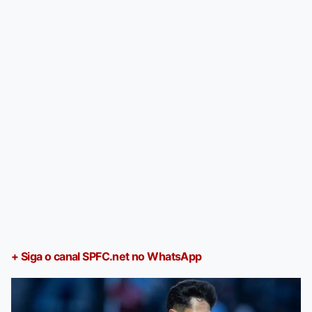
+ Siga o canal SPFC.net no WhatsApp