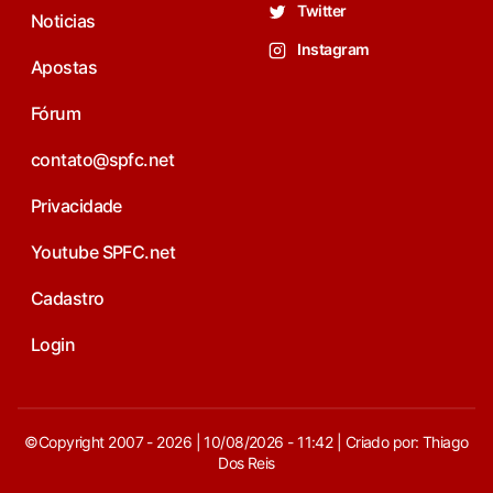
Twitter
Noticias
Instagram
Apostas
Fórum
contato@spfc.net
Privacidade
Youtube SPFC.net
Cadastro
Login
©Copyright 2007 - 2026 | 10/08/2026 - 11:42 | Criado por: Thiago
Dos Reis