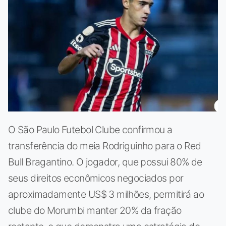
O São Paulo Futebol Clube confirmou a
transferência do meia Rodriguinho para o Red
Bull Bragantino. O jogador, que possui 80% de
seus direitos econômicos negociados por
aproximadamente US$ 3 milhões, permitirá ao
clube do Morumbi manter 20% da fração