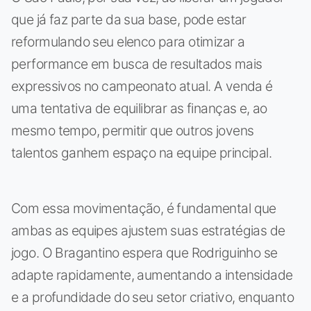
que já faz parte da sua base, pode estar
reformulando seu elenco para otimizar a
performance em busca de resultados mais
expressivos no campeonato atual. A venda é
uma tentativa de equilibrar as finanças e, ao
mesmo tempo, permitir que outros jovens
talentos ganhem espaço na equipe principal.
Com essa movimentação, é fundamental que
ambas as equipes ajustem suas estratégias de
jogo. O Bragantino espera que Rodriguinho se
adapte rapidamente, aumentando a intensidade
e a profundidade do seu setor criativo, enquanto