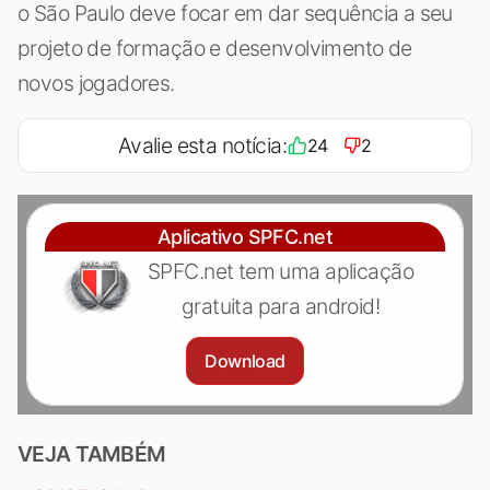
o São Paulo deve focar em dar sequência a seu
projeto de formação e desenvolvimento de
novos jogadores.
Avalie esta notícia:
24
2
Aplicativo SPFC.net
SPFC.net tem uma aplicação
gratuita para android!
Download
VEJA TAMBÉM