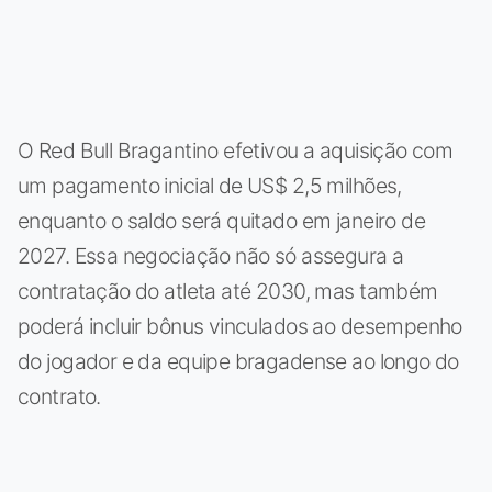
O Red Bull Bragantino efetivou a aquisição com
um pagamento inicial de US$ 2,5 milhões,
enquanto o saldo será quitado em janeiro de
2027. Essa negociação não só assegura a
contratação do atleta até 2030, mas também
poderá incluir bônus vinculados ao desempenho
do jogador e da equipe bragadense ao longo do
contrato.