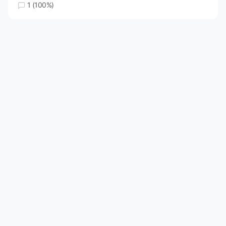
1 (100%)