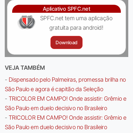
Aplicativo SPFC.net
SPFC.net tem uma aplicação
gratuita para android!
Download
VEJA TAMBÉM
-
Dispensado pelo Palmeiras, promessa brilha no
São Paulo e agora é capitão da Seleção
-
TRICOLOR EM CAMPO! Onde assistir: Grêmio e
São Paulo em duelo decisivo no Brasileiro
-
TRICOLOR EM CAMPO! Onde assistir: Grêmio e
São Paulo em duelo decisivo no Brasileiro