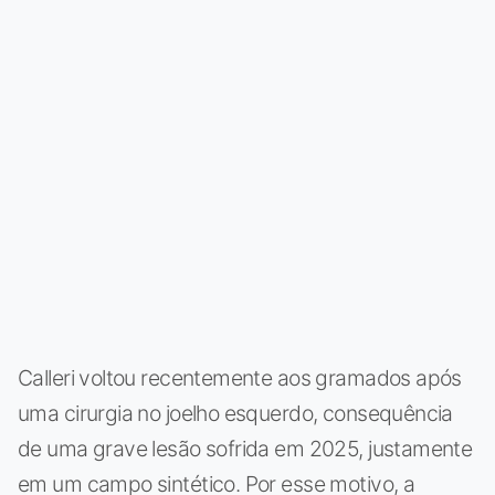
Calleri voltou recentemente aos gramados após
uma cirurgia no joelho esquerdo, consequência
de uma grave lesão sofrida em 2025, justamente
em um campo sintético. Por esse motivo, a