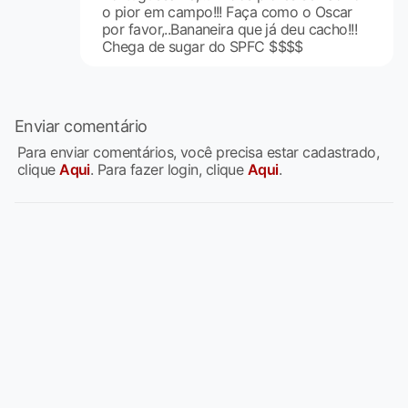
o pior em campo!!! Faça como o Oscar
por favor,..Bananeira que já deu cacho!!!
Chega de sugar do SPFC $$$$
Enviar comentário
Para enviar comentários, você precisa estar cadastrado,
clique
Aqui
. Para fazer login, clique
Aqui
.