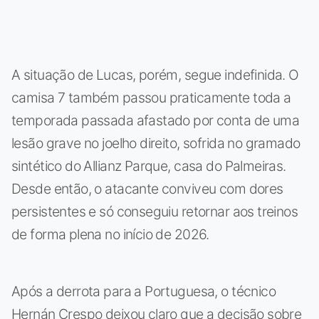
A situação de Lucas, porém, segue indefinida. O
camisa 7 também passou praticamente toda a
temporada passada afastado por conta de uma
lesão grave no joelho direito, sofrida no gramado
sintético do Allianz Parque, casa do Palmeiras.
Desde então, o atacante conviveu com dores
persistentes e só conseguiu retornar aos treinos
de forma plena no início de 2026.
Após a derrota para a Portuguesa, o técnico
Hernán Crespo deixou claro que a decisão sobre