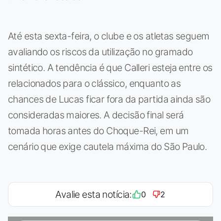
Até esta sexta-feira, o clube e os atletas seguem
avaliando os riscos da utilização no gramado
sintético. A tendência é que Calleri esteja entre os
relacionados para o clássico, enquanto as
chances de Lucas ficar fora da partida ainda são
consideradas maiores. A decisão final será
tomada horas antes do Choque-Rei, em um
cenário que exige cautela máxima do São Paulo.
Avalie esta notícia:
0
2