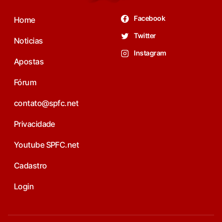
Facebook
Home
Twitter
Noticias
Instagram
Apostas
Fórum
contato@spfc.net
Privacidade
Youtube SPFC.net
Cadastro
Login