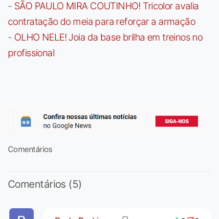
-
SÃO PAULO MIRA COUTINHO! Tricolor avalia
contratação do meia para reforçar a armação
-
OLHO NELE! Joia da base brilha em treinos no
profissional
Comentários
Comentários (5)