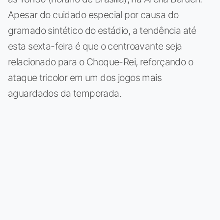
Apesar do cuidado especial por causa do
gramado sintético do estádio, a tendência até
esta sexta-feira é que o centroavante seja
relacionado para o Choque-Rei, reforçando o
ataque tricolor em um dos jogos mais
aguardados da temporada.