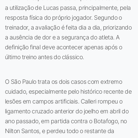
a utilização de Lucas passa, principalmente, pela
resposta física do próprio jogador. Segundo o
treinador, a avaliação é feita dia a dia, priorizando
a ausência de dor e a segurança do atleta. A
definição final deve acontecer apenas após o
último treino antes do clássico.
O São Paulo trata os dois casos com extremo
cuidado, especialmente pelo histórico recente de
lesões em campos artificiais. Calleri rompeu o
ligamento cruzado anterior do joelho em abril do
ano passado, em partida contra o Botafogo, no
Nilton Santos, e perdeu todo o restante da