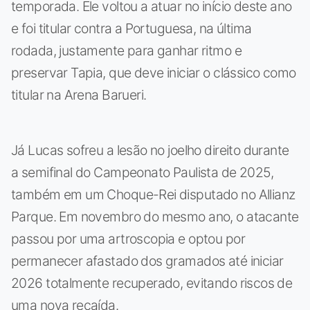
temporada. Ele voltou a atuar no início deste ano
e foi titular contra a Portuguesa, na última
rodada, justamente para ganhar ritmo e
preservar Tapia, que deve iniciar o clássico como
titular na Arena Barueri.
Já Lucas sofreu a lesão no joelho direito durante
a semifinal do Campeonato Paulista de 2025,
também em um Choque-Rei disputado no Allianz
Parque. Em novembro do mesmo ano, o atacante
passou por uma artroscopia e optou por
permanecer afastado dos gramados até iniciar
2026 totalmente recuperado, evitando riscos de
uma nova recaída.