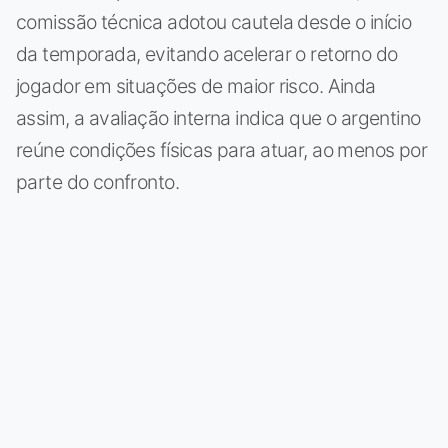
comissão técnica adotou cautela desde o início
da temporada, evitando acelerar o retorno do
jogador em situações de maior risco. Ainda
assim, a avaliação interna indica que o argentino
reúne condições físicas para atuar, ao menos por
parte do confronto.