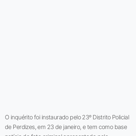
O inquérito foi instaurado pelo 23º Distrito Policial
de Perdizes, em 23 de janeiro, e tem como base