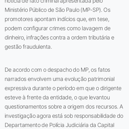
notícia de fato criminal apresentada pelo
Ministério Público de São Paulo (MP-SP). Os
promotores apontam indícios que, em tese,
podem configurar crimes como lavagem de
dinheiro, infrações contra a ordem tributária e
gestão fraudulenta.
De acordo com o despacho do MP, os fatos
narrados envolvem uma evolução patrimonial
expressiva durante o período em que o dirigente
esteve à frente da entidade, o que levantou
questionamentos sobre a origem dos recursos. A
investigação agora está sob responsabilidade do
Departamento de Polícia Judiciária da Capital