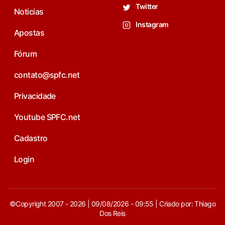
Twitter
Noticias
Instagram
Apostas
Fórum
contato@spfc.net
Privacidade
Youtube SPFC.net
Cadastro
Login
©Copyright 2007 - 2026 | 09/08/2026 - 09:55 | Criado por: Thiago
Dos Reis