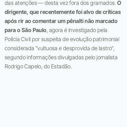
das atenções — desta vez fora dos gramados.
O
dirigente, que recentemente foi alvo de críticas
após rir ao comentar um pênalti não marcado
para o São Paulo
, agora é investigado pela
Polícia Civil por suspeita de evolução patrimonial
considerada “vultuosa e desprovida de lastro”,
segundo informações divulgadas pelo jornalista
Rodrigo Capelo, do Estadão.