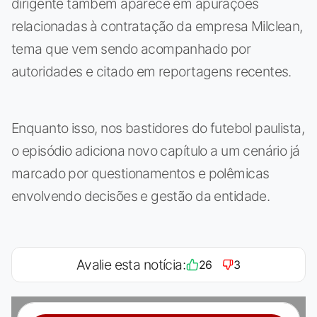
dirigente também aparece em apurações
relacionadas à contratação da empresa Milclean,
tema que vem sendo acompanhado por
autoridades e citado em reportagens recentes.
Enquanto isso, nos bastidores do futebol paulista,
o episódio adiciona novo capítulo a um cenário já
marcado por questionamentos e polêmicas
envolvendo decisões e gestão da entidade.
Avalie esta notícia:
26
3