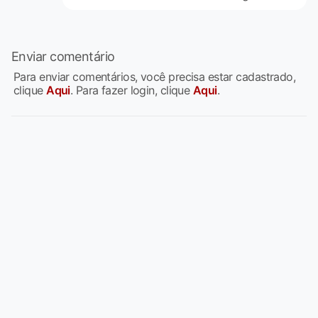
Enviar comentário
Para enviar comentários, você precisa estar cadastrado,
clique
Aqui
. Para fazer login, clique
Aqui
.