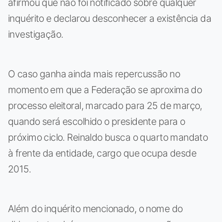
afirmou que não foi notificado sobre qualquer
inquérito e declarou desconhecer a existência da
investigação.
O caso ganha ainda mais repercussão no
momento em que a Federação se aproxima do
processo eleitoral, marcado para 25 de março,
quando será escolhido o presidente para o
próximo ciclo. Reinaldo busca o quarto mandato
à frente da entidade, cargo que ocupa desde
2015.
Além do inquérito mencionado, o nome do