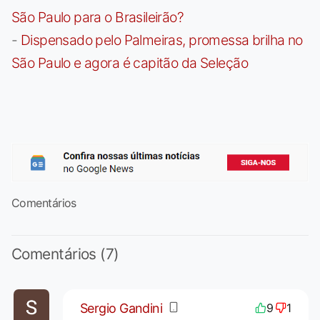
São Paulo para o Brasileirão?
-
Dispensado pelo Palmeiras, promessa brilha no
São Paulo e agora é capitão da Seleção
Comentários
Comentários (7)
Sergio Gandini
9
1