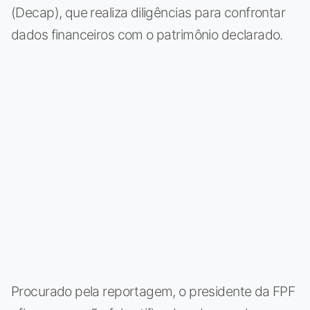
(Decap), que realiza diligências para confrontar
dados financeiros com o patrimônio declarado.
Procurado pela reportagem, o presidente da FPF