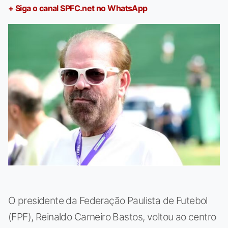
+ Siga o canal SPFC.net no WhatsApp
O presidente da Federação Paulista de Futebol
(FPF), Reinaldo Carneiro Bastos, voltou ao centro