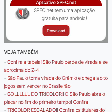
Aplicativo SPFC.net
SPFC.net tem uma aplicação
gratuita para android!
Download
VEJA TAMBÉM
-
Confira a tabela! São Paulo perde de virada e se
aproxima do Z-4
-
São Paulo toma virada do Grêmio e chega a oito
jogos sem vencer no Brasileirão
-
GOLLLLLL DO TRICOLOR!! O São Paulo abre o
placar no fim do primeiro tempo! Confira
-
TRICOLOR ESCALADO!! Confira os titulares do