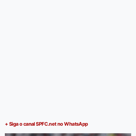
+ Siga o canal SPFC.net no WhatsApp