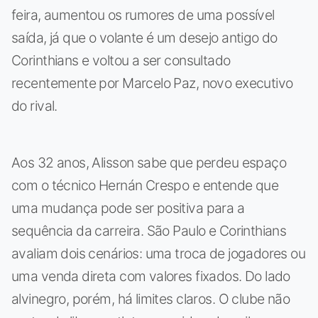
feira, aumentou os rumores de uma possível
saída, já que o volante é um desejo antigo do
Corinthians e voltou a ser consultado
recentemente por Marcelo Paz, novo executivo
do rival.
Aos 32 anos, Alisson sabe que perdeu espaço
com o técnico Hernán Crespo e entende que
uma mudança pode ser positiva para a
sequência da carreira. São Paulo e Corinthians
avaliam dois cenários: uma troca de jogadores ou
uma venda direta com valores fixados. Do lado
alvinegro, porém, há limites claros. O clube não