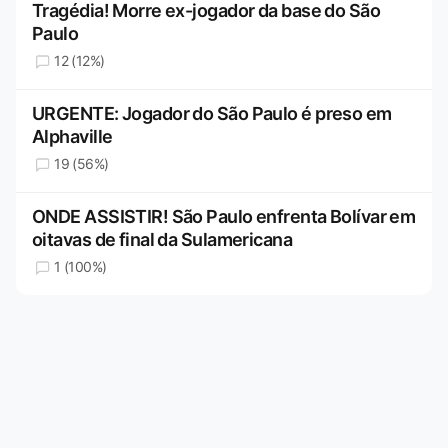
Tragédia! Morre ex-jogador da base do São
Paulo
12 (12%)
URGENTE: Jogador do São Paulo é preso em
Alphaville
19 (56%)
ONDE ASSISTIR! São Paulo enfrenta Bolívar em
oitavas de final da Sulamericana
1 (100%)