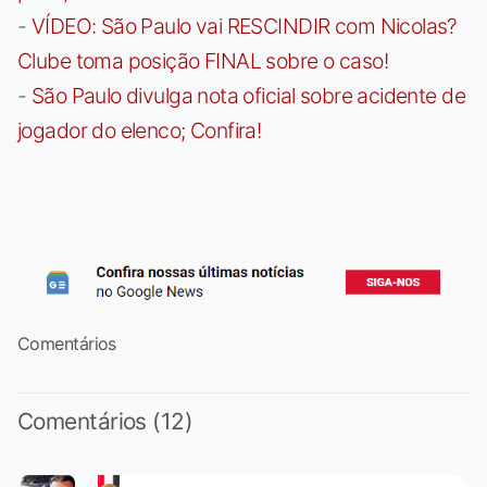
-
VÍDEO: São Paulo vai RESCINDIR com Nicolas?
Clube toma posição FINAL sobre o caso!
-
São Paulo divulga nota oficial sobre acidente de
jogador do elenco; Confira!
Comentários
Comentários (12)