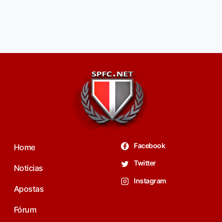
Facebook
Home
Twitter
Noticias
Instagram
Apostas
Fórum