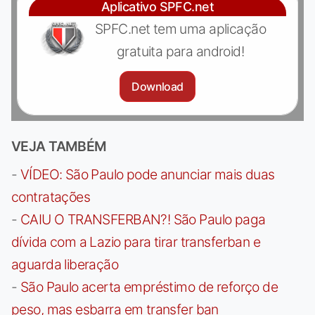
Aplicativo SPFC.net
SPFC.net tem uma aplicação
gratuita para android!
Download
VEJA TAMBÉM
-
VÍDEO: São Paulo pode anunciar mais duas
contratações
-
CAIU O TRANSFERBAN?! São Paulo paga
dívida com a Lazio para tirar transferban e
aguarda liberação
-
São Paulo acerta empréstimo de reforço de
peso, mas esbarra em transfer ban