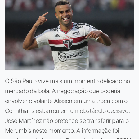
O São Paulo vive mais um momento delicado no
mercado da bola. A negociação que poderia
envolver o volante Alisson em uma troca com o
Corinthians esbarrou em um obstáculo decisivo:
José Martínez não pretende se transferir para o
Morumbis neste momento. A informação foi