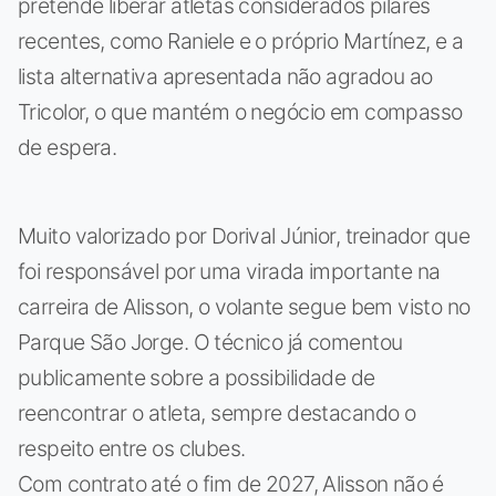
pretende liberar atletas considerados pilares
recentes, como Raniele e o próprio Martínez, e a
lista alternativa apresentada não agradou ao
Tricolor, o que mantém o negócio em compasso
de espera.
Muito valorizado por Dorival Júnior, treinador que
foi responsável por uma virada importante na
carreira de Alisson, o volante segue bem visto no
Parque São Jorge. O técnico já comentou
publicamente sobre a possibilidade de
reencontrar o atleta, sempre destacando o
respeito entre os clubes.
Com contrato até o fim de 2027, Alisson não é