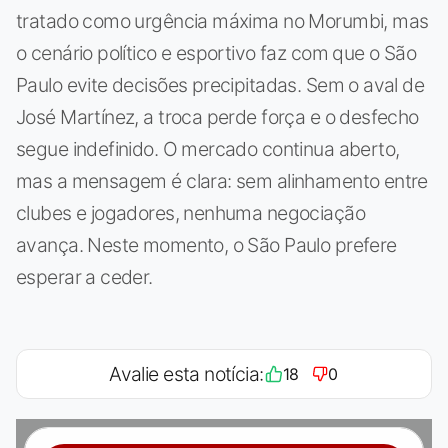
tratado como urgência máxima no Morumbi, mas
o cenário político e esportivo faz com que o São
Paulo evite decisões precipitadas. Sem o aval de
José Martínez, a troca perde força e o desfecho
segue indefinido. O mercado continua aberto,
mas a mensagem é clara: sem alinhamento entre
clubes e jogadores, nenhuma negociação
avança. Neste momento, o São Paulo prefere
esperar a ceder.
Avalie esta notícia:
18
0