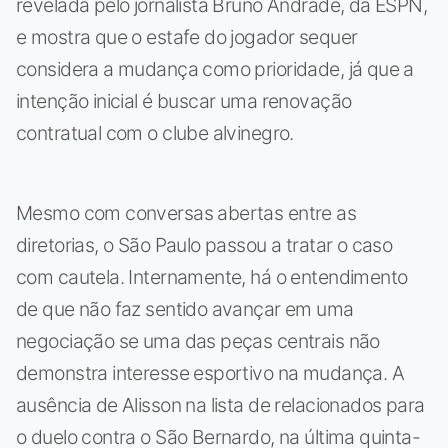
revelada pelo jornalista Bruno Andrade, da ESPN,
e mostra que o estafe do jogador sequer
considera a mudança como prioridade, já que a
intenção inicial é buscar uma renovação
contratual com o clube alvinegro.
Mesmo com conversas abertas entre as
diretorias, o São Paulo passou a tratar o caso
com cautela. Internamente, há o entendimento
de que não faz sentido avançar em uma
negociação se uma das peças centrais não
demonstra interesse esportivo na mudança. A
ausência de Alisson na lista de relacionados para
o duelo contra o São Bernardo, na última quinta-