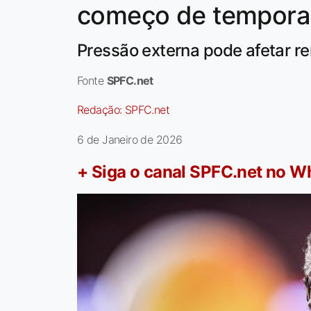
começo de tempora
Pressão externa pode afetar 
Fonte
SPFC.net
Redação:
SPFC.net
6 de Janeiro de 2026
+ Siga o canal SPFC.net no 