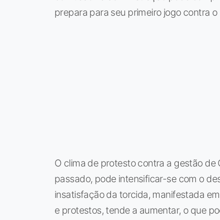
prepara para seu primeiro jogo contra o
O clima de protesto contra a gestão de
passado, pode intensificar-se com o des
insatisfação da torcida, manifestada em
e protestos, tende a aumentar, o que p