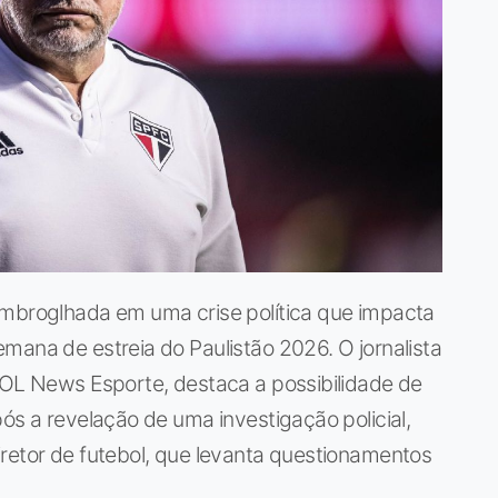
embroglhada em uma crise política que impacta
mana de estreia do Paulistão 2026. O jornalista
UOL News Esporte, destaca a possibilidade de
ós a revelação de uma investigação policial,
retor de futebol, que levanta questionamentos