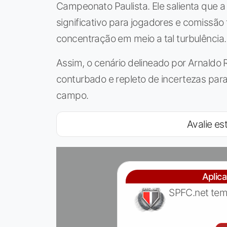
Campeonato Paulista. Ele salienta que 
significativo para jogadores e comissão 
concentração em meio a tal turbulência.
Assim, o cenário delineado por Arnaldo 
conturbado e repleto de incertezas para
campo.
Avalie est
Aplic
SPFC.net tem