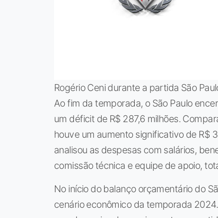
Rogério Ceni durante a partida São Paul
Ao fim da temporada, o São Paulo encer
um déficit de R$ 287,6 milhões. Compa
houve um aumento significativo de R$ 30
analisou as despesas com salários, bene
comissão técnica e equipe de apoio, tot
No início do balanço orçamentário do Sã
cenário econômico da temporada 2024.