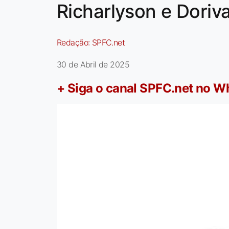
Richarlyson e Doriv
Redação:
SPFC.net
30 de Abril de 2025
+ Siga o canal SPFC.net no 