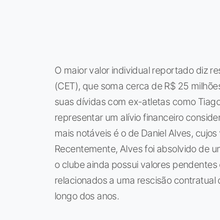
O maior valor individual reportado diz 
(CET), que soma cerca de R$ 25 milhões
suas dívidas com ex-atletas como Tiago V
representar um alívio financeiro consid
mais notáveis é o de Daniel Alves, cujo
Recentemente, Alves foi absolvido de 
o clube ainda possui valores pendentes
relacionados a uma rescisão contratual
longo dos anos.