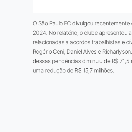
O São Paulo FC divulgou recentemente o
2024. No relatório, o clube apresentou 
relacionadas a acordos trabalhistas e cí
Rogério Ceni, Daniel Alves e Richarlyso
dessas pendências diminuiu de R$ 71,5 
uma redução de R$ 15,7 milhões.