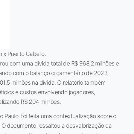
o x Puerto Cabello.
rou com uma dívida total de R$ 968,2 milhões e
rando com o balanço orçamentário de 2023,
1,5 milhões na dívida. O relatório também
fícios e custos envolvendo jogadores,
alizando R$ 204 milhões.
o Paulo, foi feita uma contextualização sobre o
 O documento ressaltou a desvalorização da