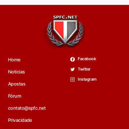
Facebook
Home
Twitter
Noticias
Instagram
Apostas
Fórum
contato@spfc.net
Privacidade