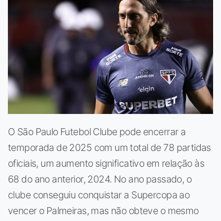
O São Paulo Futebol Clube pode encerrar a
temporada de 2025 com um total de 78 partidas
oficiais, um aumento significativo em relação às
68 do ano anterior, 2024. No ano passado, o
clube conseguiu conquistar a Supercopa ao
vencer o Palmeiras, mas não obteve o mesmo