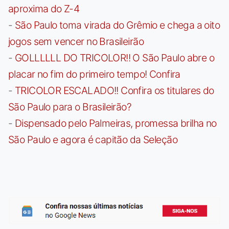
aproxima do Z-4
-
São Paulo toma virada do Grêmio e chega a oito
jogos sem vencer no Brasileirão
-
GOLLLLLL DO TRICOLOR!! O São Paulo abre o
placar no fim do primeiro tempo! Confira
-
TRICOLOR ESCALADO!! Confira os titulares do
São Paulo para o Brasileirão?
-
Dispensado pelo Palmeiras, promessa brilha no
São Paulo e agora é capitão da Seleção