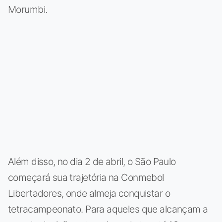
Morumbi.
Além disso, no dia 2 de abril, o São Paulo
começará sua trajetória na Conmebol
Libertadores, onde almeja conquistar o
tetracampeonato. Para aqueles que alcançam a