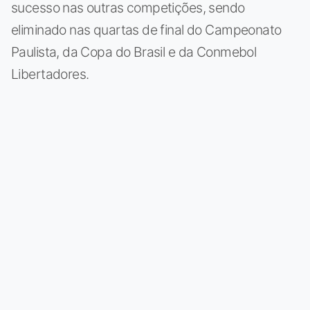
sucesso nas outras competições, sendo
eliminado nas quartas de final do Campeonato
Paulista, da Copa do Brasil e da Conmebol
Libertadores.