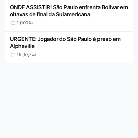
ONDE ASSISTIR! São Paulo enfrenta Bolívar em
oitavas de final da Sulamericana
1 (100%)
URGENTE: Jogador do São Paulo é preso em
Alphaville
19 (57,7%)