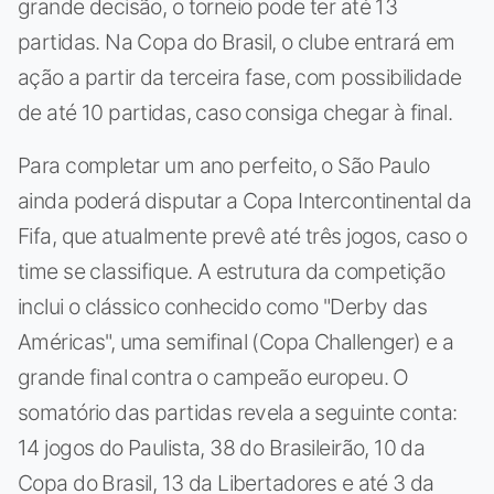
grande decisão, o torneio pode ter até 13
partidas. Na Copa do Brasil, o clube entrará em
ação a partir da terceira fase, com possibilidade
de até 10 partidas, caso consiga chegar à final.
Para completar um ano perfeito, o São Paulo
ainda poderá disputar a Copa Intercontinental da
Fifa, que atualmente prevê até três jogos, caso o
time se classifique. A estrutura da competição
inclui o clássico conhecido como "Derby das
Américas", uma semifinal (Copa Challenger) e a
grande final contra o campeão europeu. O
somatório das partidas revela a seguinte conta:
14 jogos do Paulista, 38 do Brasileirão, 10 da
Copa do Brasil, 13 da Libertadores e até 3 da