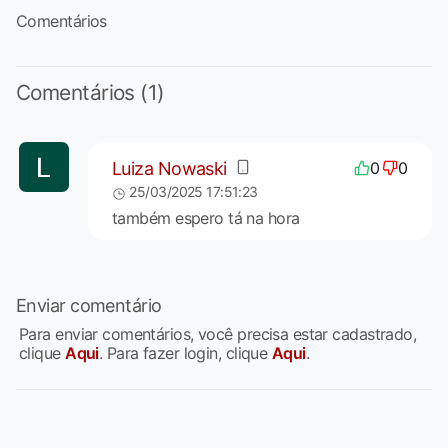
Comentários
Comentários (1)
Luiza Nowaski
0
0
25/03/2025 17:51:23
também espero tá na hora
Enviar comentário
Para enviar comentários, você precisa estar cadastrado,
clique
Aqui
. Para fazer login, clique
Aqui
.