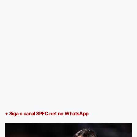
+ Siga o canal SPFC.net no WhatsApp