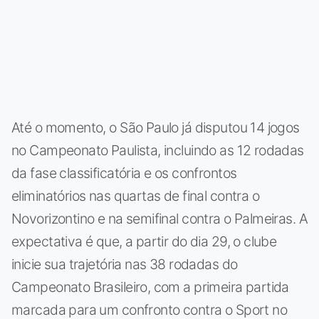
Até o momento, o São Paulo já disputou 14 jogos
no Campeonato Paulista, incluindo as 12 rodadas
da fase classificatória e os confrontos
eliminatórios nas quartas de final contra o
Novorizontino e na semifinal contra o Palmeiras. A
expectativa é que, a partir do dia 29, o clube
inicie sua trajetória nas 38 rodadas do
Campeonato Brasileiro, com a primeira partida
marcada para um confronto contra o Sport no