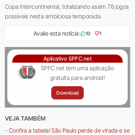
Copa Intercontinental, totalizando assim 78 jogos
possíveis nesta ambiciosa temporada.
Avalie esta notícia:
10
1
Aplicativo SPFC.net
SPFC.net tem uma aplicação
gratuita para android!
Download
VEJA TAMBÉM
-
Confira a tabela! São Paulo perde de virada e se