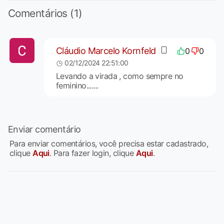
Comentários (1)
Cláudio Marcelo Kornfeld
0
0
02/12/2024 22:51:00
Levando a virada , como sempre no
feminino.......
Enviar comentário
Para enviar comentários, você precisa estar cadastrado,
clique
Aqui
. Para fazer login, clique
Aqui
.