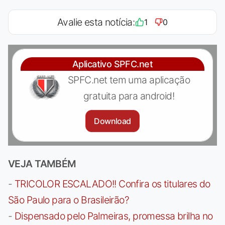
Avalie esta notícia:
1
0
Aplicativo SPFC.net
SPFC.net tem uma aplicação
gratuita para android!
Download
VEJA TAMBÉM
-
TRICOLOR ESCALADO!! Confira os titulares do
São Paulo para o Brasileirão?
-
Dispensado pelo Palmeiras, promessa brilha no