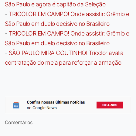
São Paulo e agora é capitão da Seleção
-
TRICOLOR EM CAMPO! Onde assistir: Grêmio e
São Paulo em duelo decisivo no Brasileiro
-
TRICOLOR EM CAMPO! Onde assistir: Grêmio e
São Paulo em duelo decisivo no Brasileiro
-
SÃO PAULO MIRA COUTINHO! Tricolor avalia
contratação do meia para reforçar a armação
Comentários