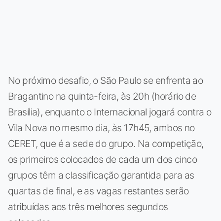
No próximo desafio, o São Paulo se enfrenta ao
Bragantino na quinta-feira, às 20h (horário de
Brasília), enquanto o Internacional jogará contra o
Vila Nova no mesmo dia, às 17h45, ambos no
CERET, que é a sede do grupo. Na competição,
os primeiros colocados de cada um dos cinco
grupos têm a classificação garantida para as
quartas de final, e as vagas restantes serão
atribuídas aos três melhores segundos