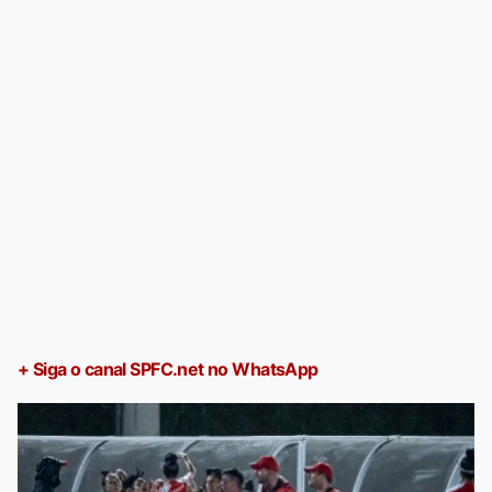
+ Siga o canal SPFC.net no WhatsApp