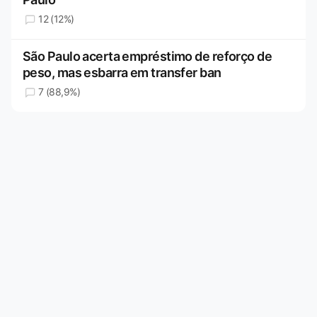
12 (12%)
São Paulo acerta empréstimo de reforço de
peso, mas esbarra em transfer ban
7 (88,9%)