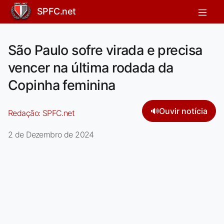
SPFC.net
São Paulo sofre virada e precisa
vencer na última rodada da
Copinha feminina
🔊
Ouvir notícia
Redação:
SPFC.net
2 de Dezembro de 2024