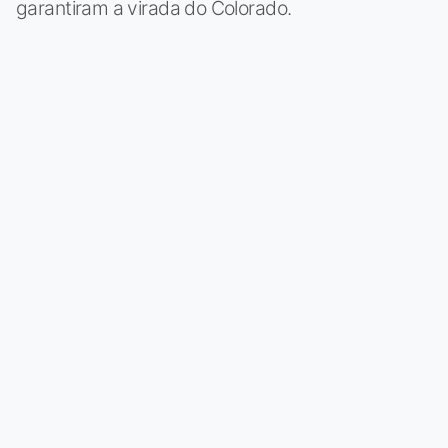
garantiram a virada do Colorado.