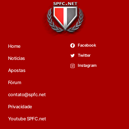
Facebook
Home
Twitter
Noticias
Instagram
Apostas
Fórum
contato@spfc.net
Privacidade
Youtube SPFC.net