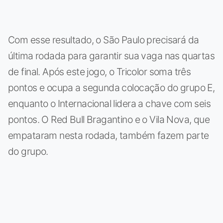
Com esse resultado, o São Paulo precisará da
última rodada para garantir sua vaga nas quartas
de final. Após este jogo, o Tricolor soma três
pontos e ocupa a segunda colocação do grupo E,
enquanto o Internacional lidera a chave com seis
pontos. O Red Bull Bragantino e o Vila Nova, que
empataram nesta rodada, também fazem parte
do grupo.