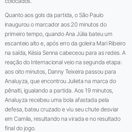
colocados.
Quanto aos gols da partida, o São Paulo
inaugurou o marcador aos 20 minutos do
primeiro tempo, quando Ana Júlia bateu um
escanteio alto e, após erro da goleira Mari Ribeiro
na saída, Késia Senna cabeceou para as redes. A
reação do Internacional veio na segunda etapa:
aos oito minutos, Danny Teixeira passou para
Analuyza, que encontrou Julieta na marca do
pênalti, igualando a partida. Aos 19 minutos,
Analuyza recebeu uma bola afastada pela
defesa, bateu cruzado e viu seu chute desviar
em Camila, resultando na virada e no resultado
final do jogo.