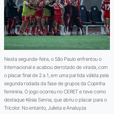
Nesta segunda-feira, o São Paulo enfrentou o
Internacional e acabou derrotado de virada, com
o placar final de 2 a 1, em uma partida válida pela
segunda rodada da fase de grupos da Copinha
feminina. O jogo ocorreu no CERET e teve como
destaque Késia Senna, que abriu o placar para o
Tricolor. No entanto, Julieta e Analuyza