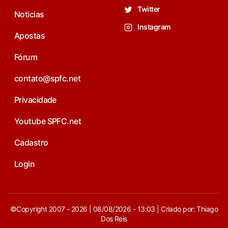
Twitter
Noticias
Instagram
Apostas
Fórum
contato@spfc.net
Privacidade
Youtube SPFC.net
Cadastro
Login
©Copyright 2007 - 2026 | 08/08/2026 - 13:03 | Criado por: Thiago
Dos Reis