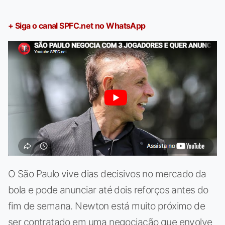
+ Siga o canal SPFC.net no WhatsApp
O São Paulo vive dias decisivos no mercado da
bola e pode anunciar até dois reforços antes do
fim de semana. Newton está muito próximo de
ser contratado em uma negociação que envolve