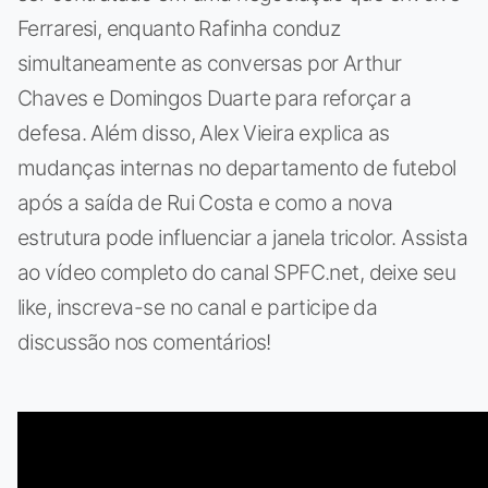
Ferraresi, enquanto Rafinha conduz
simultaneamente as conversas por Arthur
Chaves e Domingos Duarte para reforçar a
defesa. Além disso, Alex Vieira explica as
mudanças internas no departamento de futebol
após a saída de Rui Costa e como a nova
estrutura pode influenciar a janela tricolor. Assista
ao vídeo completo do canal SPFC.net, deixe seu
like, inscreva-se no canal e participe da
discussão nos comentários!