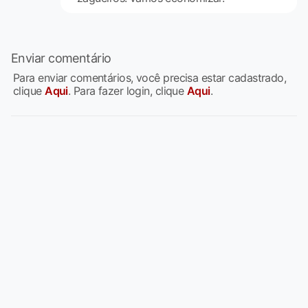
Enviar comentário
Para enviar comentários, você precisa estar cadastrado,
clique
Aqui
. Para fazer login, clique
Aqui
.