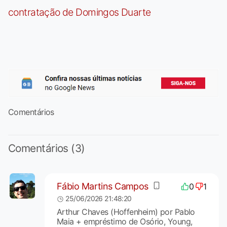
contratação de Domingos Duarte
Comentários
Comentários (3)
Fábio Martins Campos
0
1
25/06/2026 21:48:20
Arthur Chaves (Hoffenheim) por Pablo
Maia + empréstimo de Osório, Young,