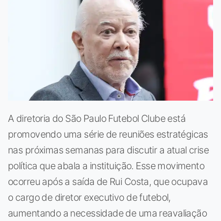
A diretoria do São Paulo Futebol Clube está
promovendo uma série de reuniões estratégicas
nas próximas semanas para discutir a atual crise
política que abala a instituição. Esse movimento
ocorreu após a saída de Rui Costa, que ocupava
o cargo de diretor executivo de futebol,
aumentando a necessidade de uma reavaliação