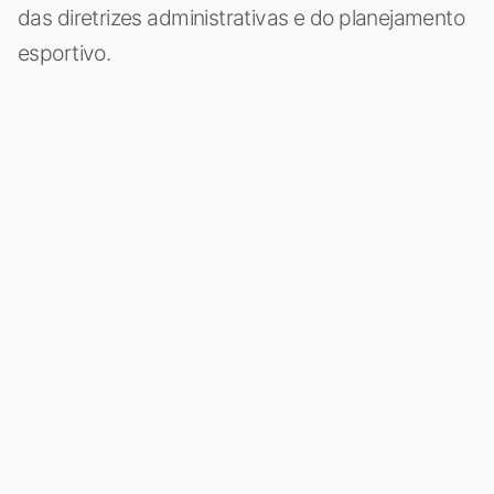
das diretrizes administrativas e do planejamento
esportivo.