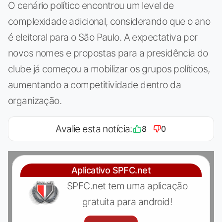
O cenário político encontrou um level de
complexidade adicional, considerando que o ano
é eleitoral para o São Paulo. A expectativa por
novos nomes e propostas para a presidência do
clube já começou a mobilizar os grupos políticos,
aumentando a competitividade dentro da
organização.
Avalie esta notícia:
8
0
Aplicativo SPFC.net
SPFC.net tem uma aplicação
gratuita para android!