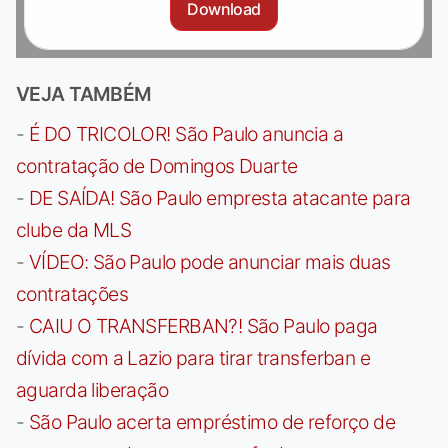
Download
VEJA TAMBÉM
-
É DO TRICOLOR! São Paulo anuncia a
contratação de Domingos Duarte
-
DE SAÍDA! São Paulo empresta atacante para
clube da MLS
-
VÍDEO: São Paulo pode anunciar mais duas
contratações
-
CAIU O TRANSFERBAN?! São Paulo paga
dívida com a Lazio para tirar transferban e
aguarda liberação
-
São Paulo acerta empréstimo de reforço de