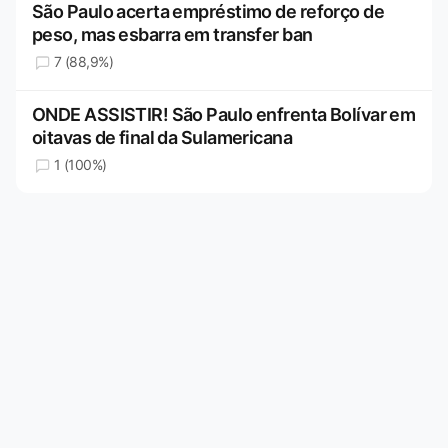
São Paulo acerta empréstimo de reforço de
peso, mas esbarra em transfer ban
7 (88,9%)
ONDE ASSISTIR! São Paulo enfrenta Bolívar em
oitavas de final da Sulamericana
1 (100%)