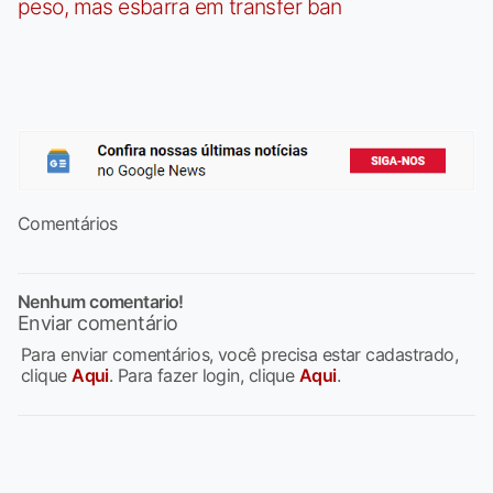
peso, mas esbarra em transfer ban
Comentários
Nenhum comentario!
Enviar comentário
Para enviar comentários, você precisa estar cadastrado,
clique
Aqui
. Para fazer login, clique
Aqui
.