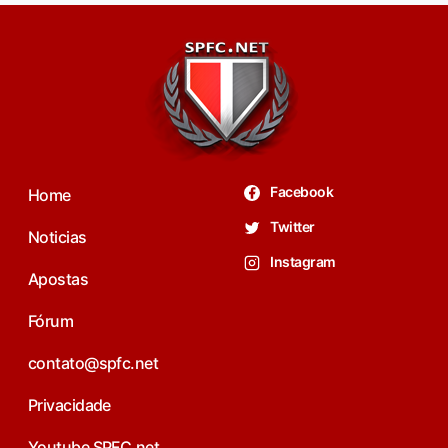
Facebook
Home
Twitter
Noticias
Instagram
Apostas
Fórum
contato@spfc.net
Privacidade
Youtube SPFC.net