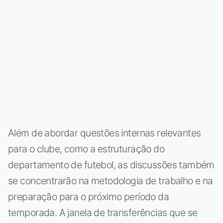
Além de abordar questões internas relevantes
para o clube, como a estruturação do
departamento de futebol, as discussões também
se concentrarão na metodologia de trabalho e na
preparação para o próximo período da
temporada. A janela de transferências que se