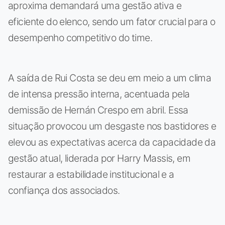
aproxima demandará uma gestão ativa e
eficiente do elenco, sendo um fator crucial para o
desempenho competitivo do time.
A saída de Rui Costa se deu em meio a um clima
de intensa pressão interna, acentuada pela
demissão de Hernán Crespo em abril. Essa
situação provocou um desgaste nos bastidores e
elevou as expectativas acerca da capacidade da
gestão atual, liderada por Harry Massis, em
restaurar a estabilidade institucional e a
confiança dos associados.