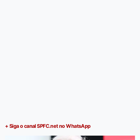
+ Siga o canal SPFC.net no WhatsApp