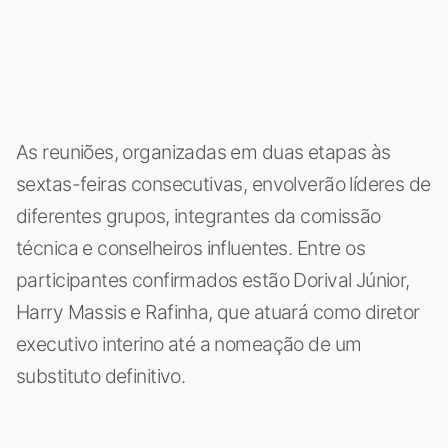
As reuniões, organizadas em duas etapas às
sextas-feiras consecutivas, envolverão líderes de
diferentes grupos, integrantes da comissão
técnica e conselheiros influentes. Entre os
participantes confirmados estão Dorival Júnior,
Harry Massis e Rafinha, que atuará como diretor
executivo interino até a nomeação de um
substituto definitivo.