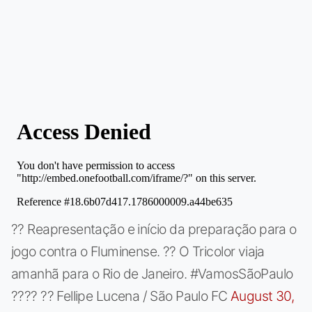
?? Reapresentação e início da preparação para o
jogo contra o Fluminense. ?? O Tricolor viaja
amanhã para o Rio de Janeiro. #VamosSãoPaulo
???? ?? Fellipe Lucena / São Paulo FC
August 30,