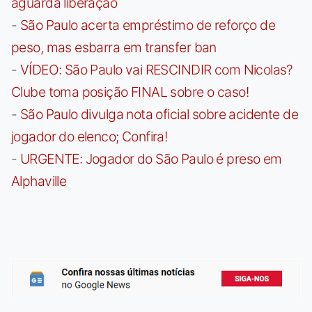
aguarda liberação
-
São Paulo acerta empréstimo de reforço de
peso, mas esbarra em transfer ban
-
VÍDEO: São Paulo vai RESCINDIR com Nicolas?
Clube toma posição FINAL sobre o caso!
-
São Paulo divulga nota oficial sobre acidente de
jogador do elenco; Confira!
-
URGENTE: Jogador do São Paulo é preso em
Alphaville