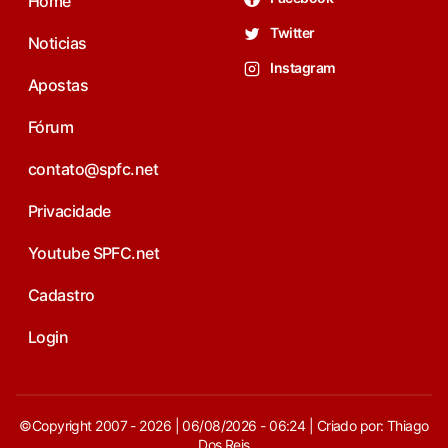
Home
Twitter
Noticias
Instagram
Apostas
Fórum
contato@spfc.net
Privacidade
Youtube SPFC.net
Cadastro
Login
©Copyright 2007 - 2026 | 06/08/2026 - 06:24 | Criado por: Thiago
Dos Reis