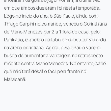
em que ambos duelaram foi nesta temporada.
Logo no início do ano, o São Paulo, ainda com
Thiago Carpini no comando, venceu o Corinthians
de Mano Menezes por 2 a 1 fora de casa, pelo
Paulistão, e quebrou o tabu de nunca ter vencido
na arena corintiana. Agora, o São Paulo vai em
busca de aumentar a vantagem no retrospecto
recente contra Mano Menezes. No entanto, sabe
que não terá desafio fácil pela frente no
Maracanã.