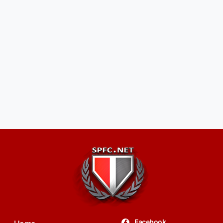
Facebook