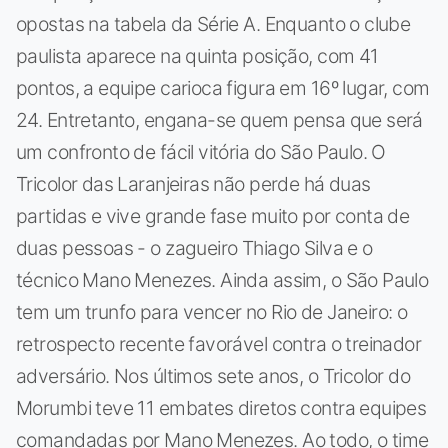
opostas na tabela da Série A. Enquanto o clube
paulista aparece na quinta posição, com 41
pontos, a equipe carioca figura em 16º lugar, com
24. Entretanto, engana-se quem pensa que será
um confronto de fácil vitória do São Paulo. O
Tricolor das Laranjeiras não perde há duas
partidas e vive grande fase muito por conta de
duas pessoas - o zagueiro Thiago Silva e o
técnico Mano Menezes. Ainda assim, o São Paulo
tem um trunfo para vencer no Rio de Janeiro: o
retrospecto recente favorável contra o treinador
adversário. Nos últimos sete anos, o Tricolor do
Morumbi teve 11 embates diretos contra equipes
comandadas por Mano Menezes. Ao todo, o time