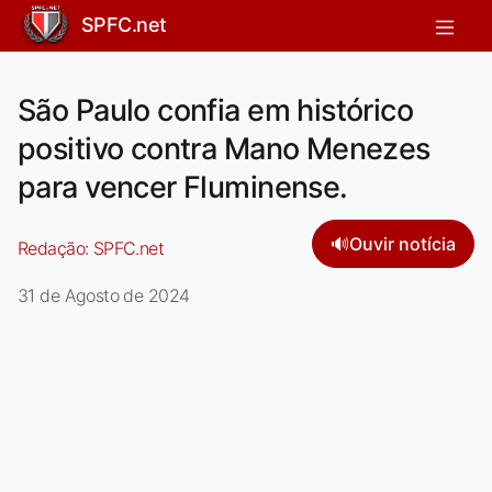
SPFC.net
São Paulo confia em histórico
positivo contra Mano Menezes
para vencer Fluminense.
🔊
Ouvir notícia
Redação:
SPFC.net
31 de Agosto de 2024