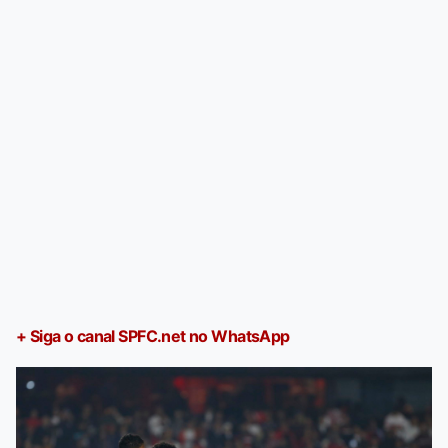
+ Siga o canal SPFC.net no WhatsApp