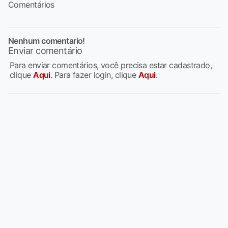
Comentários
Nenhum comentario!
Enviar comentário
Para enviar comentários, você precisa estar cadastrado,
clique
Aqui
. Para fazer login, clique
Aqui
.