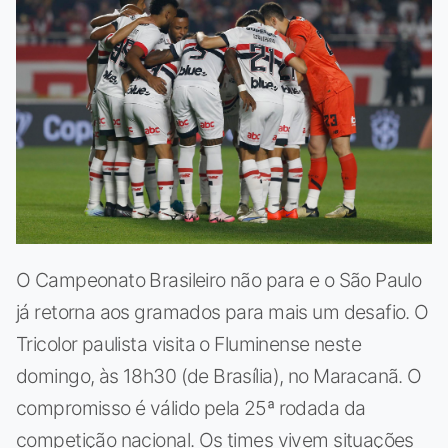
O Campeonato Brasileiro não para e o São Paulo
já retorna aos gramados para mais um desafio. O
Tricolor paulista visita o Fluminense neste
domingo, às 18h30 (de Brasília), no Maracanã. O
compromisso é válido pela 25ª rodada da
competição nacional. Os times vivem situações