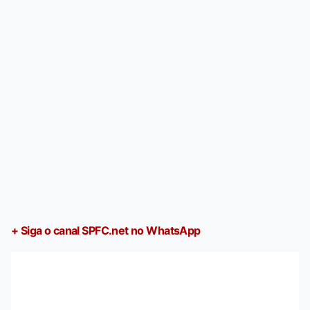
+ Siga o canal SPFC.net no WhatsApp