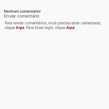
Nenhum comentario!
Enviar comentário
Para enviar comentários, você precisa estar cadastrado,
clique
Aqui
. Para fazer login, clique
Aqui
.