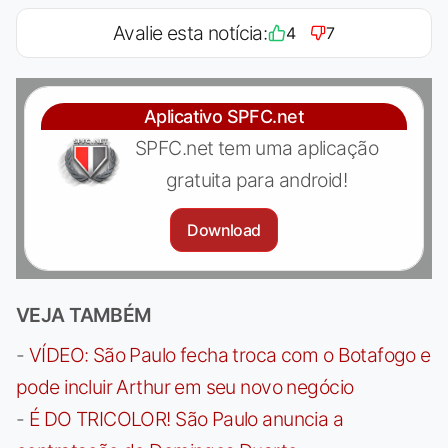
Avalie esta notícia:
4
7
Aplicativo SPFC.net
SPFC.net tem uma aplicação
gratuita para android!
Download
VEJA TAMBÉM
-
VÍDEO: São Paulo fecha troca com o Botafogo e
pode incluir Arthur em seu novo negócio
-
É DO TRICOLOR! São Paulo anuncia a