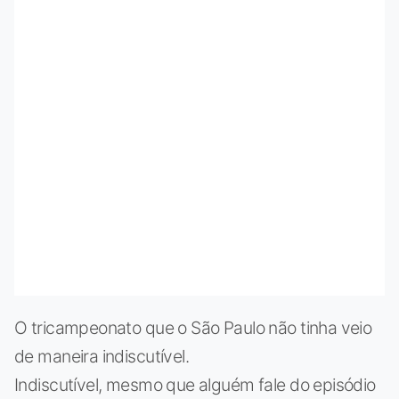
O tricampeonato que o São Paulo não tinha veio
de maneira indiscutível.
Indiscutível, mesmo que alguém fale do episódio