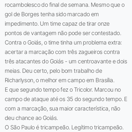
rocambolesco do final de semana. Mesmo que o
gol de Borges tenha sido marcado em
impedimento. Um time capaz de tirar onze
pontos de vantagem não pode ser contestado.
Contra o Goiás, o time tinha um problema extra:
acertar a marcação com três zagueiros contra
três atacantes do Goiás - um centroavante e dois
meias. Deu certo, pelo bom trabalho de
Richarlyson, o melhor em campo em Brasília.
E que segundo tempo fez o Tricolor. Marcou no
campo de ataque até os 35 do segundo tempo. E
com a marcação, sua maior característica, não
deu chance ao Goiás.
O São Paulo é tricampeão. Legítimo tricampeão.