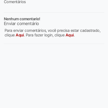
Comentários
Nenhum comentario!
Enviar comentário
Para enviar comentários, você precisa estar cadastrado,
clique
Aqui
. Para fazer login, clique
Aqui
.