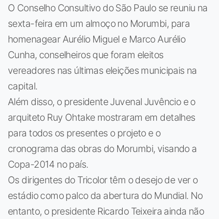
O Conselho Consultivo do São Paulo se reuniu na
sexta-feira em um almoço no Morumbi, para
homenagear Aurélio Miguel e Marco Aurélio
Cunha, conselheiros que foram eleitos
vereadores nas últimas eleições municipais na
capital.
Além disso, o presidente Juvenal Juvêncio e o
arquiteto Ruy Ohtake mostraram em detalhes
para todos os presentes o projeto e o
cronograma das obras do Morumbi, visando a
Copa-2014 no país.
Os dirigentes do Tricolor têm o desejo de ver o
estádio como palco da abertura do Mundial. No
entanto, o presidente Ricardo Teixeira ainda não