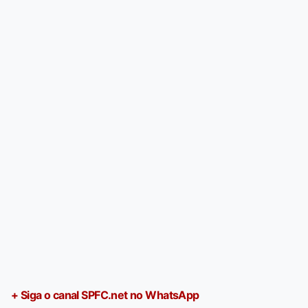
+ Siga o canal SPFC.net no WhatsApp