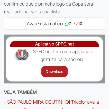
confirmou que o primeiro jogo da Copa será
realizado na capital paulista.
Avalie esta notícia:
7
10
Aplicativo SPFC.net
SPFC.net tem uma aplicação
gratuita para android!
Download
VEJA TAMBÉM
-
SÃO PAULO MIRA COUTINHO! Tricolor avalia