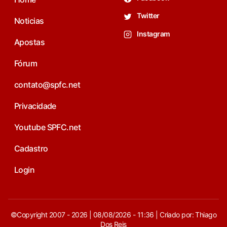
Twitter
Noticias
Instagram
Apostas
Fórum
contato@spfc.net
Privacidade
Youtube SPFC.net
Cadastro
Login
©Copyright 2007 - 2026 | 08/08/2026 - 11:36 | Criado por: Thiago
Dos Reis