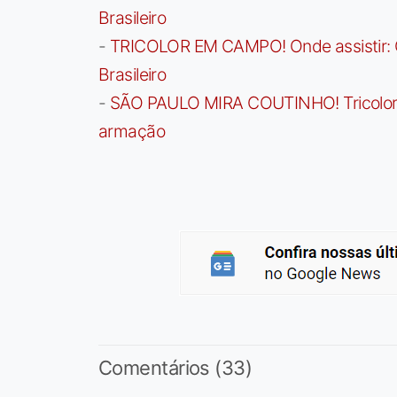
Brasileiro
-
TRICOLOR EM CAMPO! Onde assistir: G
Brasileiro
-
SÃO PAULO MIRA COUTINHO! Tricolor a
armação
Comentários (33)