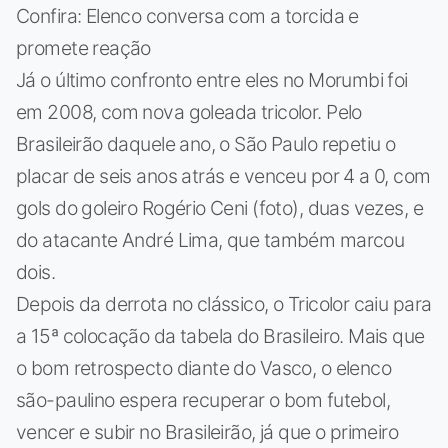
Confira: Elenco conversa com a torcida e
promete reação
Já o último confronto entre eles no Morumbi foi
em 2008, com nova goleada tricolor. Pelo
Brasileirão daquele ano, o São Paulo repetiu o
placar de seis anos atrás e venceu por 4 a 0, com
gols do goleiro Rogério Ceni (foto), duas vezes, e
do atacante André Lima, que também marcou
dois.
Depois da derrota no clássico, o Tricolor caiu para
a 15ª colocação da tabela do Brasileiro. Mais que
o bom retrospecto diante do Vasco, o elenco
são-paulino espera recuperar o bom futebol,
vencer e subir no Brasileirão, já que o primeiro