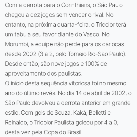
Com a derrota para o Corinthians, o São Paulo
chegou a dez jogos sem vencer o rival. No
entanto, na próxima quarta-feira, o Tricolor terá
um tabu a seu favor diante do Vasco. No
Morumbi, a equipe não perde para os cariocas
desde 2002 (3 a 2, pelo Torneio Rio-São Paulo).
Desde então, são nove jogos e 100% de
aproveitamento dos paulistas.
O início desta sequência vitoriosa foi no mesmo
ano do último revés. No dia 14 de abril de 2002, o
São Paulo devolveu a derrota anterior em grande
estilo. Com gols de Souza, Kaká, Belletti e
Reinaldo, o Tricolor Paulista goleou por 4 a 0,
desta vez pela Copa do Brasil