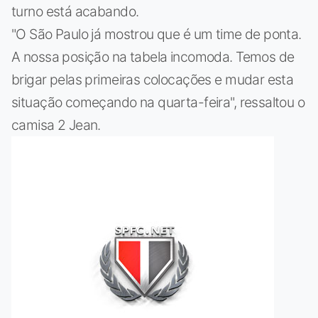
turno está acabando.
"O São Paulo já mostrou que é um time de ponta.
A nossa posição na tabela incomoda. Temos de
brigar pelas primeiras colocações e mudar esta
situação começando na quarta-feira", ressaltou o
camisa 2 Jean.