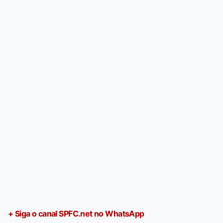
+ Siga o canal SPFC.net no WhatsApp