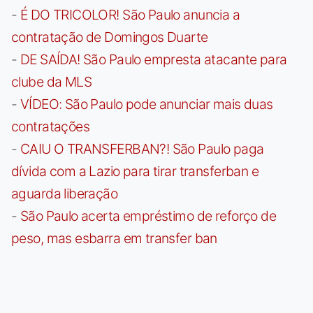
-
É DO TRICOLOR! São Paulo anuncia a
contratação de Domingos Duarte
-
DE SAÍDA! São Paulo empresta atacante para
clube da MLS
-
VÍDEO: São Paulo pode anunciar mais duas
contratações
-
CAIU O TRANSFERBAN?! São Paulo paga
dívida com a Lazio para tirar transferban e
aguarda liberação
-
São Paulo acerta empréstimo de reforço de
peso, mas esbarra em transfer ban