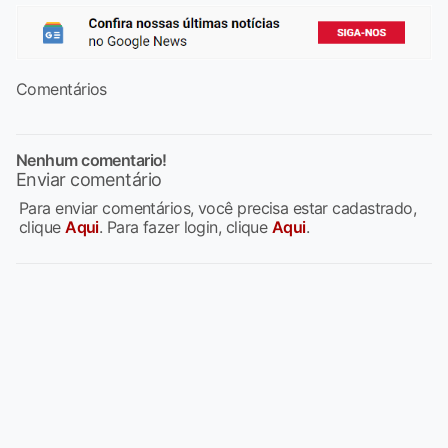
Comentários
Nenhum comentario!
Enviar comentário
Para enviar comentários, você precisa estar cadastrado,
clique
Aqui
. Para fazer login, clique
Aqui
.