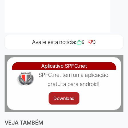
Avalie esta notícia:
9
3
Aplicativo SPFC.net
SPFC.net tem uma aplicação
gratuita para android!
Download
VEJA TAMBÉM