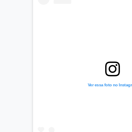
Ver essa foto no Instag