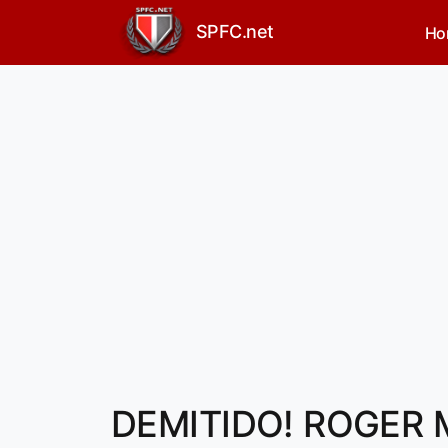
SPFC.net
Ho
DEMITIDO! ROGER