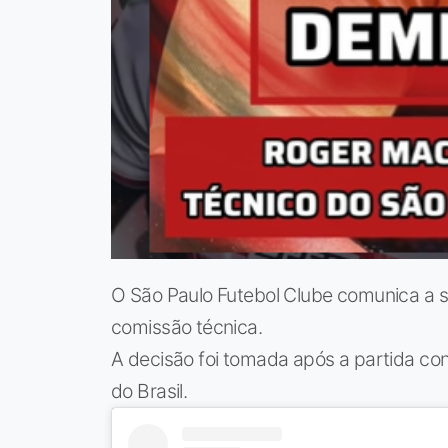
O São Paulo Futebol Clube comunica a 
comissão técnica.
A decisão foi tomada após a partida con
do Brasil.