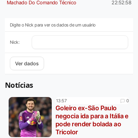
Machado Do Comando Técnico
22:52:58
Digite o Nick para ver os dados de um usuário
Nick:
Notícias
0
13:57
Goleiro ex-São Paulo
negocia ida para a Itália e
pode render bolada ao
Tricolor