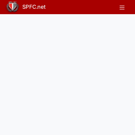
SPFC.net