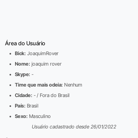
Área do Usuário
Bick:
JoaquimRover
Nome:
joaquim rover
Skype:
-
Time que mais odeia:
Nenhum
Cidade:
- / Fora do Brasil
País:
Brasil
Sexo:
Masculino
Usuário cadastrado desde 26/01/2022