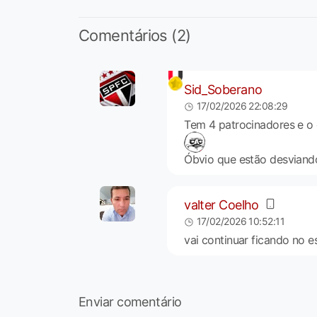
Comentários (2)
Sid_Soberano
17/02/2026 22:08:29
Tem 4 patrocinadores e o 
Óbvio que estão desviando 
valter Coelho
17/02/2026 10:52:11
vai continuar ficando no 
Enviar comentário