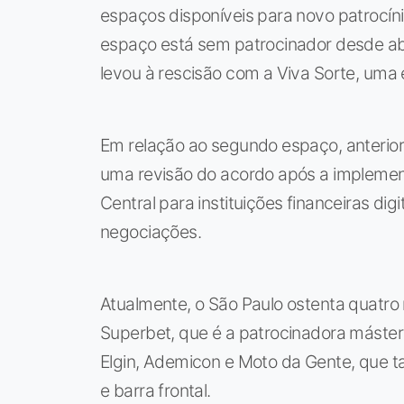
espaços disponíveis para novo patrocín
espaço está sem patrocinador desde abr
levou à rescisão com a Viva Sorte, uma 
Em relação ao segundo espaço, anteri
uma revisão do acordo após a impleme
Central para instituições financeiras di
negociações.
Atualmente, o São Paulo ostenta quatro
Superbet, que é a patrocinadora máster
Elgin, Ademicon e Moto da Gente, que 
e barra frontal.