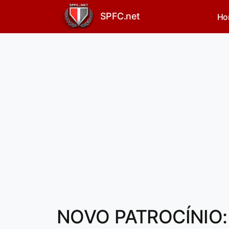
SPFC.net
Ho
NOVO PATROCÍNIO: 