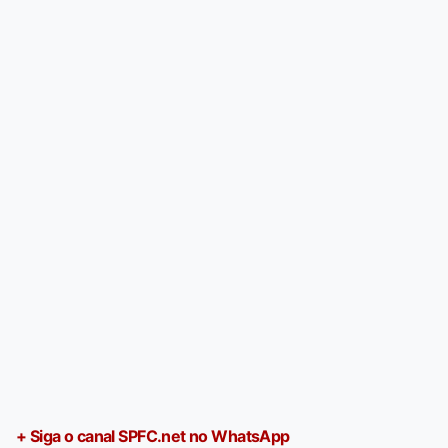
+ Siga o canal SPFC.net no WhatsApp