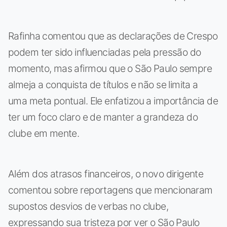
Rafinha comentou que as declarações de Crespo
podem ter sido influenciadas pela pressão do
momento, mas afirmou que o São Paulo sempre
almeja a conquista de títulos e não se limita a
uma meta pontual. Ele enfatizou a importância de
ter um foco claro e de manter a grandeza do
clube em mente.
Além dos atrasos financeiros, o novo dirigente
comentou sobre reportagens que mencionaram
supostos desvios de verbas no clube,
expressando sua tristeza por ver o São Paulo