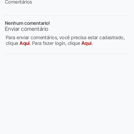
Comentários
Nenhum comentario!
Enviar comentário
Para enviar comentários, você precisa estar cadastrado,
clique
Aqui
. Para fazer login, clique
Aqui
.