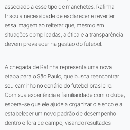
associado a esse tipo de manchetes. Rafinha
frisou a necessidade de esclarecer e reverter
essa imagem ao reiterar que, mesmo em
situações complicadas, a ética e a transparência
devem prevalecer na gestão do futebol.
A chegada de Rafinha representa uma nova
etapa para o São Paulo, que busca reencontrar
seu caminho no cenário do futebol brasileiro.
Com sua experiência e familiaridade com o clube,
espera-se que ele ajude a organizar o elenco e a
estabelecer um novo padrão de desempenho
dentro e fora de campo, visando resultados