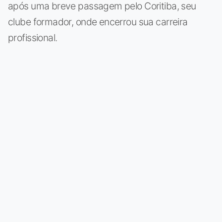
após uma breve passagem pelo Coritiba, seu
clube formador, onde encerrou sua carreira
profissional.