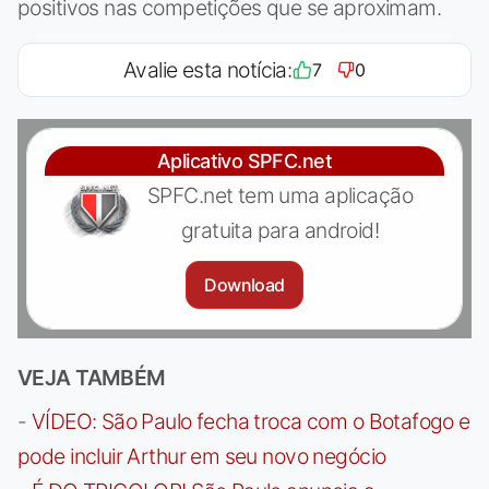
positivos nas competições que se aproximam.
Avalie esta notícia:
7
0
Aplicativo SPFC.net
SPFC.net tem uma aplicação
gratuita para android!
Download
VEJA TAMBÉM
-
VÍDEO: São Paulo fecha troca com o Botafogo e
pode incluir Arthur em seu novo negócio