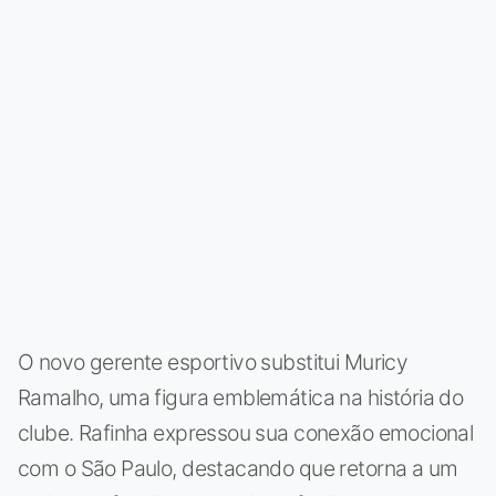
O novo gerente esportivo substitui Muricy
Ramalho, uma figura emblemática na história do
clube. Rafinha expressou sua conexão emocional
com o São Paulo, destacando que retorna a um