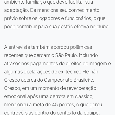
ambiente familiar, o que deve facilitar sua
adaptação. Ele menciona seu conhecimento
prévio sobre os jogadores e funcionários, o que
pode contribuir para sua gestão efetiva no clube.
A entrevista também abordou polêmicas
recentes que cercam o São Paulo, incluindo
atrasos nos pagamentos de direitos de imagem e
algumas declarações do ex-técnico Hernán
Crespo acerca do Campeonato Brasileiro.
Crespo, em um momento de reverberação
emocional após uma derrota em clássico,
mencionou a meta de 45 pontos, o que gerou
controvérsias dentro do contexto da equipe.