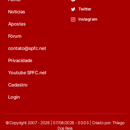
Twitter
Noticias
Instagram
Apostas
Fórum
contato@spfc.net
Privacidade
Youtube SPFC.net
Cadastro
Login
©Copyright 2007 - 2026 | 07/08/2026 - 03:03 | Criado por: Thiago
Dos Reis