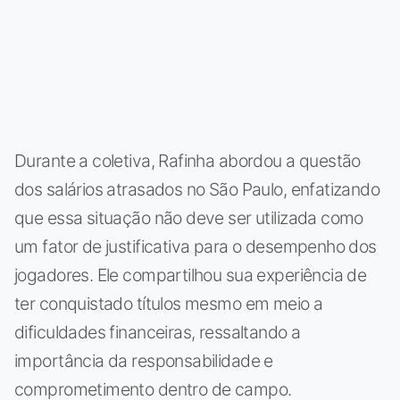
Durante a coletiva, Rafinha abordou a questão
dos salários atrasados no São Paulo, enfatizando
que essa situação não deve ser utilizada como
um fator de justificativa para o desempenho dos
jogadores. Ele compartilhou sua experiência de
ter conquistado títulos mesmo em meio a
dificuldades financeiras, ressaltando a
importância da responsabilidade e
comprometimento dentro de campo.