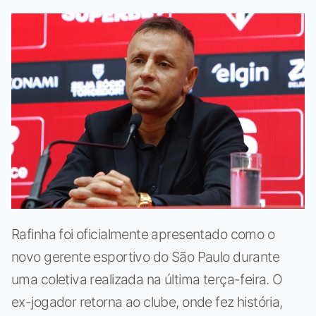
Rafinha foi oficialmente apresentado como o
novo gerente esportivo do São Paulo durante
uma coletiva realizada na última terça-feira. O
ex-jogador retorna ao clube, onde fez história,