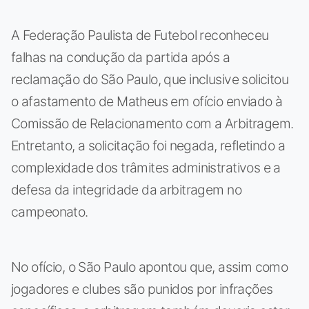
A Federação Paulista de Futebol reconheceu
falhas na condução da partida após a
reclamação do São Paulo, que inclusive solicitou
o afastamento de Matheus em ofício enviado à
Comissão de Relacionamento com a Arbitragem.
Entretanto, a solicitação foi negada, refletindo a
complexidade dos trâmites administrativos e a
defesa da integridade da arbitragem no
campeonato.
No ofício, o São Paulo apontou que, assim como
jogadores e clubes são punidos por infrações