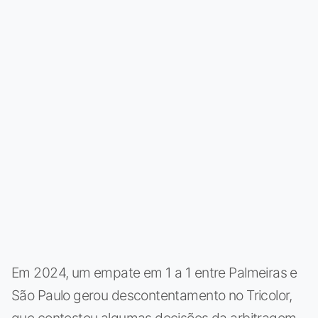
Em 2024, um empate em 1 a 1 entre Palmeiras e
São Paulo gerou descontentamento no Tricolor,
que contestou algumas decisões da arbitragem.