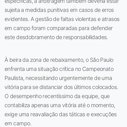
específicas, a arbitragem também deveria estar
sujeita a medidas punitivas em casos de erros
evidentes. A gestão de faltas violentas e atrasos
em campo foram comparadas para defender
este desdobramento de responsabilidades.
À beira da zona de rebaixamento, o São Paulo
enfrenta uma situação crítica no Campeonato
Paulista, necessitando urgentemente de uma
vitória para se distanciar dos últimos colocados.
O desempenho recentíssimo da equipe, que
contabiliza apenas uma vitória até o momento,
exige uma reavaliação das táticas e execuções
em campo.