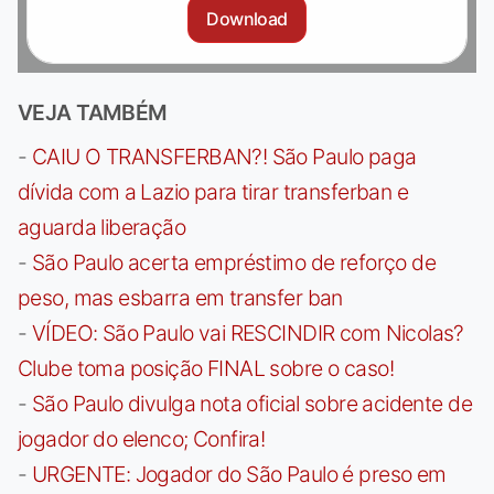
Download
VEJA TAMBÉM
-
CAIU O TRANSFERBAN?! São Paulo paga
dívida com a Lazio para tirar transferban e
aguarda liberação
-
São Paulo acerta empréstimo de reforço de
peso, mas esbarra em transfer ban
-
VÍDEO: São Paulo vai RESCINDIR com Nicolas?
Clube toma posição FINAL sobre o caso!
-
São Paulo divulga nota oficial sobre acidente de
jogador do elenco; Confira!
-
URGENTE: Jogador do São Paulo é preso em