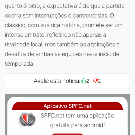
quarto árbitro, a expectativa é de que a partida
ocorra sem interrupções e controvérsias. O
clássico, com sua rica história, promete ser um
intenso embate, refletindo não apenas a
rivalidade local, mas também as aspirações e
desafios de ambas as equipes neste início de
temporada.
Avalie esta notícia:
2
2
Aplicativo SPFC.net
SPFC.net tem uma aplicação
gratuita para android!