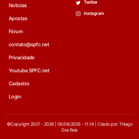
Twitter
Noticias
Instagram
Apostas
Fórum
contato@spfc.net
Privacidade
Youtube SPFC.net
Cadastro
Login
©Copyright 2007 - 2026 | 06/08/2026 - 11:14 | Criado por: Thiago
Dos Reis