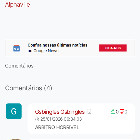
Alphaville
Comentários
Comentários (4)
Gsbingles Gsbingles
0
0
25/01/2026 06:34:03
ÁRBITRO HORRÍVEL