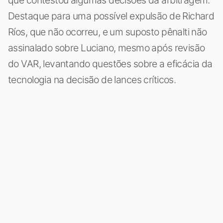
Destaque para uma possível expulsão de Richard
Ríos, que não ocorreu, e um suposto pênalti não
assinalado sobre Luciano, mesmo após revisão
do VAR, levantando questões sobre a eficácia da
tecnologia na decisão de lances críticos.