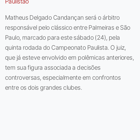
Matheus Delgado Candançan será o árbitro
responsável pelo clássico entre Palmeiras e São
Paulo, marcado para este sábado (24), pela
quinta rodada do Campeonato Paulista. O juiz,
que já esteve envolvido em polêmicas anteriores,
tem sua figura associada a decisões
controversas, especialmente em confrontos
entre os dois grandes clubes.