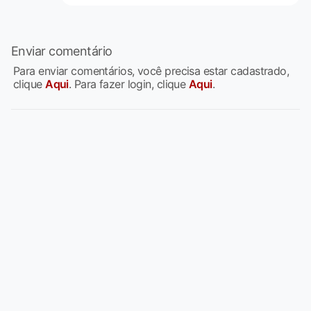
Enviar comentário
Para enviar comentários, você precisa estar cadastrado,
clique
Aqui
. Para fazer login, clique
Aqui
.