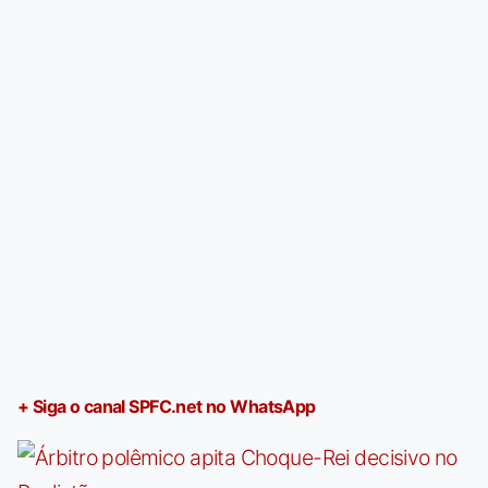
+ Siga o canal SPFC.net no WhatsApp