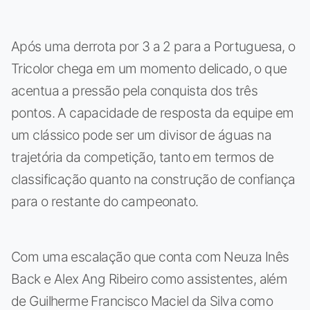
Após uma derrota por 3 a 2 para a Portuguesa, o
Tricolor chega em um momento delicado, o que
acentua a pressão pela conquista dos três
pontos. A capacidade de resposta da equipe em
um clássico pode ser um divisor de águas na
trajetória da competição, tanto em termos de
classificação quanto na construção de confiança
para o restante do campeonato.
Com uma escalação que conta com Neuza Inês
Back e Alex Ang Ribeiro como assistentes, além
de Guilherme Francisco Maciel da Silva como