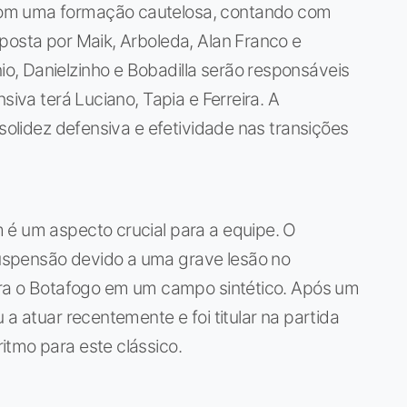
om uma formação cautelosa, contando com
posta por Maik, Arboleda, Alan Franco e
, Danielzinho e Bobadilla serão responsáveis
siva terá Luciano, Tapia e Ferreira. A
 solidez defensiva e efetividade nas transições
 é um aspecto crucial para a equipe. O
uspensão devido a uma grave lesão no
ntra o Botafogo em um campo sintético. Após um
 a atuar recentemente e foi titular na partida
itmo para este clássico.