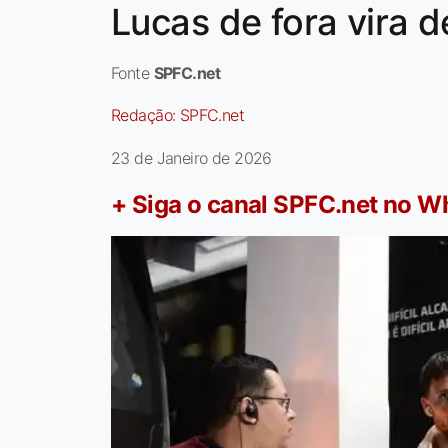
Lucas de fora vira 
Fonte
SPFC.net
Redação:
SPFC.net
23 de Janeiro de 2026
+ Siga o canal SPFC.net no 