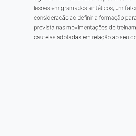
lesões em gramados sintéticos, um fato
consideração ao definir a formação para
prevista nas movimentações de treinam
cautelas adotadas em relação ao seu co