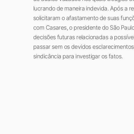
lucrando de maneira indevida. Após a 
solicitaram o afastamento de suas funç
com Casares, o presidente do São Paulo 
decisões futuras relacionadas a possív
passar sem os devidos esclarecimentos"
sindicância para investigar os fatos.